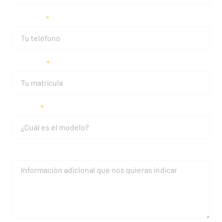
Teléfono
Matrícula
Modelo
Mensaje