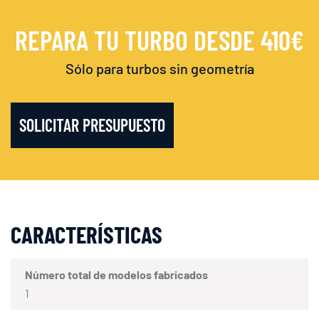
REPARA TU TURBO DESDE 410€
Sólo para turbos sin geometría
SOLICITAR PRESUPUESTO
CARACTERÍSTICAS
Número total de modelos fabricados
1