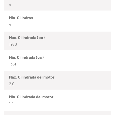
4
Mín. Cilindros
4
Max. Cilindrada (cc)
1970
Mín. Cilindrada (cc)
1351
Max. Cilindrada del motor
2.0
Mín. Cilindrada del motor
1.4