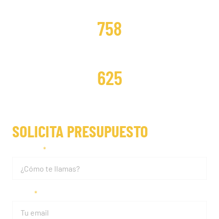
DISTRIBUCIONES CAMBIADAS
758
DISTRIBUCIONES REPARADAS
625
SOLICITA PRESUPUESTO
Nombre
Email