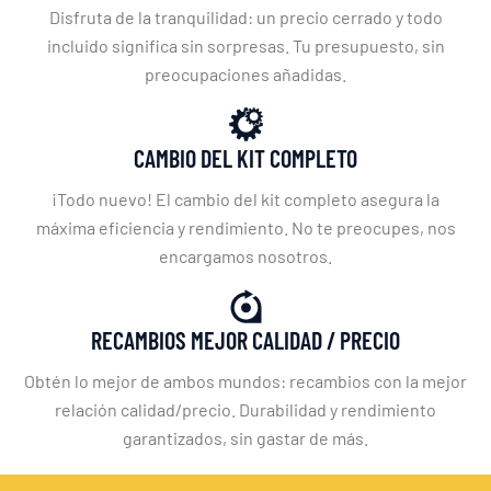
Disfruta de la tranquilidad: un precio cerrado y todo
incluido significa sin sorpresas. Tu presupuesto, sin
preocupaciones añadidas.
CAMBIO DEL KIT COMPLETO
¡Todo nuevo! El cambio del kit completo asegura la
máxima eficiencia y rendimiento. No te preocupes, nos
encargamos nosotros.
RECAMBIOS MEJOR CALIDAD / PRECIO
Obtén lo mejor de ambos mundos: recambios con la mejor
relación calidad/precio. Durabilidad y rendimiento
garantizados, sin gastar de más.