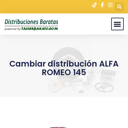
Cambiar distribución ALFA
ROMEO 145