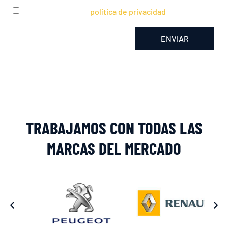
He leído y acepto la
política de privacidad
ENVIAR
Alternative:
TRABAJAMOS CON TODAS LAS
MARCAS DEL MERCADO