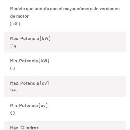
Modelo que cuenta con el mayor número de versiones
de motor
(930)
Max. Potencia [kW]
114
Mín. Potencia [kW]
66
Max. Potencia [cv]
155
Mín. Potencia [cv]
90
Max. Cilindros