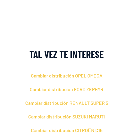
TAL VEZ TE INTERESE
Cambiar distribución OPEL OMEGA
Cambiar distribución FORD ZEPHYR
Cambiar distribución RENAULT SUPER 5
Cambiar distribución SUZUKI MARUTI
Cambiar distribución CITROЁN C15