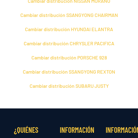
Cambiar distribución NISSAN MURANO
Cambiar distribución SSANGYONG CHAIRMAN
Cambiar distribución HYUNDAI ELANTRA
Cambiar distribución CHRYSLER PACIFICA
Cambiar distribución PORSCHE 928
Cambiar distribución SSANGYONG REXTON
Cambiar distribución SUBARU JUSTY
¿QUIÉNES
INFORMACIÓN
INFORMACIÓ