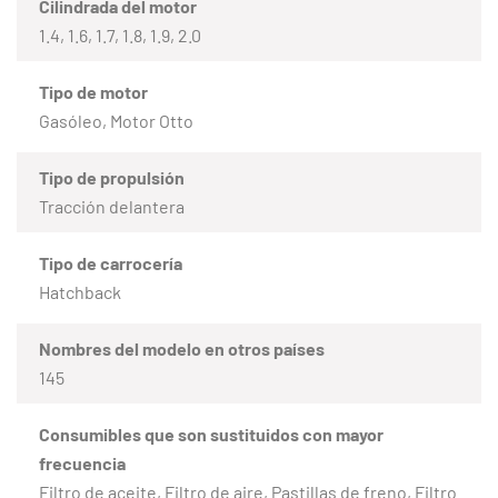
Cilindrada del motor
1.4, 1.6, 1.7, 1.8, 1.9, 2.0
Tipo de motor
Gasóleo, Motor Otto
Tipo de propulsión
Tracción delantera
Tipo de carrocería
Hatchback
Nombres del modelo en otros países
145
Consumibles que son sustituidos con mayor
frecuencia
Filtro de aceite, Filtro de aire, Pastillas de freno, Filtro