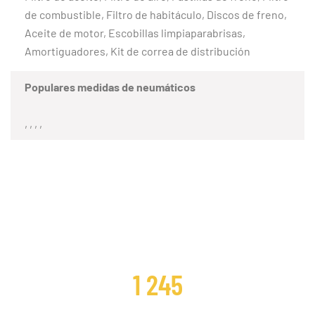
de combustible, Filtro de habitáculo, Discos de freno,
Aceite de motor, Escobillas limpiaparabrisas,
Amortiguadores, Kit de correa de distribución
Populares medidas de neumáticos
, , , ,
CLIENTES SATISFECHOS
1 245