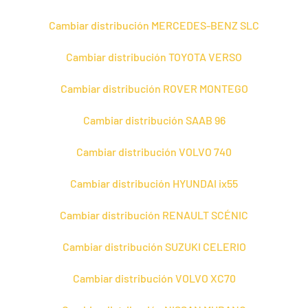
Cambiar distribución MERCEDES-BENZ SLC
Cambiar distribución TOYOTA VERSO
Cambiar distribución ROVER MONTEGO
Cambiar distribución SAAB 96
Cambiar distribución VOLVO 740
Cambiar distribución HYUNDAI ix55
Cambiar distribución RENAULT SCÉNIC
Cambiar distribución SUZUKI CELERIO
Cambiar distribución VOLVO XC70