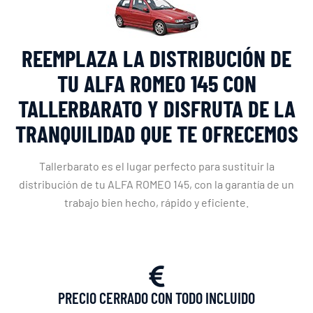
REEMPLAZA LA DISTRIBUCIÓN DE
TU ALFA ROMEO 145 CON
TALLERBARATO Y DISFRUTA DE LA
TRANQUILIDAD QUE TE OFRECEMOS
Tallerbarato es el lugar perfecto para sustituir la
distribución de tu ALFA ROMEO 145, con la garantía de un
trabajo bien hecho, rápido y eficiente.
PRECIO CERRADO CON TODO INCLUIDO