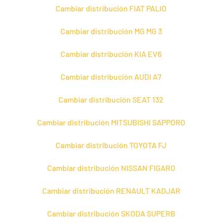
Cambiar distribución FIAT PALIO
Cambiar distribución MG MG 3
Cambiar distribución KIA EV6
Cambiar distribución AUDI A7
Cambiar distribución SEAT 132
Cambiar distribución MITSUBISHI SAPPORO
Cambiar distribución TOYOTA FJ
Cambiar distribución NISSAN FIGARO
Cambiar distribución RENAULT KADJAR
Cambiar distribución SKODA SUPERB