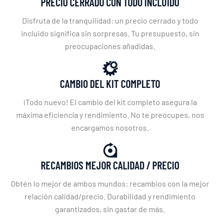
PRECIO CERRADO CON TODO INCLUIDO
Disfruta de la tranquilidad: un precio cerrado y todo
incluido significa sin sorpresas. Tu presupuesto, sin
preocupaciones añadidas.
CAMBIO DEL KIT COMPLETO
¡Todo nuevo! El cambio del kit completo asegura la
máxima eficiencia y rendimiento. No te preocupes, nos
encargamos nosotros.
RECAMBIOS MEJOR CALIDAD / PRECIO
Obtén lo mejor de ambos mundos: recambios con la mejor
relación calidad/precio. Durabilidad y rendimiento
garantizados, sin gastar de más.