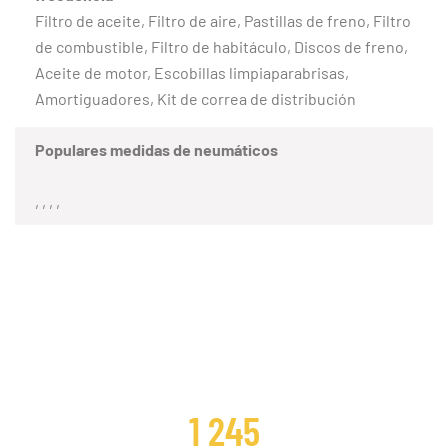
Filtro de aceite, Filtro de aire, Pastillas de freno, Filtro
de combustible, Filtro de habitáculo, Discos de freno,
Aceite de motor, Escobillas limpiaparabrisas,
Amortiguadores, Kit de correa de distribución
Populares medidas de neumáticos
, , , ,
CLIENTES SATISFECHOS
1 245