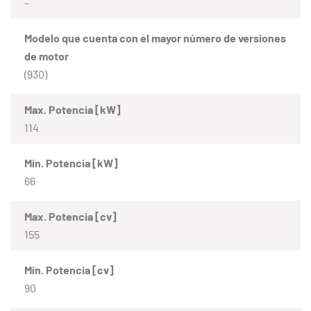
–
Modelo que cuenta con el mayor número de versiones
de motor
(930)
Max. Potencia [kW]
114
Mín. Potencia [kW]
66
Max. Potencia [cv]
155
Mín. Potencia [cv]
90