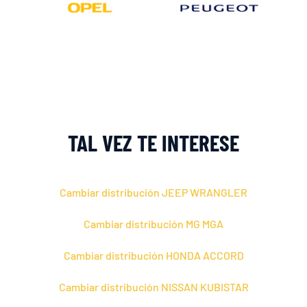
TAL VEZ TE INTERESE
Cambiar distribución JEEP WRANGLER
Cambiar distribución MG MGA
Cambiar distribución HONDA ACCORD
Cambiar distribución NISSAN KUBISTAR