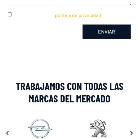
He leído y acepto la
política de privacidad
ENVIAR
Alternative:
TRABAJAMOS CON TODAS LAS
MARCAS DEL MERCADO