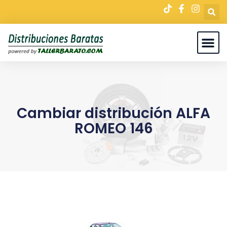
Cambiar distribución ALFA
ROMEO 146