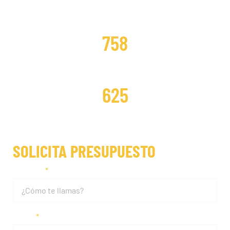
DISTRIBUCIONES CAMBIADAS
758
DISTRIBUCIONES REPARADAS
625
SOLICITA PRESUPUESTO
Nombre
Email