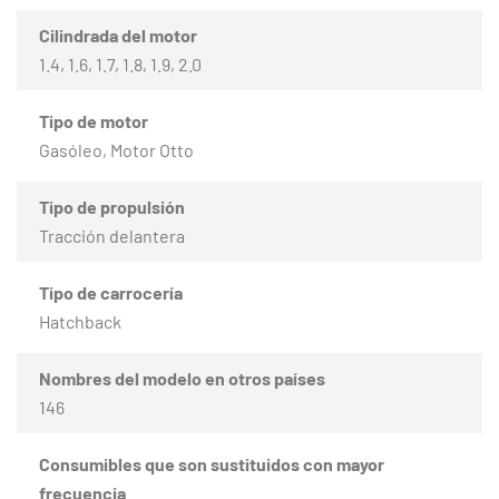
Cilindrada del motor
1.4, 1.6, 1.7, 1.8, 1.9, 2.0
Tipo de motor
Gasóleo, Motor Otto
Tipo de propulsión
Tracción delantera
Tipo de carrocería
Hatchback
Nombres del modelo en otros países
146
Consumibles que son sustituidos con mayor
frecuencia