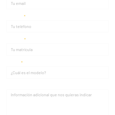
Teléfono
Matrícula
Modelo
Mensaje