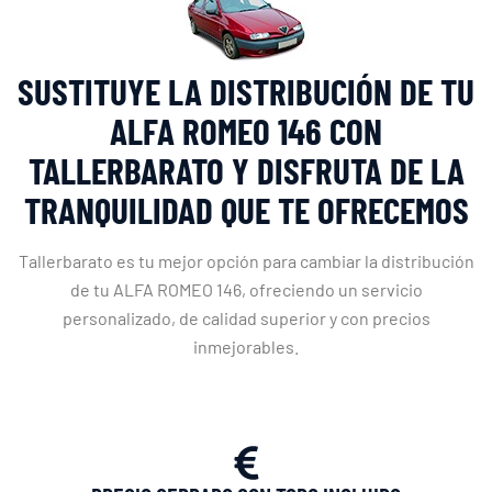
SUSTITUYE LA DISTRIBUCIÓN DE TU
ALFA ROMEO 146 CON
TALLERBARATO Y DISFRUTA DE LA
TRANQUILIDAD QUE TE OFRECEMOS
Tallerbarato es tu mejor opción para cambiar la distribución
de tu ALFA ROMEO 146, ofreciendo un servicio
personalizado, de calidad superior y con precios
inmejorables.