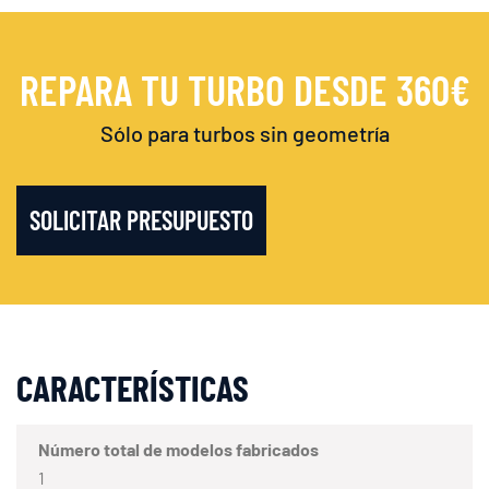
REPARA TU TURBO DESDE 360€
Sólo para turbos sin geometría
SOLICITAR PRESUPUESTO
CARACTERÍSTICAS
Número total de modelos fabricados
1