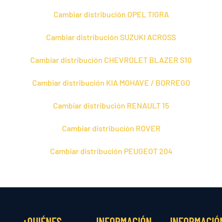
Cambiar distribución OPEL TIGRA
Cambiar distribución SUZUKI ACROSS
Cambiar distribución CHEVROLET BLAZER S10
Cambiar distribución KIA MOHAVE / BORREGO
Cambiar distribución RENAULT 15
Cambiar distribución ROVER
Cambiar distribución PEUGEOT 204
¿QUIÉNES
INFORMACIÓN
INFORMACIÓ