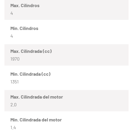
Max. Cilindros
4
Mín. Cilindros
4
Max. Cilindrada (cc)
1970
Mín. Cilindrada (cc)
1351
Max. Cilindrada del motor
2.0
Mín. Cilindrada del motor
1.4