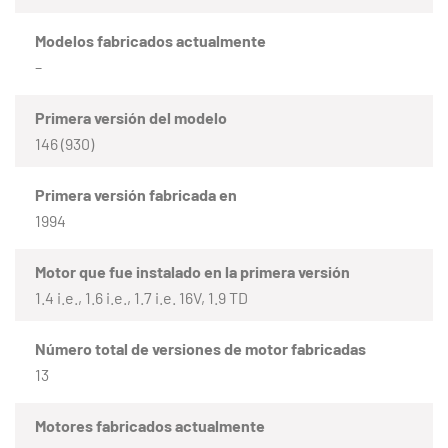
Modelos fabricados actualmente
–
Primera versión del modelo
146 (930)
Primera versión fabricada en
1994
Motor que fue instalado en la primera versión
1.4 i.e., 1.6 i.e., 1.7 i.e. 16V, 1.9 TD
Número total de versiones de motor fabricadas
13
Motores fabricados actualmente