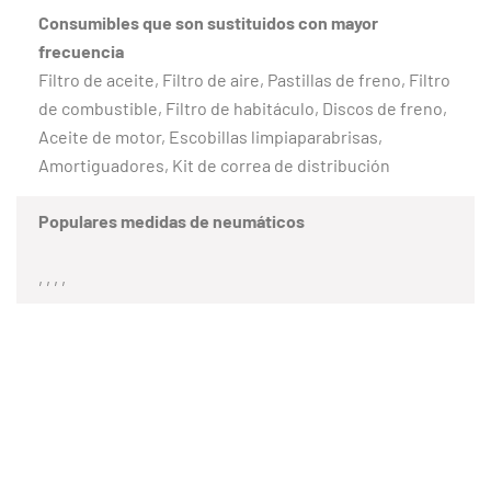
Consumibles que son sustituidos con mayor
frecuencia
Filtro de aceite, Filtro de aire, Pastillas de freno, Filtro
de combustible, Filtro de habitáculo, Discos de freno,
Aceite de motor, Escobillas limpiaparabrisas,
Amortiguadores, Kit de correa de distribución
Populares medidas de neumáticos
, , , ,
CLIENTES SATISFECHOS