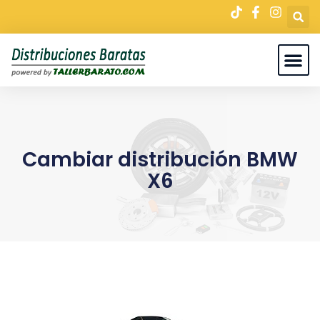
Cambiar distribución BMW
X6