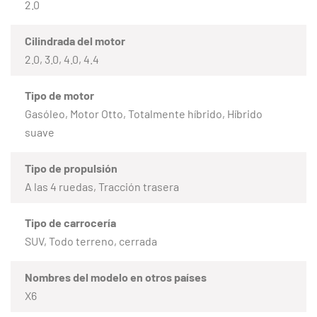
2.0
Cilindrada del motor
2.0, 3.0, 4.0, 4.4
Tipo de motor
Gasóleo, Motor Otto, Totalmente híbrido, Híbrido
suave
Tipo de propulsión
A las 4 ruedas, Tracción trasera
Tipo de carrocería
SUV, Todo terreno, cerrada
Nombres del modelo en otros países
X6