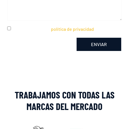
He leído y acepto la
política de privacidad
ENVIAR
Alternative:
TRABAJAMOS CON TODAS LAS
MARCAS DEL MERCADO