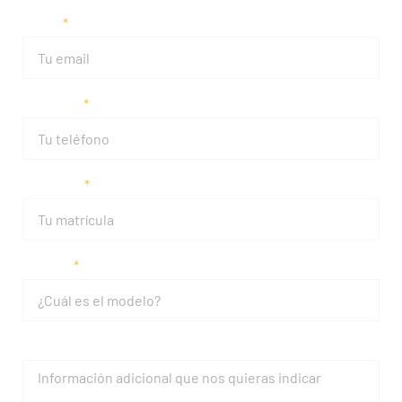
Email
Teléfono
Matrícula
Modelo
Mensaje