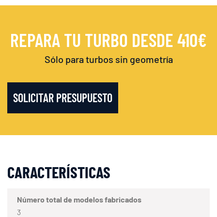
REPARA TU TURBO DESDE 410€
Sólo para turbos sin geometría
SOLICITAR PRESUPUESTO
CARACTERÍSTICAS
Número total de modelos fabricados
3