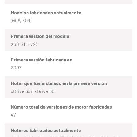
Modelos fabricados actualmente
(G06, F96)
Primera versión del modelo
X6 (E71, E72)
Primera versión fabricada en
2007
Motor que fue instalado en la primera versión
xDrive 35 i, xDrive 50 i
Número total de versiones de motor fabricadas
47
Motores fabricados actualmente