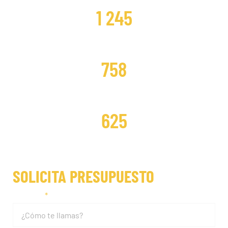
1 245
DISTRIBUCIONES CAMBIADAS
758
DISTRIBUCIONES REPARADAS
625
SOLICITA PRESUPUESTO
Nombre