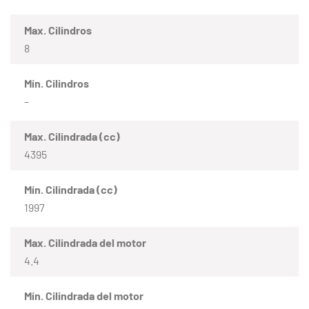
Max. Cilindros
8
Mín. Cilindros
–
Max. Cilindrada (cc)
4395
Mín. Cilindrada (cc)
1997
Max. Cilindrada del motor
4.4
Mín. Cilindrada del motor