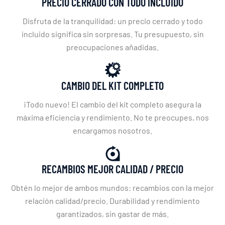
PRECIO CERRADO CON TODO INCLUIDO
Disfruta de la tranquilidad: un precio cerrado y todo
incluido significa sin sorpresas. Tu presupuesto, sin
preocupaciones añadidas.
CAMBIO DEL KIT COMPLETO
¡Todo nuevo! El cambio del kit completo asegura la
máxima eficiencia y rendimiento. No te preocupes, nos
encargamos nosotros.
RECAMBIOS MEJOR CALIDAD / PRECIO
Obtén lo mejor de ambos mundos: recambios con la mejor
relación calidad/precio. Durabilidad y rendimiento
garantizados, sin gastar de más.