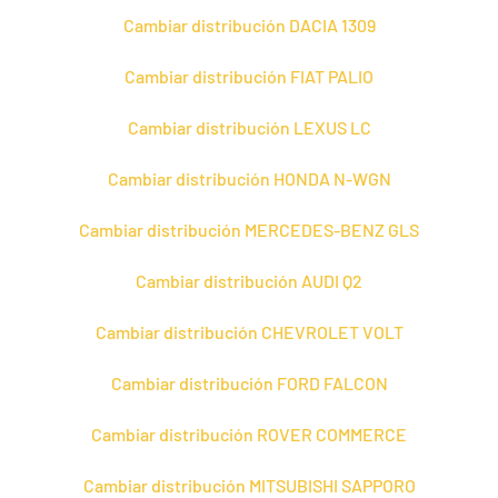
Cambiar distribución DACIA 1309
Cambiar distribución FIAT PALIO
Cambiar distribución LEXUS LC
Cambiar distribución HONDA N-WGN
Cambiar distribución MERCEDES-BENZ GLS
Cambiar distribución AUDI Q2
Cambiar distribución CHEVROLET VOLT
Cambiar distribución FORD FALCON
Cambiar distribución ROVER COMMERCE
Cambiar distribución MITSUBISHI SAPPORO