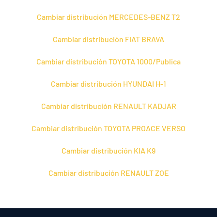
Cambiar distribución MERCEDES-BENZ T2
Cambiar distribución FIAT BRAVA
Cambiar distribución TOYOTA 1000/Publica
Cambiar distribución HYUNDAI H-1
Cambiar distribución RENAULT KADJAR
Cambiar distribución TOYOTA PROACE VERSO
Cambiar distribución KIA K9
Cambiar distribución RENAULT ZOE