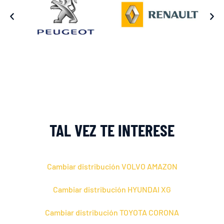
TAL VEZ TE INTERESE
Cambiar distribución VOLVO AMAZON
Cambiar distribución HYUNDAI XG
Cambiar distribución TOYOTA CORONA