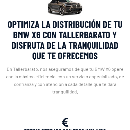
OPTIMIZA LA DISTRIBUCIÓN DE TU
BMW X6 CON TALLERBARATO Y
DISFRUTA DE LA TRANQUILIDAD
QUE TE OFRECEMOS
En Tallerbarato, nos aseguramos de que tu BMW X6 opere
con la máxima eficiencia, con un servicio especializado, de
confianza y con atención a cada detalle que te dará
tranquilidad.