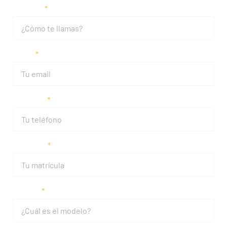
Nombre
Email
Teléfono
Matrícula
Modelo