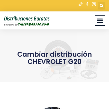
Cambiar distribución
CHEVROLET G20