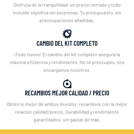
Disfruta de la tranquilidad: un precio cerrado y todo
incluido significa sin sorpresas. Tu presupuesto, sin
preocupaciones añadidas.
CAMBIO DEL KIT COMPLETO
¡Todo nuevo! El cambio del kit completo asegura la
máxima eficiencia y rendimiento. No te preocupes, nos
encargamos nosotros.
RECAMBIOS MEJOR CALIDAD / PRECIO
Obtén lo mejor de ambos mundos: recambios con la mejor
relación calidad/precio. Durabilidad y rendimiento
garantizados, sin gastar de más.