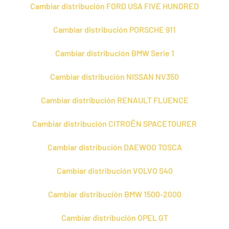
Cambiar distribución FORD USA FIVE HUNDRED
Cambiar distribución PORSCHE 911
Cambiar distribución BMW Serie 1
Cambiar distribución NISSAN NV350
Cambiar distribución RENAULT FLUENCE
Cambiar distribución CITROЁN SPACETOURER
Cambiar distribución DAEWOO TOSCA
Cambiar distribución VOLVO S40
Cambiar distribución BMW 1500-2000
Cambiar distribución OPEL GT