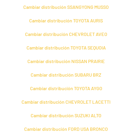
Cambiar distribución SSANGYONG MUSSO
Cambiar distribución TOYOTA AURIS
Cambiar distribución CHEVROLET AVEO
Cambiar distribución TOYOTA SEQUOIA
Cambiar distribución NISSAN PRAIRIE
Cambiar distribución SUBARU BRZ
Cambiar distribución TOYOTA AYGO
Cambiar distribución CHEVROLET LACETTI
Cambiar distribución SUZUKI ALTO
Cambiar distribución FORD USA BRONCO