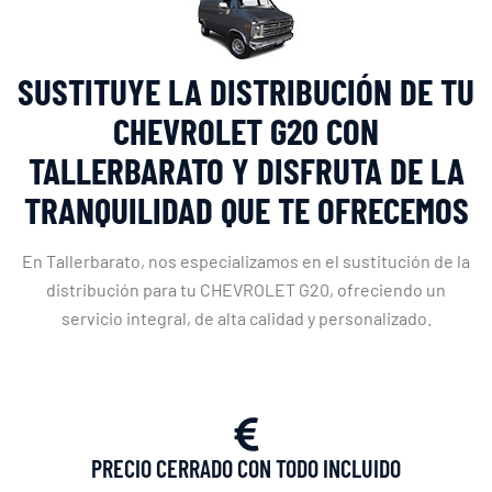
SUSTITUYE LA DISTRIBUCIÓN DE TU
CHEVROLET G20 CON
TALLERBARATO Y DISFRUTA DE LA
TRANQUILIDAD QUE TE OFRECEMOS
En Tallerbarato, nos especializamos en el sustitución de la
distribución para tu CHEVROLET G20, ofreciendo un
servicio integral, de alta calidad y personalizado.
PRECIO CERRADO CON TODO INCLUIDO