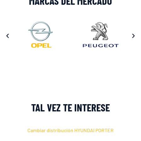
MARCAS DEL MERCADO
TAL VEZ TE INTERESE
Cambiar distribución HYUNDAI PORTER