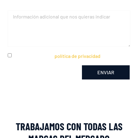
Mensaje
He leído y acepto la
política de privacidad
ENVIAR
Alternative:
TRABAJAMOS CON TODAS LAS