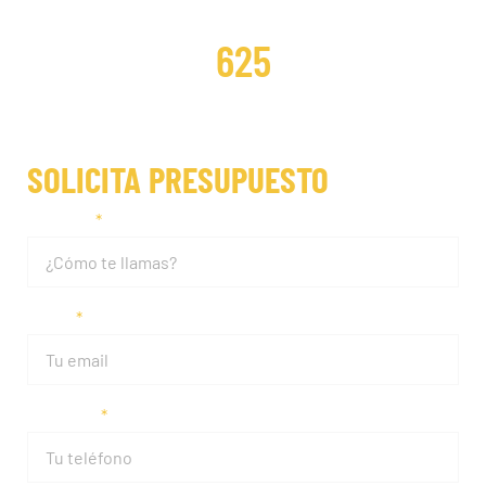
DISTRIBUCIONES REPARADAS
625
SOLICITA PRESUPUESTO
Nombre
Email
Teléfono