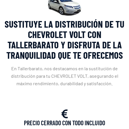
SUSTITUYE LA DISTRIBUCIÓN DE TU
CHEVROLET VOLT CON
TALLERBARATO Y DISFRUTA DE LA
TRANQUILIDAD QUE TE OFRECEMOS
En Tallerbarato, nos destacamos en la sustitución de
distribución para tu CHEVROLET VOLT, asegurando el
máximo rendimiento, durabilidad y satisfacción.
PRECIO CERRADO CON TODO INCLUIDO