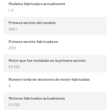
Modelos fabricados actualmente
I, II
Primera versión del modelo
Volt I
Primera versión fabricada en
2011
Motor que fue instalado en la primera versión
EV 150
Número total de versiones de motor fabricadas
3
Motores fabricados actualmente
EV 150