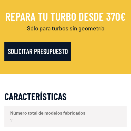
REPARA TU TURBO DESDE 370€
Sólo para turbos sin geometría
SOLICITAR PRESUPUESTO
CARACTERÍSTICAS
Número total de modelos fabricados
2