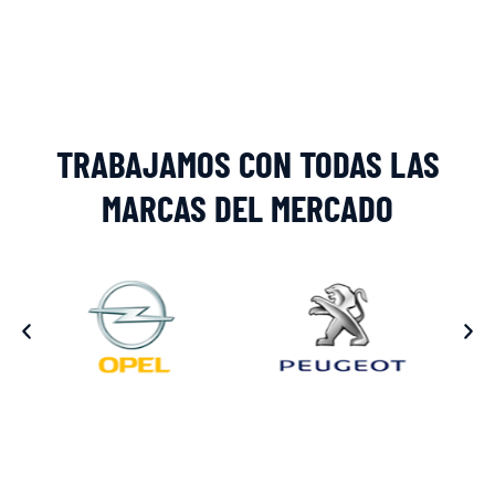
Alternative:
TRABAJAMOS CON TODAS LAS
MARCAS DEL MERCADO