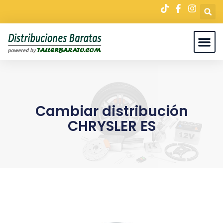
Cambiar distribución
CHRYSLER ES