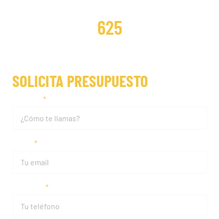
DISTRIBUCIONES REPARADAS
625
SOLICITA PRESUPUESTO
Nombre
Email
Teléfono