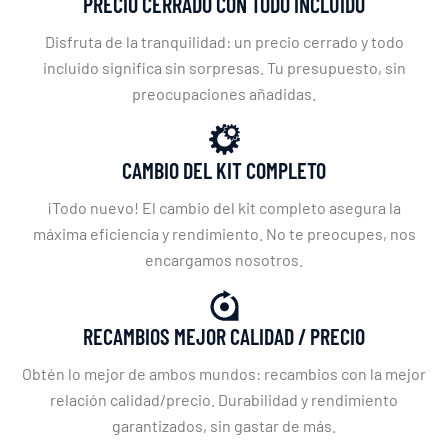
PRECIO CERRADO CON TODO INCLUIDO
Disfruta de la tranquilidad: un precio cerrado y todo
incluido significa sin sorpresas. Tu presupuesto, sin
preocupaciones añadidas.
CAMBIO DEL KIT COMPLETO
¡Todo nuevo! El cambio del kit completo asegura la
máxima eficiencia y rendimiento. No te preocupes, nos
encargamos nosotros.
RECAMBIOS MEJOR CALIDAD / PRECIO
Obtén lo mejor de ambos mundos: recambios con la mejor
relación calidad/precio. Durabilidad y rendimiento
garantizados, sin gastar de más.