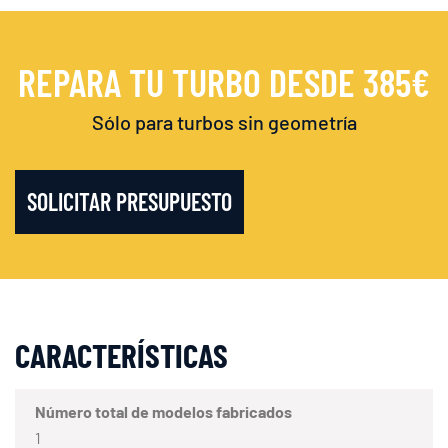
REPARA TU TURBO DESDE 385€
Sólo para turbos sin geometría
SOLICITAR PRESUPUESTO
CARACTERÍSTICAS
Número total de modelos fabricados
1