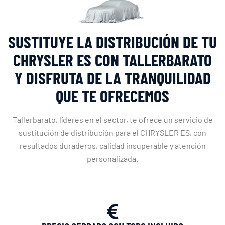
SUSTITUYE LA DISTRIBUCIÓN DE TU
CHRYSLER ES CON TALLERBARATO
Y DISFRUTA DE LA TRANQUILIDAD
QUE TE OFRECEMOS
Tallerbarato, líderes en el sector, te ofrece un servicio de
sustitución de distribución para el CHRYSLER ES, con
resultados duraderos, calidad insuperable y atención
personalizada.