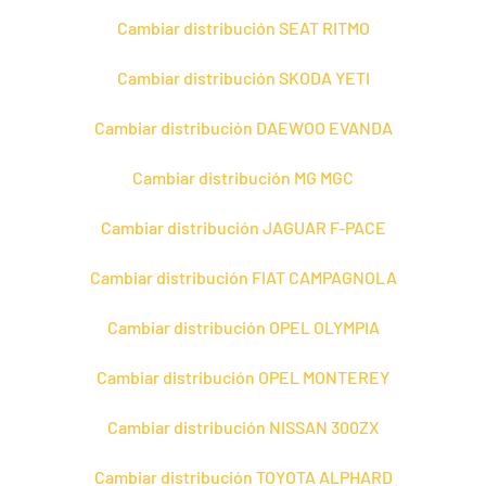
Cambiar distribución SEAT RITMO
Cambiar distribución SKODA YETI
Cambiar distribución DAEWOO EVANDA
Cambiar distribución MG MGC
Cambiar distribución JAGUAR F-PACE
Cambiar distribución FIAT CAMPAGNOLA
Cambiar distribución OPEL OLYMPIA
Cambiar distribución OPEL MONTEREY
Cambiar distribución NISSAN 300ZX
Cambiar distribución TOYOTA ALPHARD