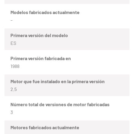
Modelos fabricados actualmente
–
Primera versión del modelo
ES
Primera versión fabricada en
1988
Motor que fue instalado en la primera versión
2.5
Número total de versiones de motor fabricadas
3
Motores fabricados actualmente