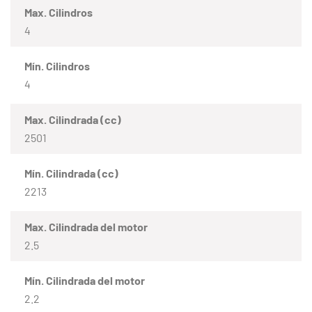
Max. Cilindros
4
Mín. Cilindros
4
Max. Cilindrada (cc)
2501
Mín. Cilindrada (cc)
2213
Max. Cilindrada del motor
2.5
Mín. Cilindrada del motor
2.2