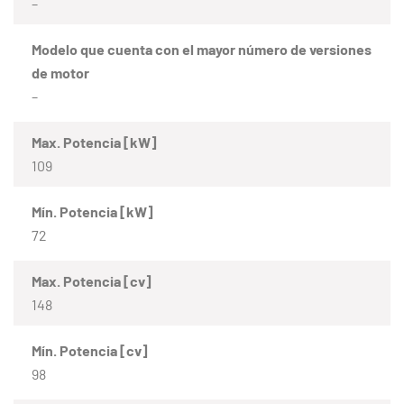
–
Modelo que cuenta con el mayor número de versiones
de motor
–
Max. Potencia [kW]
109
Mín. Potencia [kW]
72
Max. Potencia [cv]
148
Mín. Potencia [cv]
98