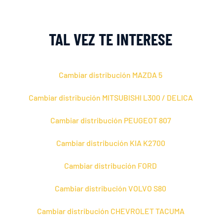
TAL VEZ TE INTERESE
Cambiar distribución MAZDA 5
Cambiar distribución MITSUBISHI L300 / DELICA
Cambiar distribución PEUGEOT 807
Cambiar distribución KIA K2700
Cambiar distribución FORD
Cambiar distribución VOLVO S80
Cambiar distribución CHEVROLET TACUMA