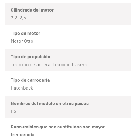
Cilindrada del motor
2.2, 2.5
Tipo de motor
Motor Otto
Tipo de propulsión
Tracción delantera, Tracción trasera
Tipo de carrocería
Hatchback
Nombres del modelo en otros países
ES
Consumibles que son sustituidos con mayor
frecuencia