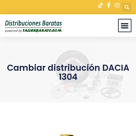
Cambiar distribución DACIA
1304