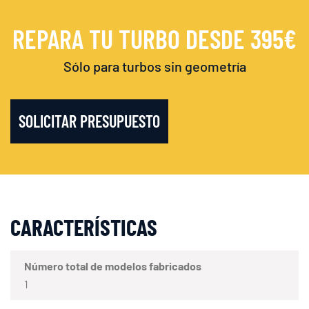
REPARA TU TURBO DESDE 395€
Sólo para turbos sin geometría
SOLICITAR PRESUPUESTO
CARACTERÍSTICAS
Número total de modelos fabricados
1