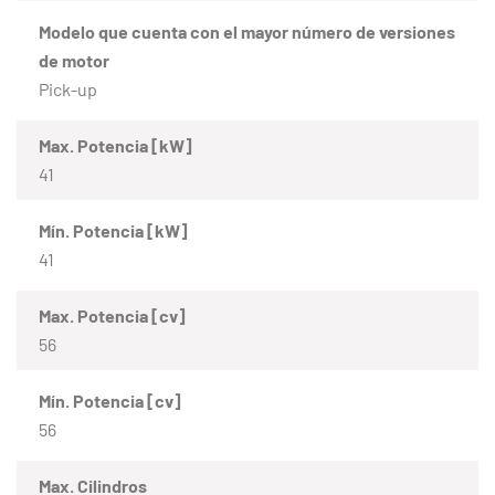
Modelo que cuenta con el mayor número de versiones
de motor
Pick-up
Max. Potencia [kW]
41
Mín. Potencia [kW]
41
Max. Potencia [cv]
56
Mín. Potencia [cv]
56
Max. Cilindros