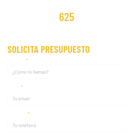
DISTRIBUCIONES REPARADAS
625
SOLICITA PRESUPUESTO
Nombre
Email
Teléfono