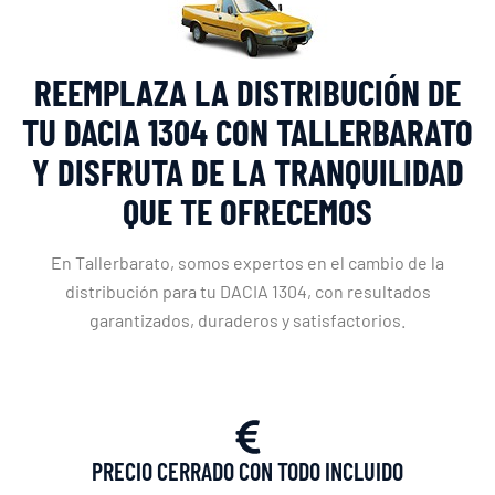
REEMPLAZA LA DISTRIBUCIÓN DE
TU DACIA 1304 CON TALLERBARATO
Y DISFRUTA DE LA TRANQUILIDAD
QUE TE OFRECEMOS
En Tallerbarato, somos expertos en el cambio de la
distribución para tu DACIA 1304, con resultados
garantizados, duraderos y satisfactorios.
PRECIO CERRADO CON TODO INCLUIDO