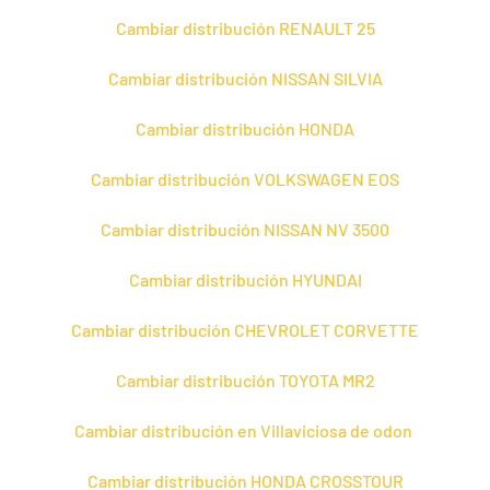
Cambiar distribución RENAULT 25
Cambiar distribución NISSAN SILVIA
Cambiar distribución HONDA
Cambiar distribución VOLKSWAGEN EOS
Cambiar distribución NISSAN NV 3500
Cambiar distribución HYUNDAI
Cambiar distribución CHEVROLET CORVETTE
Cambiar distribución TOYOTA MR2
Cambiar distribución en Villaviciosa de odon
Cambiar distribución HONDA CROSSTOUR