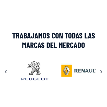
Alternative:
TRABAJAMOS CON TODAS LAS
MARCAS DEL MERCADO