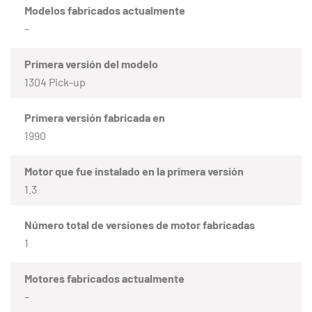
Modelos fabricados actualmente
–
Primera versión del modelo
1304 Pick-up
Primera versión fabricada en
1990
Motor que fue instalado en la primera versión
1.3
Número total de versiones de motor fabricadas
1
Motores fabricados actualmente
–