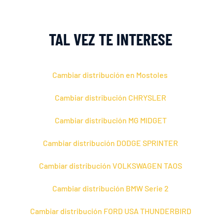
TAL VEZ TE INTERESE
Cambiar distribución en Mostoles
Cambiar distribución CHRYSLER
Cambiar distribución MG MIDGET
Cambiar distribución DODGE SPRINTER
Cambiar distribución VOLKSWAGEN TAOS
Cambiar distribución BMW Serie 2
Cambiar distribución FORD USA THUNDERBIRD