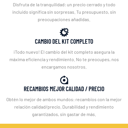
Disfruta de la tranquilidad: un precio cerrado y todo
incluido significa sin sorpresas. Tu presupuesto, sin
preocupaciones añadidas.
CAMBIO DEL KIT COMPLETO
¡Todo nuevo! El cambio del kit completo asegura la
máxima eficiencia y rendimiento. No te preocupes, nos
encargamos nosotros.
RECAMBIOS MEJOR CALIDAD / PRECIO
Obtén lo mejor de ambos mundos: recambios con la mejor
relación calidad/precio. Durabilidad y rendimiento
garantizados, sin gastar de más.