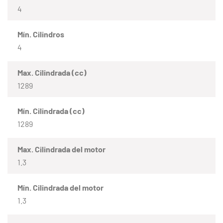
4
Mín. Cilindros
4
Max. Cilindrada (cc)
1289
Mín. Cilindrada (cc)
1289
Max. Cilindrada del motor
1.3
Mín. Cilindrada del motor
1.3