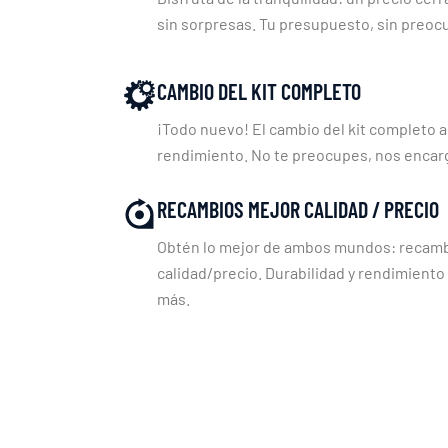
sin sorpresas. Tu presupuesto, sin preoc
CAMBIO DEL KIT COMPLETO
¡Todo nuevo! El cambio del kit completo a
rendimiento. No te preocupes, nos enca
RECAMBIOS MEJOR CALIDAD / PRECIO
Obtén lo mejor de ambos mundos: recambi
calidad/precio. Durabilidad y rendimiento
más.