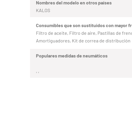
Nombres del modelo en otros países
KALOS
Consumibles que son sustituidos con mayor f
Filtro de aceite, Filtro de aire, Pastillas de fr
Amortiguadores, Kit de correa de distribución
Populares medidas de neumáticos
, ,