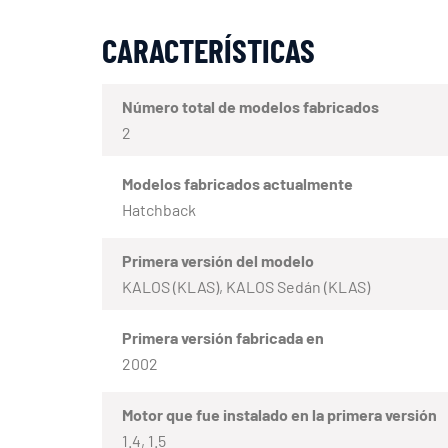
CARACTERÍSTICAS
Número total de modelos fabricados
2
Modelos fabricados actualmente
Hatchback
Primera versión del modelo
KALOS (KLAS), KALOS Sedán (KLAS)
Primera versión fabricada en
2002
Motor que fue instalado en la primera versión
1.4, 1.5