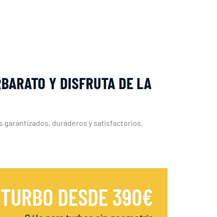
BARATO Y DISFRUTA DE LA
 garantizados, duraderos y satisfactorios.
 TURBO DESDE 390€