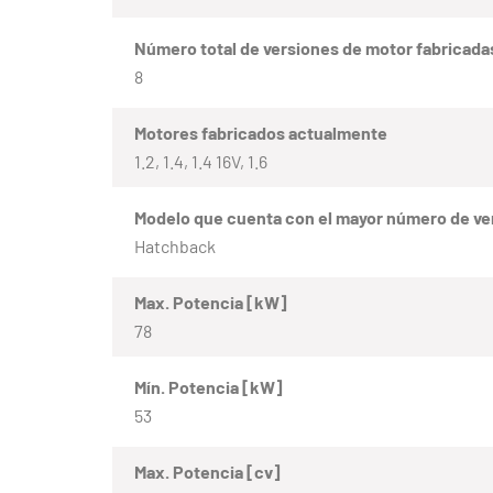
Número total de versiones de motor fabricada
8
Motores fabricados actualmente
1.2, 1.4, 1.4 16V, 1.6
Modelo que cuenta con el mayor número de ve
Hatchback
Max. Potencia [kW]
78
Mín. Potencia [kW]
53
Max. Potencia [cv]