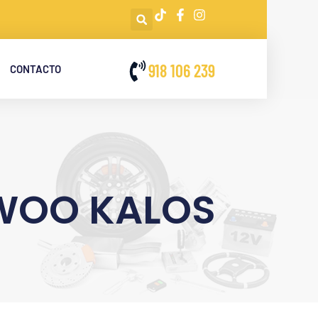
918 106 239
CONTACTO
EWOO KALOS