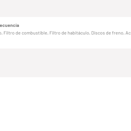
recuencia
eno, Filtro de combustible, Filtro de habitáculo, Discos de freno, 