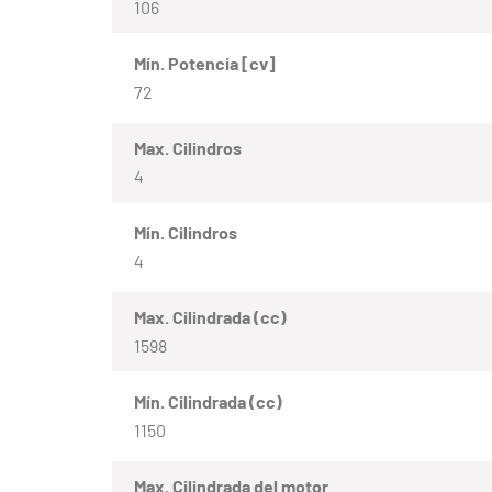
106
Mín. Potencia [cv]
72
Max. Cilindros
4
Mín. Cilindros
4
Max. Cilindrada (cc)
1598
Mín. Cilindrada (cc)
1150
Max. Cilindrada del motor