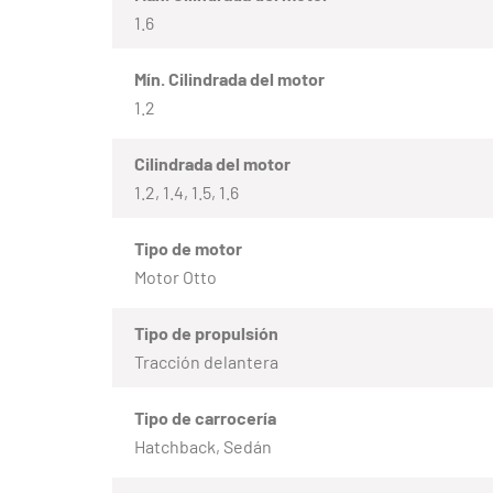
1.6
Mín. Cilindrada del motor
1.2
Cilindrada del motor
1.2, 1.4, 1.5, 1.6
Tipo de motor
Motor Otto
Tipo de propulsión
Tracción delantera
Tipo de carrocería
Hatchback, Sedán