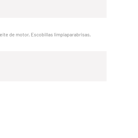
Aceite de motor, Escobillas limpiaparabrisas,