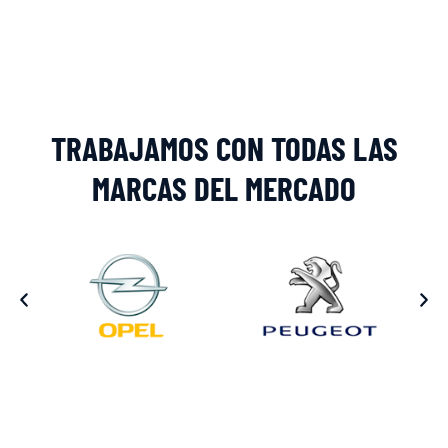
Alternative:
TRABAJAMOS CON TODAS LAS
MARCAS DEL MERCADO