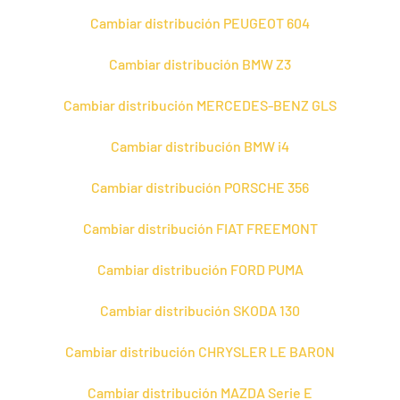
Cambiar distribución PEUGEOT 604
Cambiar distribución BMW Z3
Cambiar distribución MERCEDES-BENZ GLS
Cambiar distribución BMW i4
Cambiar distribución PORSCHE 356
Cambiar distribución FIAT FREEMONT
Cambiar distribución FORD PUMA
Cambiar distribución SKODA 130
Cambiar distribución CHRYSLER LE BARON
Cambiar distribución MAZDA Serie E