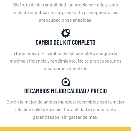
Disfruta de la tranquilidad: un precio cerrado y todo
incluido significa sin sorpresas. Tu presupuesto, sin
preocupaciones añadidas.
CAMBIO DEL KIT COMPLETO
¡Todo nuevo! El cambio del kit completo asegura la
máxima eficiencia y rendimiento. No te preocupes, nos
encargamos nosotros.
RECAMBIOS MEJOR CALIDAD / PRECIO
Obtén lo mejor de ambos mundos: recambios con la mejor
relación calidad/precio. Durabilidad y rendimiento
garantizados, sin gastar de más.