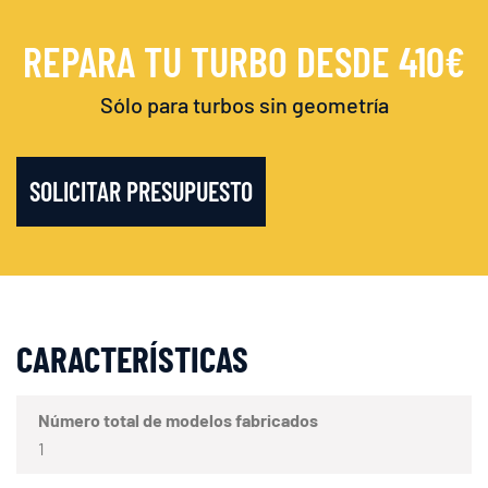
REPARA TU TURBO DESDE 410€
Sólo para turbos sin geometría
SOLICITAR PRESUPUESTO
CARACTERÍSTICAS
Número total de modelos fabricados
1