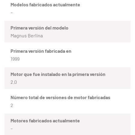
Modelos fabricados actualmente
–
Primera versión del modelo
Magnus Berlina
Primera versión fabricada en
1999
Motor que fue instalado en la primera versión
2.0
Número total de versiones de motor fabricadas
2
Motores fabricados actualmente
–