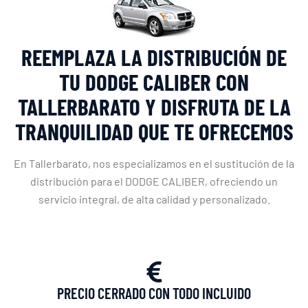
REEMPLAZA LA DISTRIBUCIÓN DE
TU DODGE CALIBER CON
TALLERBARATO Y DISFRUTA DE LA
TRANQUILIDAD QUE TE OFRECEMOS
En Tallerbarato, nos especializamos en el sustitución de la
distribución para el DODGE CALIBER, ofreciendo un
servicio integral, de alta calidad y personalizado.
PRECIO CERRADO CON TODO INCLUIDO