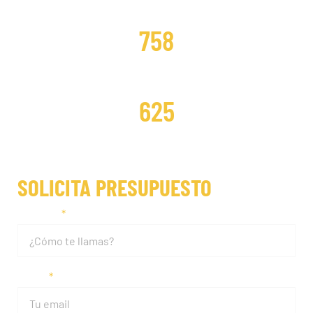
DISTRIBUCIONES CAMBIADAS
758
DISTRIBUCIONES REPARADAS
625
SOLICITA PRESUPUESTO
Nombre
Email