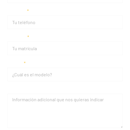
Teléfono
Matrícula
Modelo
Mensaje