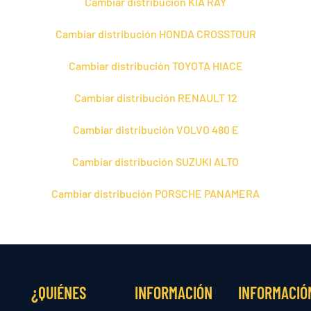
Cambiar distribución KIA RAY
Cambiar distribución HONDA CROSSTOUR
Cambiar distribución TOYOTA HIACE
Cambiar distribución RENAULT 12
Cambiar distribución VOLVO 480 E
Cambiar distribución SUZUKI ALTO
Cambiar distribución PORSCHE PANAMERA
¿QUIÉNES
INFORMACIÓN
INFORMACIÓ