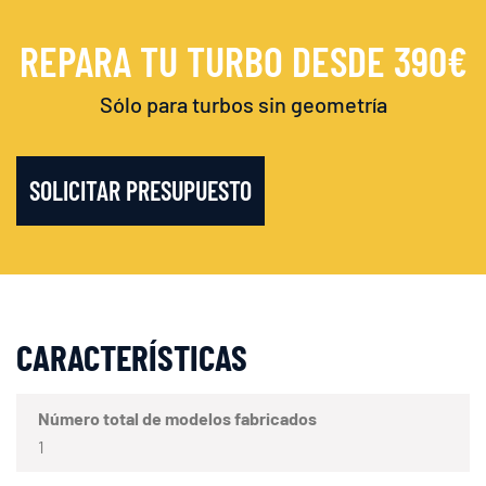
REPARA TU TURBO DESDE 390€
Sólo para turbos sin geometría
SOLICITAR PRESUPUESTO
CARACTERÍSTICAS
Número total de modelos fabricados
1