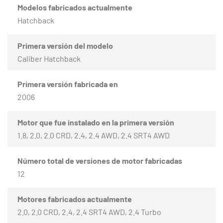
Modelos fabricados actualmente
Hatchback
Primera versión del modelo
Caliber Hatchback
Primera versión fabricada en
2006
Motor que fue instalado en la primera versión
1.8, 2.0, 2.0 CRD, 2.4, 2.4 AWD, 2.4 SRT4 AWD
Número total de versiones de motor fabricadas
12
Motores fabricados actualmente
2.0, 2.0 CRD, 2.4, 2.4 SRT4 AWD, 2.4 Turbo