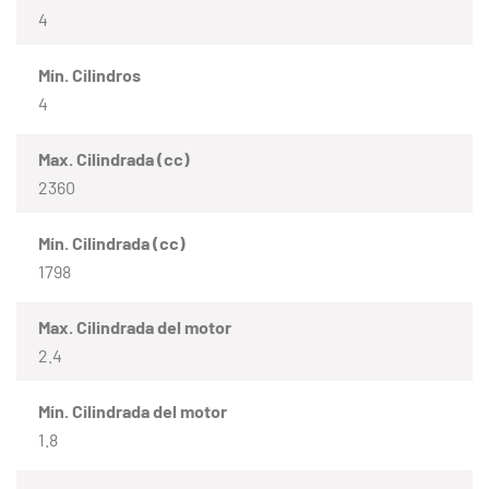
4
Mín. Cilindros
4
Max. Cilindrada (cc)
2360
Mín. Cilindrada (cc)
1798
Max. Cilindrada del motor
2.4
Mín. Cilindrada del motor
1.8