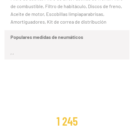
de combustible, Filtro de habitáculo, Discos de freno,
Aceite de motor, Escobillas limpiaparabrisas,
Amortiguadores, Kit de correa de distribución
Populares medidas de neumáticos
, ,
CLIENTES SATISFECHOS
1 245