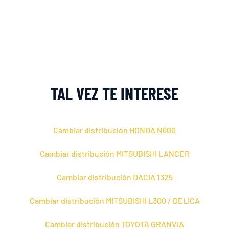
TAL VEZ TE INTERESE
Cambiar distribución HONDA N600
Cambiar distribución MITSUBISHI LANCER
Cambiar distribución DACIA 1325
Cambiar distribución MITSUBISHI L300 / DELICA
Cambiar distribución TOYOTA GRANVIA