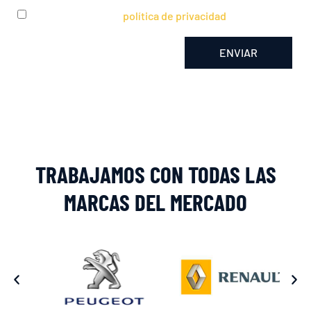
He leído y acepto la
política de privacidad
ENVIAR
Alternative:
TRABAJAMOS CON TODAS LAS
MARCAS DEL MERCADO