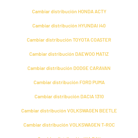
Cambiar distribución HONDA ACTY
Cambiar distribución HYUNDAI i40
Cambiar distribución TOYOTA COASTER
Cambiar distribución DAEWOO MATIZ
Cambiar distribución DODGE CARAVAN
Cambiar distribución FORD PUMA
Cambiar distribución DACIA 1310
Cambiar distribución VOLKSWAGEN BEETLE
Cambiar distribución VOLKSWAGEN T-ROC