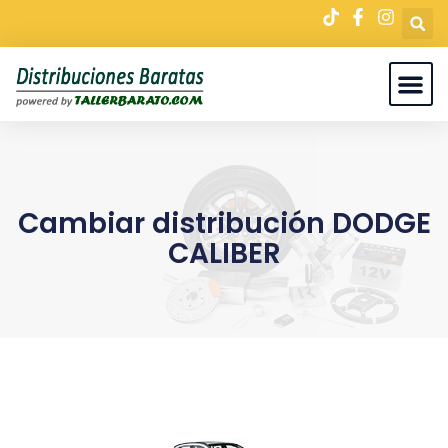
Cambiar distribución DODGE
CALIBER