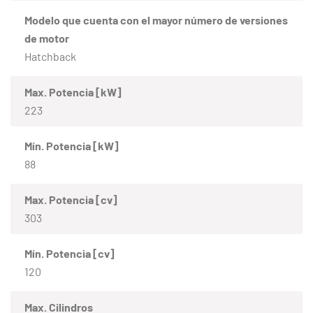
Modelo que cuenta con el mayor número de versiones
de motor
Hatchback
Max. Potencia [kW]
223
Mín. Potencia [kW]
88
Max. Potencia [cv]
303
Mín. Potencia [cv]
120
Max. Cilindros