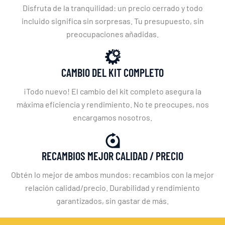
Disfruta de la tranquilidad: un precio cerrado y todo
incluido significa sin sorpresas. Tu presupuesto, sin
preocupaciones añadidas.
CAMBIO DEL KIT COMPLETO
¡Todo nuevo! El cambio del kit completo asegura la
máxima eficiencia y rendimiento. No te preocupes, nos
encargamos nosotros.
RECAMBIOS MEJOR CALIDAD / PRECIO
Obtén lo mejor de ambos mundos: recambios con la mejor
relación calidad/precio. Durabilidad y rendimiento
garantizados, sin gastar de más.