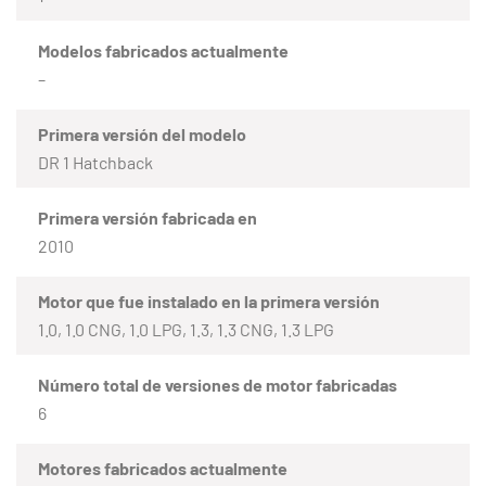
Modelos fabricados actualmente
–
Primera versión del modelo
DR 1 Hatchback
Primera versión fabricada en
2010
Motor que fue instalado en la primera versión
1.0, 1.0 CNG, 1.0 LPG, 1.3, 1.3 CNG, 1.3 LPG
Número total de versiones de motor fabricadas
6
Motores fabricados actualmente