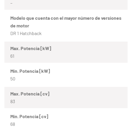
–
Modelo que cuenta con el mayor número de versiones
de motor
DR 1 Hatchback
Max. Potencia [kW]
61
Mín. Potencia [kW]
50
Max. Potencia [cv]
83
Mín. Potencia [cv]
68