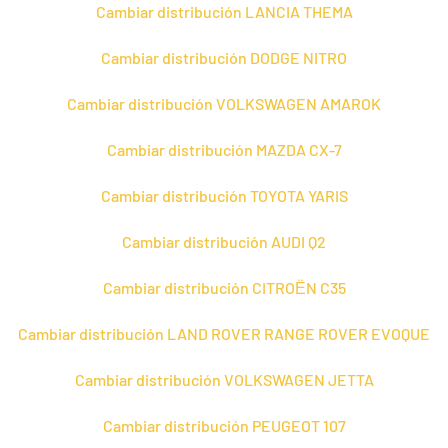
Cambiar distribución LANCIA THEMA
Cambiar distribución DODGE NITRO
Cambiar distribución VOLKSWAGEN AMAROK
Cambiar distribución MAZDA CX-7
Cambiar distribución TOYOTA YARIS
Cambiar distribución AUDI Q2
Cambiar distribución CITROЁN C35
Cambiar distribución LAND ROVER RANGE ROVER EVOQUE
Cambiar distribución VOLKSWAGEN JETTA
Cambiar distribución PEUGEOT 107