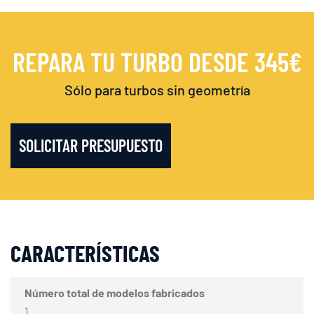
REPARA TU TURBO DESDE 345€
Sólo para turbos sin geometría
SOLICITAR PRESUPUESTO
CARACTERÍSTICAS
Número total de modelos fabricados
1