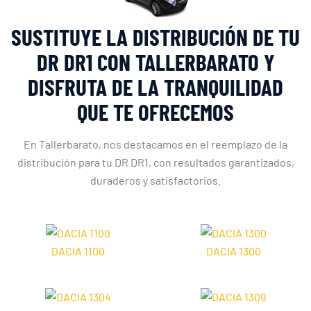
SUSTITUYE LA DISTRIBUCIÓN DE TU
DR DR1 CON TALLERBARATO Y
DISFRUTA DE LA TRANQUILIDAD
QUE TE OFRECEMOS
En Tallerbarato, nos destacamos en el reemplazo de la
distribución para tu DR DR1, con resultados garantizados,
duraderos y satisfactorios.
DACIA 1100
DACIA 1300