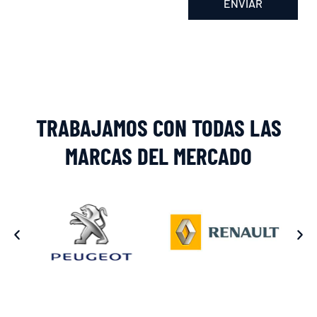
ENVIAR
Alternative:
TRABAJAMOS CON TODAS LAS
MARCAS DEL MERCADO