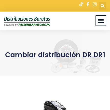
Cambiar distribución DR DR1