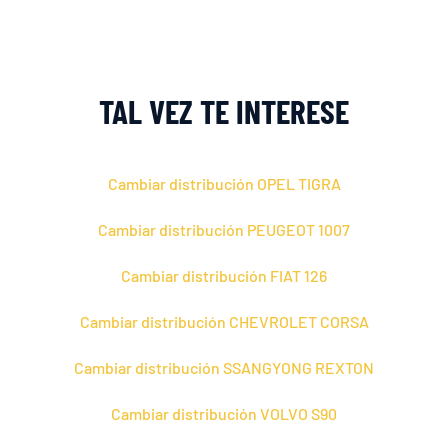
TAL VEZ TE INTERESE
Cambiar distribución OPEL TIGRA
Cambiar distribución PEUGEOT 1007
Cambiar distribución FIAT 126
Cambiar distribución CHEVROLET CORSA
Cambiar distribución SSANGYONG REXTON
Cambiar distribución VOLVO S90