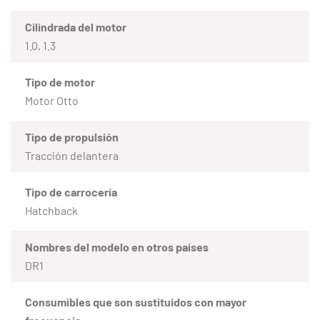
Cilindrada del motor
1.0, 1.3
Tipo de motor
Motor Otto
Tipo de propulsión
Tracción delantera
Tipo de carrocería
Hatchback
Nombres del modelo en otros países
DR1
Consumibles que son sustituidos con mayor