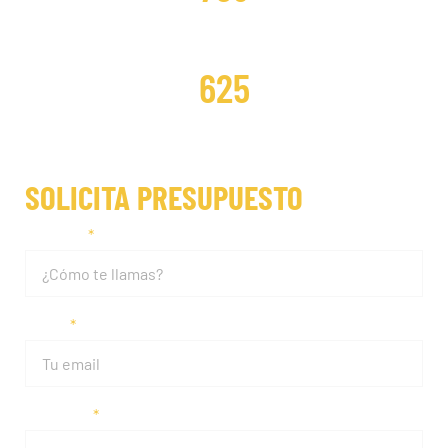
DISTRIBUCIONES REPARADAS
625
SOLICITA PRESUPUESTO
Nombre
Email
Teléfono