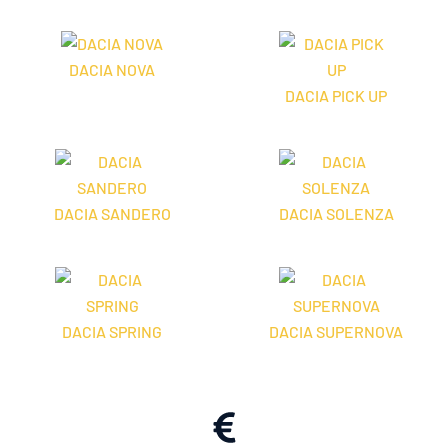
DACIA NOVA
DACIA PICK UP
DACIA SANDERO
DACIA SOLENZA
DACIA SPRING
DACIA SUPERNOVA