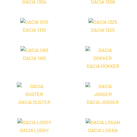
DACIA 1304
DACIA 1309
DACIA 1310
DACIA 1325
DACIA 1410
DACIA DOKKER
DACIA DUSTER
DACIA JOGGER
DACIA LODGY
DACIA LOGAN