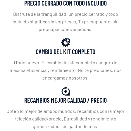
PRECIO CERRADO CON TODO INCLUIDO
Disfruta de la tranquilidad: un precio cerrado y todo
incluido significa sin sorpresas. Tu presupuesto, sin
preocupaciones añadidas.
CAMBIO DEL KIT COMPLETO
¡Todo nuevo! El cambio del kit completo asegura la
máxima eficiencia y rendimiento. No te preocupes, nos
encargamos nosotros.
RECAMBIOS MEJOR CALIDAD / PRECIO
Obtén lo mejor de ambos mundos: recambios con la mejor
relación calidad/precio. Durabilidad y rendimiento
garantizados, sin gastar de más.