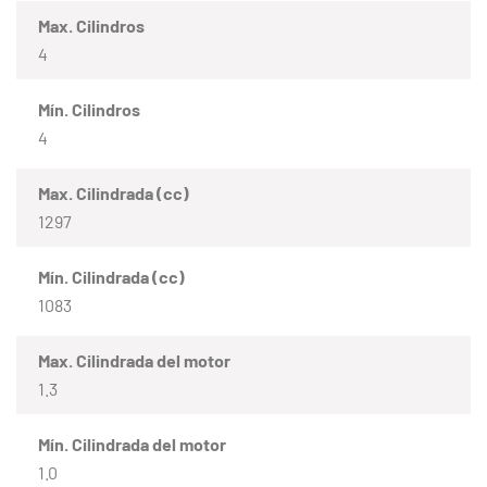
Max. Cilindros
4
Mín. Cilindros
4
Max. Cilindrada (cc)
1297
Mín. Cilindrada (cc)
1083
Max. Cilindrada del motor
1.3
Mín. Cilindrada del motor
1.0