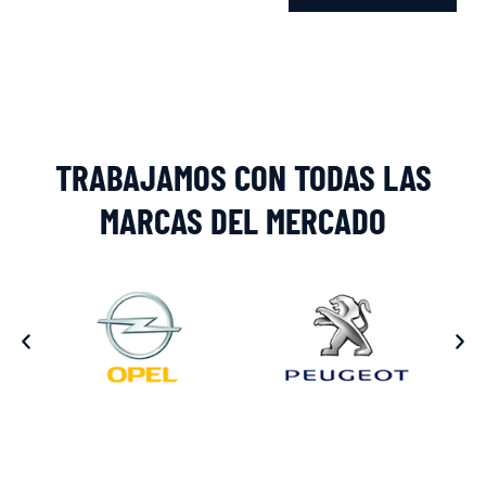
Alternative:
TRABAJAMOS CON TODAS LAS
MARCAS DEL MERCADO