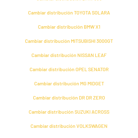
Cambiar distribución TOYOTA SOLARA
Cambiar distribución BMW X1
Cambiar distribución MITSUBISHI 3000GT
Cambiar distribución NISSAN LEAF
Cambiar distribución OPEL SENATOR
Cambiar distribución MG MIDGET
Cambiar distribución DR DR ZERO
Cambiar distribución SUZUKI ACROSS
Cambiar distribución VOLKSWAGEN