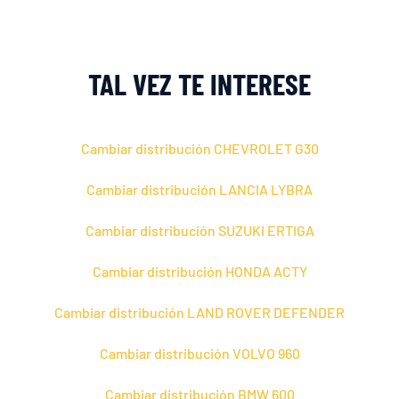
TAL VEZ TE INTERESE
Cambiar distribución CHEVROLET G30
Cambiar distribución LANCIA LYBRA
Cambiar distribución SUZUKI ERTIGA
Cambiar distribución HONDA ACTY
Cambiar distribución LAND ROVER DEFENDER
Cambiar distribución VOLVO 960
Cambiar distribución BMW 600