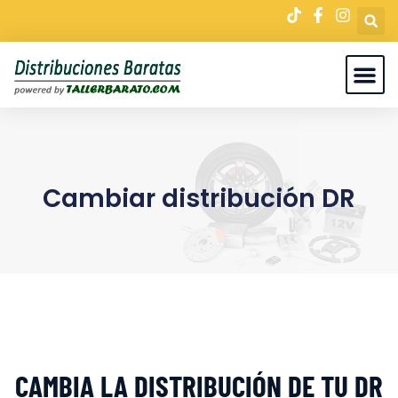
Cambiar distribución DR
CAMBIA LA DISTRIBUCIÓN DE TU DR