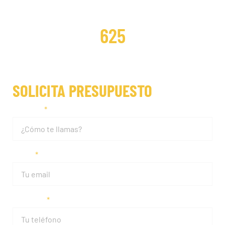
DISTRIBUCIONES REPARADAS
625
SOLICITA PRESUPUESTO
Nombre
Email
Teléfono