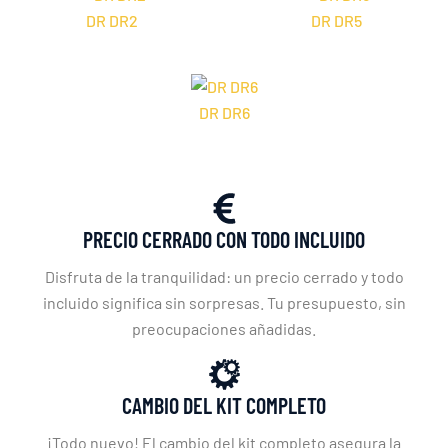
DR DR2
DR DR5
DR DR6
PRECIO CERRADO CON TODO INCLUIDO
Disfruta de la tranquilidad: un precio cerrado y todo
incluido significa sin sorpresas. Tu presupuesto, sin
preocupaciones añadidas.
CAMBIO DEL KIT COMPLETO
¡Todo nuevo! El cambio del kit completo asegura la