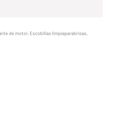
Aceite de motor, Escobillas limpiaparabrisas,