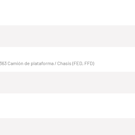
V363 Camión de plataforma / Chasis (FED, FFD)