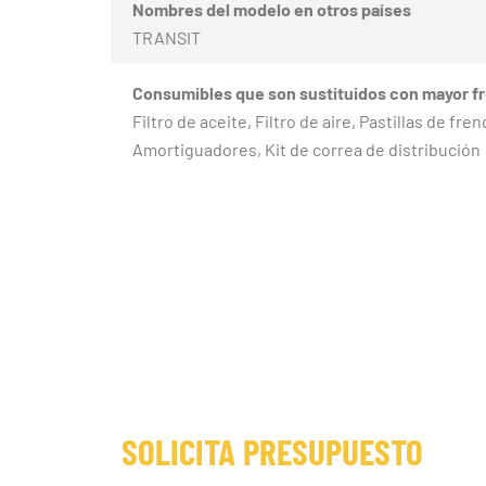
Nombres del modelo en otros países
TRANSIT
Consumibles que son sustituidos con mayor f
Filtro de aceite, Filtro de aire, Pastillas de fr
Amortiguadores, Kit de correa de distribución
SOLICITA PRESUPUESTO