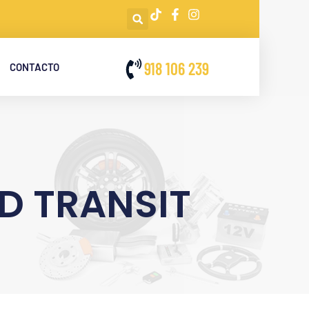
918 106 239
CONTACTO
RD TRANSIT