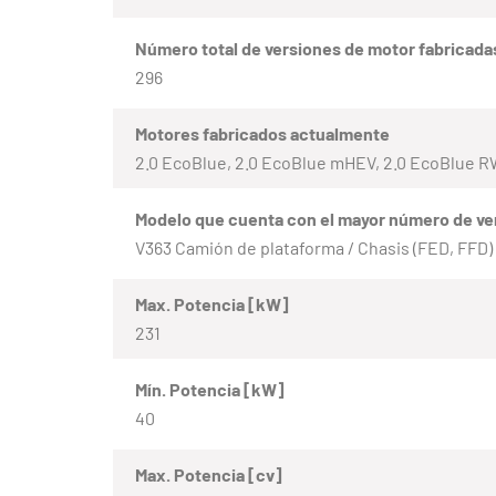
Número total de versiones de motor fabricada
296
Motores fabricados actualmente
2.0 EcoBlue, 2.0 EcoBlue mHEV, 2.0 EcoBlue 
Modelo que cuenta con el mayor número de ve
V363 Camión de plataforma / Chasis (FED, FFD)
Max. Potencia [kW]
231
Mín. Potencia [kW]
40
Max. Potencia [cv]