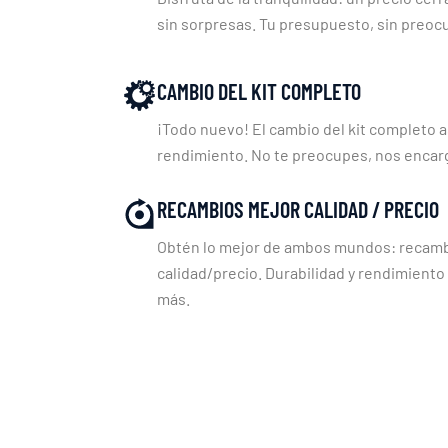
sin sorpresas. Tu presupuesto, sin preoc
CAMBIO DEL KIT COMPLETO
¡Todo nuevo! El cambio del kit completo a
rendimiento. No te preocupes, nos enca
RECAMBIOS MEJOR CALIDAD / PRECIO
Obtén lo mejor de ambos mundos: recambi
calidad/precio. Durabilidad y rendimiento
más.