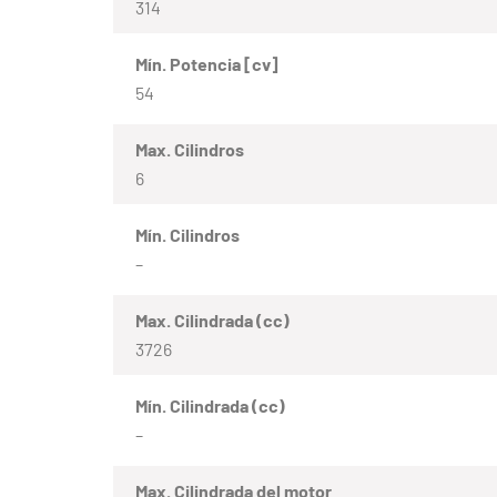
314
Mín. Potencia [cv]
54
Max. Cilindros
6
Mín. Cilindros
–
Max. Cilindrada (cc)
3726
Mín. Cilindrada (cc)
–
Max. Cilindrada del motor