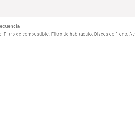
recuencia
eno, Filtro de combustible, Filtro de habitáculo, Discos de freno, 