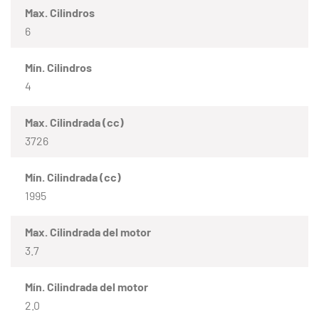
Max. Cilindros
6
Mín. Cilindros
4
Max. Cilindrada (cc)
3726
Mín. Cilindrada (cc)
1995
Max. Cilindrada del motor
3.7
Mín. Cilindrada del motor
2.0