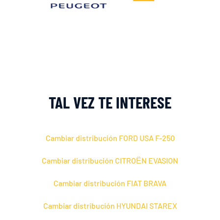
TAL VEZ TE INTERESE
Cambiar distribución FORD USA F-250
Cambiar distribución CITROЁN EVASION
Cambiar distribución FIAT BRAVA
Cambiar distribución HYUNDAI STAREX