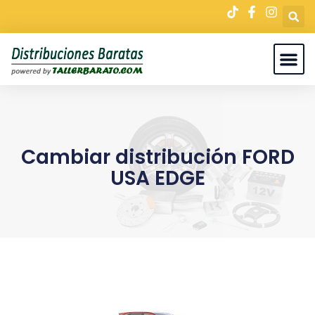
Cambiar distribución FORD
USA EDGE