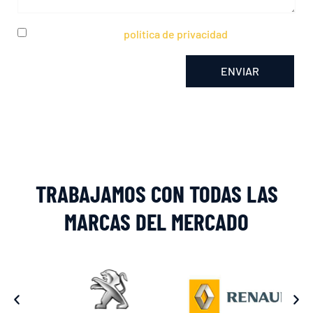
He leído y acepto la
política de privacidad
ENVIAR
Alternative:
TRABAJAMOS CON TODAS LAS
MARCAS DEL MERCADO