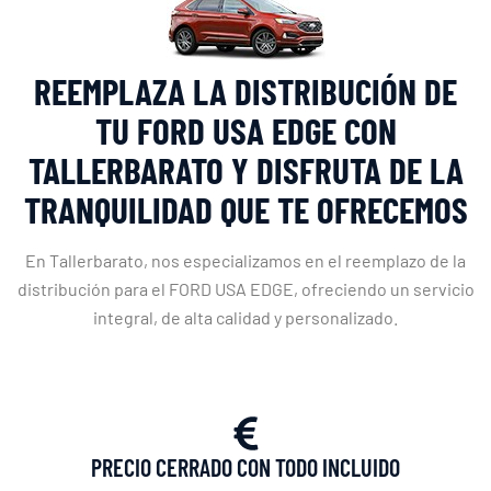
REEMPLAZA LA DISTRIBUCIÓN DE
TU FORD USA EDGE CON
TALLERBARATO Y DISFRUTA DE LA
TRANQUILIDAD QUE TE OFRECEMOS
En Tallerbarato, nos especializamos en el reemplazo de la
distribución para el FORD USA EDGE, ofreciendo un servicio
integral, de alta calidad y personalizado.
PRECIO CERRADO CON TODO INCLUIDO