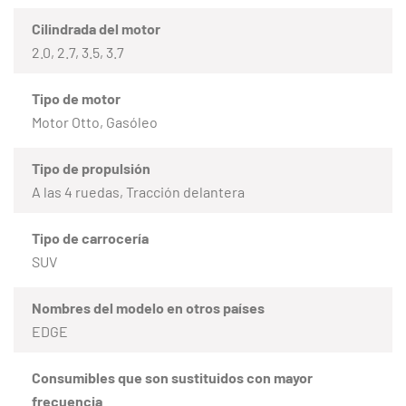
Cilindrada del motor
2.0, 2.7, 3.5, 3.7
Tipo de motor
Motor Otto, Gasóleo
Tipo de propulsión
A las 4 ruedas, Tracción delantera
Tipo de carrocería
SUV
Nombres del modelo en otros países
EDGE
Consumibles que son sustituidos con mayor
frecuencia