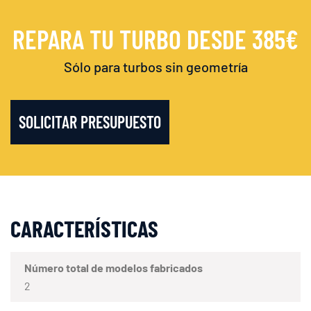
REPARA TU TURBO DESDE 385€
Sólo para turbos sin geometría
SOLICITAR PRESUPUESTO
CARACTERÍSTICAS
Número total de modelos fabricados
2