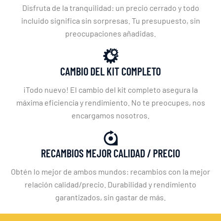
Disfruta de la tranquilidad: un precio cerrado y todo
incluido significa sin sorpresas. Tu presupuesto, sin
preocupaciones añadidas.
CAMBIO DEL KIT COMPLETO
¡Todo nuevo! El cambio del kit completo asegura la
máxima eficiencia y rendimiento. No te preocupes, nos
encargamos nosotros.
RECAMBIOS MEJOR CALIDAD / PRECIO
Obtén lo mejor de ambos mundos: recambios con la mejor
relación calidad/precio. Durabilidad y rendimiento
garantizados, sin gastar de más.