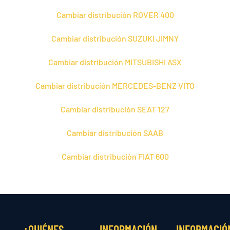
Cambiar distribución ROVER 400
Cambiar distribución SUZUKI JIMNY
Cambiar distribución MITSUBISHI ASX
Cambiar distribución MERCEDES-BENZ VITO
Cambiar distribución SEAT 127
Cambiar distribución SAAB
Cambiar distribución FIAT 600
¿QUIÉNES
INFORMACIÓN
INFORMACIÓ