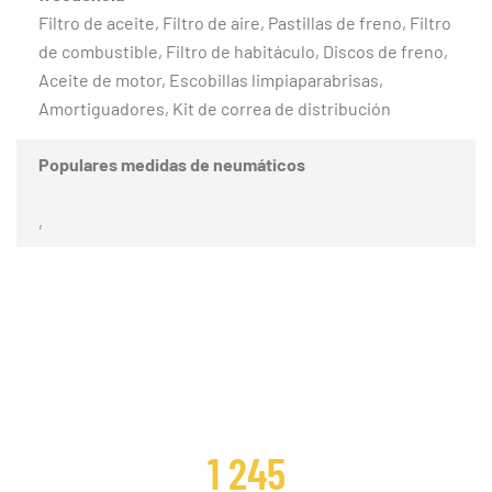
Filtro de aceite, Filtro de aire, Pastillas de freno, Filtro
de combustible, Filtro de habitáculo, Discos de freno,
Aceite de motor, Escobillas limpiaparabrisas,
Amortiguadores, Kit de correa de distribución
Populares medidas de neumáticos
,
CLIENTES SATISFECHOS
1 245