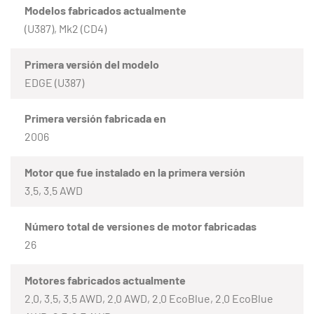
Modelos fabricados actualmente
(U387), Mk2 (CD4)
Primera versión del modelo
EDGE (U387)
Primera versión fabricada en
2006
Motor que fue instalado en la primera versión
3.5, 3.5 AWD
Número total de versiones de motor fabricadas
26
Motores fabricados actualmente
2.0, 3.5, 3.5 AWD, 2.0 AWD, 2.0 EcoBlue, 2.0 EcoBlue