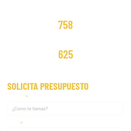
DISTRIBUCIONES CAMBIADAS
758
DISTRIBUCIONES REPARADAS
625
SOLICITA PRESUPUESTO
Nombre
Email