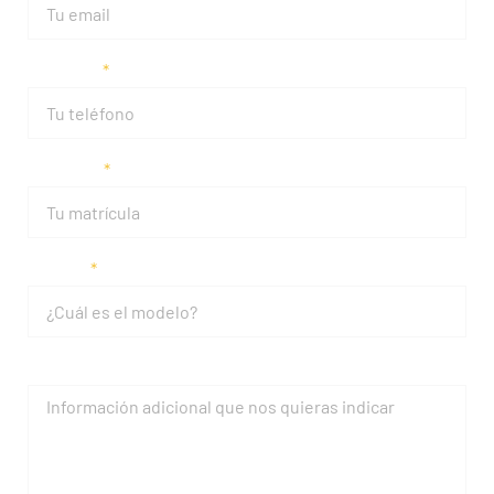
Teléfono
Matrícula
Modelo
Mensaje