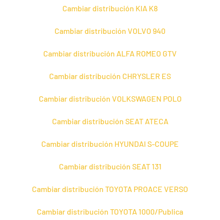
Cambiar distribución KIA K8
Cambiar distribución VOLVO 940
Cambiar distribución ALFA ROMEO GTV
Cambiar distribución CHRYSLER ES
Cambiar distribución VOLKSWAGEN POLO
Cambiar distribución SEAT ATECA
Cambiar distribución HYUNDAI S-COUPE
Cambiar distribución SEAT 131
Cambiar distribución TOYOTA PROACE VERSO
Cambiar distribución TOYOTA 1000/Publica