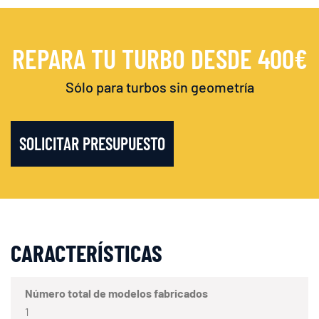
REPARA TU TURBO DESDE 400€
Sólo para turbos sin geometría
SOLICITAR PRESUPUESTO
CARACTERÍSTICAS
Número total de modelos fabricados
1