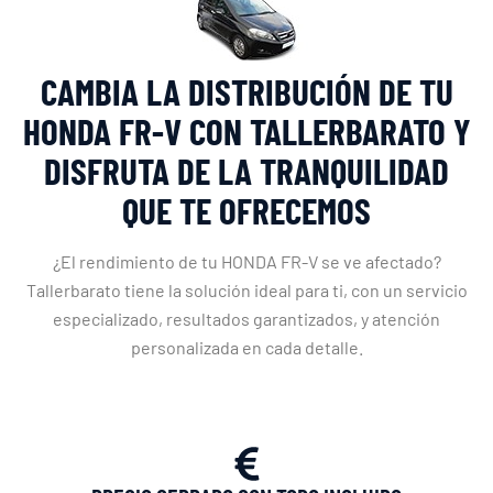
CAMBIA LA DISTRIBUCIÓN DE TU
HONDA FR-V CON TALLERBARATO Y
DISFRUTA DE LA TRANQUILIDAD
QUE TE OFRECEMOS
¿El rendimiento de tu HONDA FR-V se ve afectado?
Tallerbarato tiene la solución ideal para ti, con un servicio
especializado, resultados garantizados, y atención
personalizada en cada detalle.