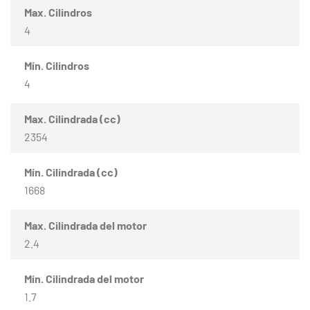
Max. Cilindros
4
Mín. Cilindros
4
Max. Cilindrada (cc)
2354
Mín. Cilindrada (cc)
1668
Max. Cilindrada del motor
2.4
Mín. Cilindrada del motor
1.7