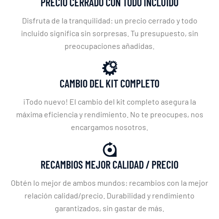
PRECIO CERRADO CON TODO INCLUIDO
Disfruta de la tranquilidad: un precio cerrado y todo
incluido significa sin sorpresas. Tu presupuesto, sin
preocupaciones añadidas.
CAMBIO DEL KIT COMPLETO
¡Todo nuevo! El cambio del kit completo asegura la
máxima eficiencia y rendimiento. No te preocupes, nos
encargamos nosotros.
RECAMBIOS MEJOR CALIDAD / PRECIO
Obtén lo mejor de ambos mundos: recambios con la mejor
relación calidad/precio. Durabilidad y rendimiento
garantizados, sin gastar de más.