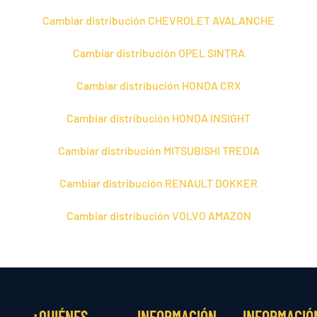
Cambiar distribución CHEVROLET AVALANCHE
Cambiar distribución OPEL SINTRA
Cambiar distribución HONDA CRX
Cambiar distribución HONDA INSIGHT
Cambiar distribución MITSUBISHI TREDIA
Cambiar distribución RENAULT DOKKER
Cambiar distribución VOLVO AMAZON
¿QUIÉNES
INFORMACIÓN
INFORMACIÓ