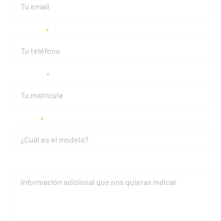
Teléfono
Matrícula
Modelo
Mensaje