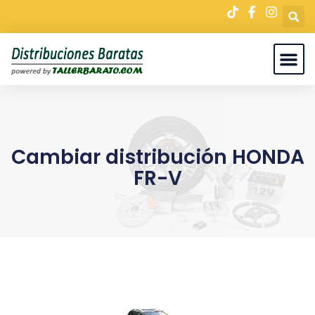
Cambiar distribución HONDA
FR-V