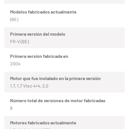
Modelos fabricados actualmente
(BE)
Primera versión del modelo
FR-V (BE)
Primera versión fabricada en
2004
Motor que fue instalado en la primera versión
1.7, 1.7 Vtec 4×4, 2.0
Número total de versiones de motor fabricadas
8
Motores fabricados actualmente