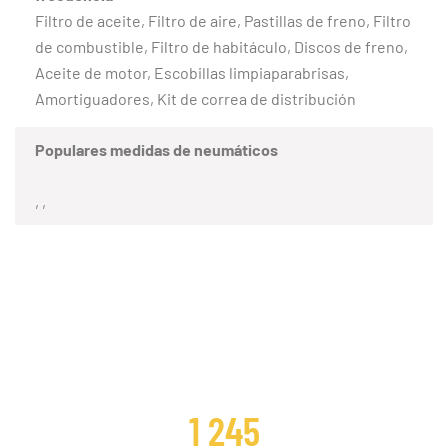
Filtro de aceite, Filtro de aire, Pastillas de freno, Filtro
de combustible, Filtro de habitáculo, Discos de freno,
Aceite de motor, Escobillas limpiaparabrisas,
Amortiguadores, Kit de correa de distribución
Populares medidas de neumáticos
, ,
CLIENTES SATISFECHOS
1 245