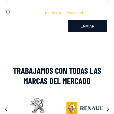
He leído y acepto la
política de privacidad
ENVIAR
Alternative:
TRABAJAMOS CON TODAS LAS
MARCAS DEL MERCADO