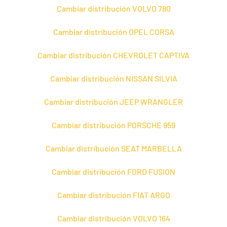
Cambiar distribución VOLVO 780
Cambiar distribución OPEL CORSA
Cambiar distribución CHEVROLET CAPTIVA
Cambiar distribución NISSAN SILVIA
Cambiar distribución JEEP WRANGLER
Cambiar distribución PORSCHE 959
Cambiar distribución SEAT MARBELLA
Cambiar distribución FORD FUSION
Cambiar distribución FIAT ARGO
Cambiar distribución VOLVO 164