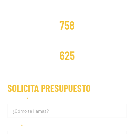
DISTRIBUCIONES CAMBIADAS
758
DISTRIBUCIONES REPARADAS
625
SOLICITA PRESUPUESTO
Nombre
Email