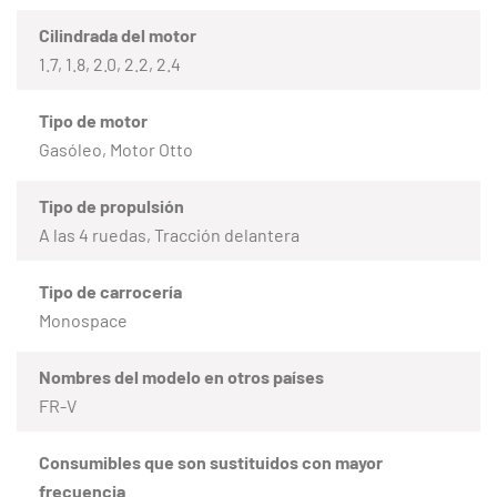
Cilindrada del motor
1.7, 1.8, 2.0, 2.2, 2.4
Tipo de motor
Gasóleo, Motor Otto
Tipo de propulsión
A las 4 ruedas, Tracción delantera
Tipo de carrocería
Monospace
Nombres del modelo en otros países
FR-V
Consumibles que son sustituidos con mayor
frecuencia