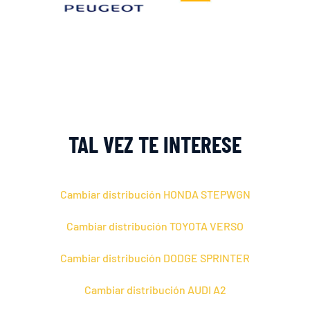
TAL VEZ TE INTERESE
Cambiar distribución HONDA STEPWGN
Cambiar distribución TOYOTA VERSO
Cambiar distribución DODGE SPRINTER
Cambiar distribución AUDI A2