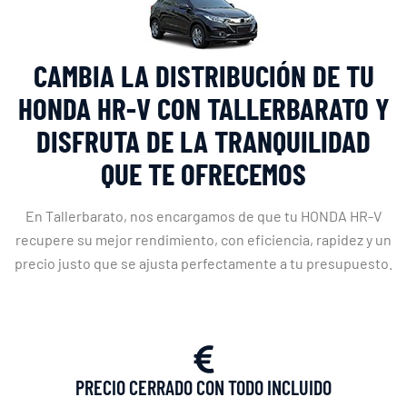
CAMBIA LA DISTRIBUCIÓN DE TU
HONDA HR-V CON TALLERBARATO Y
DISFRUTA DE LA TRANQUILIDAD
QUE TE OFRECEMOS
En Tallerbarato, nos encargamos de que tu HONDA HR-V
recupere su mejor rendimiento, con eficiencia, rapidez y un
precio justo que se ajusta perfectamente a tu presupuesto.
PRECIO CERRADO CON TODO INCLUIDO