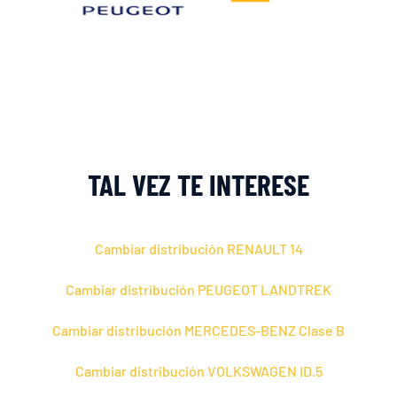
TAL VEZ TE INTERESE
Cambiar distribución RENAULT 14
Cambiar distribución PEUGEOT LANDTREK
Cambiar distribución MERCEDES-BENZ Clase B
Cambiar distribución VOLKSWAGEN ID.5