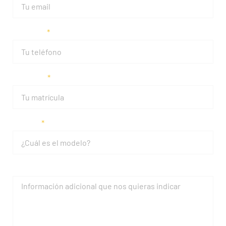
Teléfono
Matrícula
Modelo
Mensaje