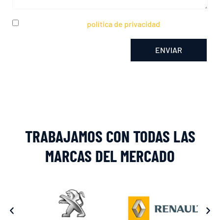
He leído y acepto la
política de privacidad
ENVIAR
Alternative:
TRABAJAMOS CON TODAS LAS
MARCAS DEL MERCADO