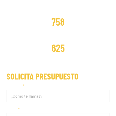
DISTRIBUCIONES CAMBIADAS
758
DISTRIBUCIONES REPARADAS
625
SOLICITA PRESUPUESTO
Nombre
Email