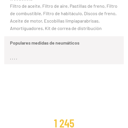
Filtro de aceite, Filtro de aire, Pastillas de freno, Filtro
de combustible, Filtro de habitáculo, Discos de freno,
Aceite de motor, Escobillas limpiaparabrisas,
Amortiguadores, Kit de correa de distribución
Populares medidas de neumáticos
, , , ,
CLIENTES SATISFECHOS
1 245