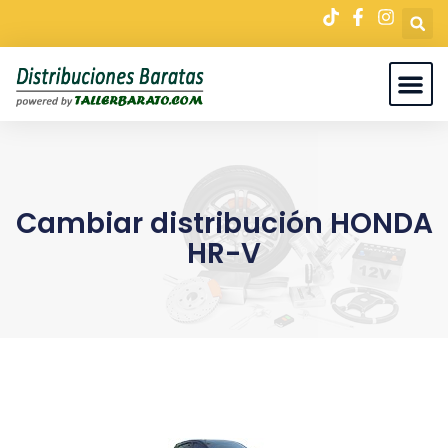
Cambiar distribución HONDA
HR-V