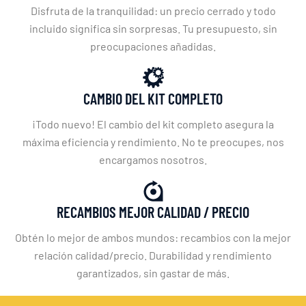
Disfruta de la tranquilidad: un precio cerrado y todo
incluido significa sin sorpresas. Tu presupuesto, sin
preocupaciones añadidas.
CAMBIO DEL KIT COMPLETO
¡Todo nuevo! El cambio del kit completo asegura la
máxima eficiencia y rendimiento. No te preocupes, nos
encargamos nosotros.
RECAMBIOS MEJOR CALIDAD / PRECIO
Obtén lo mejor de ambos mundos: recambios con la mejor
relación calidad/precio. Durabilidad y rendimiento
garantizados, sin gastar de más.