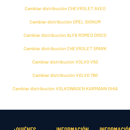
Cambiar distribución CHEVROLET AVEO
Cambiar distribución OPEL SIGNUM
Cambiar distribución ALFA ROMEO DISCO
Cambiar distribución CHEVROLET SPARK
Cambiar distribución VOLVO V50
Cambiar distribución VOLVO 780
Cambiar distribución VOLKSWAGEN KARMANN GHIA
¿QUIÉNES
INFORMACIÓN
INFORMACIÓ