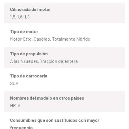
Cilindrada del motor
1.5, 1.6, 1.8
Tipo de motor
Motor Otto, Gasóleo, Totalmente híbrido
Tipo de propulsión
A las 4 ruedas, Tracción delantera
Tipo de carrocería
SUV
Nombres del modelo en otros países
HR-V
Consumibles que son sustituidos con mayor
frecuencia