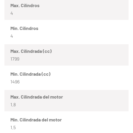
Max. Cilindros
4
Mín. Cilindros
4
Max. Cilindrada (cc)
1799
Mín. Cilindrada (cc)
1496
Max. Cilindrada del motor
1.8
Mín. Cilindrada del motor
1.5