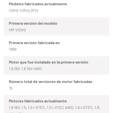
Modelos fabricados actualmente
I (GH), II (RU), (RV)
Primera versión del modelo
HR-V (GH)
Primera versión fabricada en
1999
Motor que fue instalado en la primera versión
1.6 16V, 1.6 16V 4WD
Número total de versiones de motor fabricadas
15
Motores fabricados actualmente
1.6 16V, 1.5, 1.5 i-VTEC, 1.5 i-VTEC AWD, 1.6 i-DTEC, 1.8,