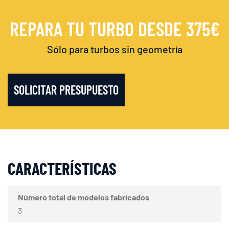
REPARA TU TURBO DESDE 375€
Sólo para turbos sin geometría
SOLICITAR PRESUPUESTO
CARACTERÍSTICAS
Número total de modelos fabricados
3