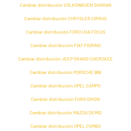
Cambiar distribución VOLKSWAGEN SHARAN
Cambiar distribución CHRYSLER CIRRUS
Cambiar distribución FORD USA FOCUS
Cambiar distribución FIAT FIORINO
Cambiar distribución JEEP GRAND CHEROKEE
Cambiar distribución PORSCHE 968
Cambiar distribución OPEL CAMPO
Cambiar distribución FORD ORION
Cambiar distribución MAZDA DEMIO
Cambiar distribución OPEL COMBO