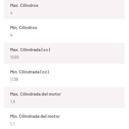
Max. Cilindros
4
Mín. Cilindros
4
Max. Cilindrada (cc)
1599
Mín. Cilindrada (cc)
1138
Max. Cilindrada del motor
1.6
Mín. Cilindrada del motor
1.1