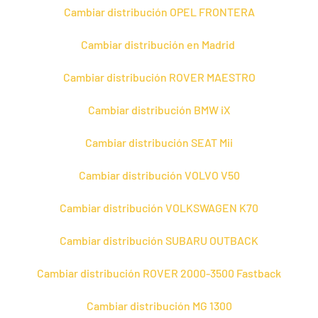
Cambiar distribución OPEL FRONTERA
Cambiar distribución en Madrid
Cambiar distribución ROVER MAESTRO
Cambiar distribución BMW iX
Cambiar distribución SEAT Mii
Cambiar distribución VOLVO V50
Cambiar distribución VOLKSWAGEN K70
Cambiar distribución SUBARU OUTBACK
Cambiar distribución ROVER 2000-3500 Fastback
Cambiar distribución MG 1300