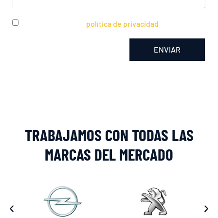
He leído y acepto la
política de privacidad
ENVIAR
Alternative:
TRABAJAMOS CON TODAS LAS
MARCAS DEL MERCADO