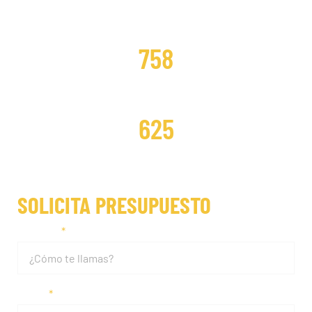
DISTRIBUCIONES CAMBIADAS
758
DISTRIBUCIONES REPARADAS
625
SOLICITA PRESUPUESTO
Nombre
Email