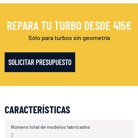
REPARA TU TURBO DESDE 415€
Sólo para turbos sin geometría
SOLICITAR PRESUPUESTO
CARACTERÍSTICAS
Número total de modelos fabricados
3