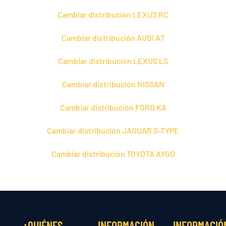
Cambiar distribución LEXUS RC
Cambiar distribución AUDI A7
Cambiar distribución LEXUS LS
Cambiar distribución NISSAN
Cambiar distribución FORD KA
Cambiar distribución JAGUAR S-TYPE
Cambiar distribución TOYOTA AYGO
¿QUIÉNES
INFORMACIÓN
INFORMACIÓ