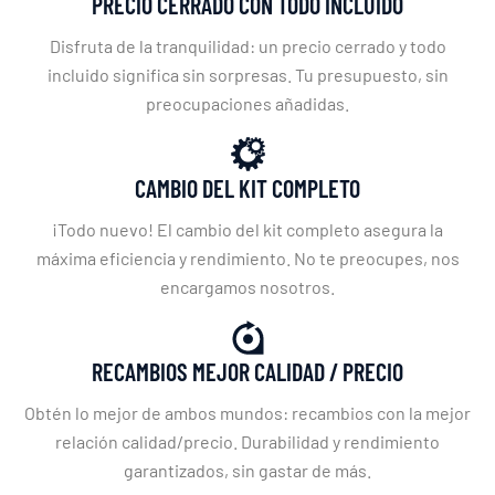
PRECIO CERRADO CON TODO INCLUIDO
Disfruta de la tranquilidad: un precio cerrado y todo
incluido significa sin sorpresas. Tu presupuesto, sin
preocupaciones añadidas.
CAMBIO DEL KIT COMPLETO
¡Todo nuevo! El cambio del kit completo asegura la
máxima eficiencia y rendimiento. No te preocupes, nos
encargamos nosotros.
RECAMBIOS MEJOR CALIDAD / PRECIO
Obtén lo mejor de ambos mundos: recambios con la mejor
relación calidad/precio. Durabilidad y rendimiento
garantizados, sin gastar de más.