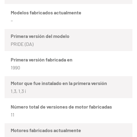
Modelos fabricados actualmente
–
Primera versión del modelo
PRIDE (DA)
Primera versión fabricada en
1990
Motor que fue instalado en la primera versión
1.3, 1.3 i
Número total de versiones de motor fabricadas
11
Motores fabricados actualmente