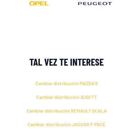
TAL VEZ TE INTERESE
Cambiar distribución MAZDA 5
Cambiar distribución AUDI TT
Cambiar distribución RENAULT SCALA
Cambiar distribución JAGUAR F-PACE