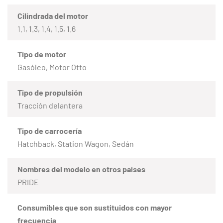
Cilindrada del motor
1.1, 1.3, 1.4, 1.5, 1.6
Tipo de motor
Gasóleo, Motor Otto
Tipo de propulsión
Tracción delantera
Tipo de carrocería
Hatchback, Station Wagon, Sedán
Nombres del modelo en otros países
PRIDE
Consumibles que son sustituidos con mayor
frecuencia