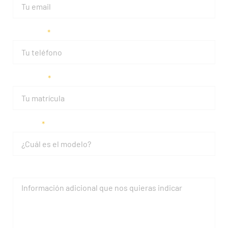
Teléfono
Matrícula
Modelo
Mensaje