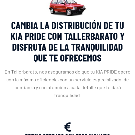
CAMBIA LA DISTRIBUCIÓN DE TU
KIA PRIDE CON TALLERBARATO Y
DISFRUTA DE LA TRANQUILIDAD
QUE TE OFRECEMOS
En Tallerbarato, nos aseguramos de que tu KIA PRIDE opere
con la máxima eficiencia, con un servicio especializado, de
confianza y con atención a cada detalle que te dará
tranquilidad.