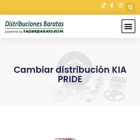
Cambiar distribución KIA
PRIDE