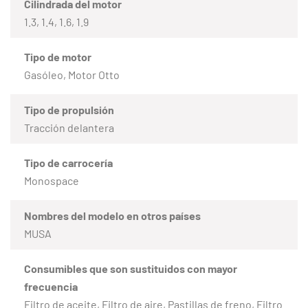
Cilindrada del motor
1.3, 1.4, 1.6, 1.9
Tipo de motor
Gasóleo, Motor Otto
Tipo de propulsión
Tracción delantera
Tipo de carrocería
Monospace
Nombres del modelo en otros países
MUSA
Consumibles que son sustituidos con mayor
frecuencia
Filtro de aceite, Filtro de aire, Pastillas de freno, Filtro