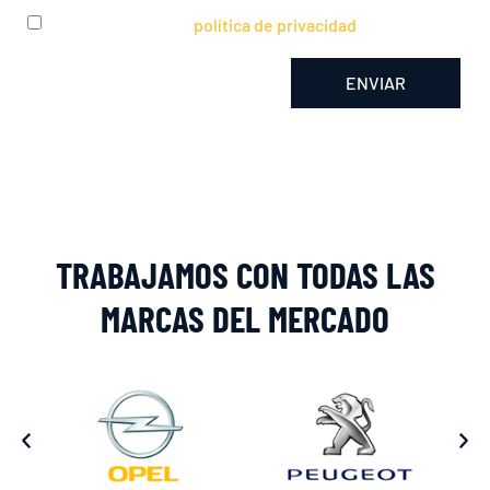
He leído y acepto la
política de privacidad
ENVIAR
Alternative:
TRABAJAMOS CON TODAS LAS
MARCAS DEL MERCADO