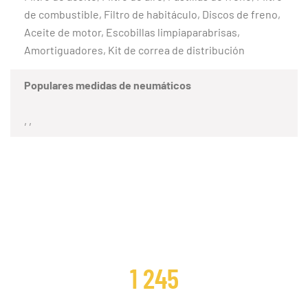
de combustible, Filtro de habitáculo, Discos de freno,
Aceite de motor, Escobillas limpiaparabrisas,
Amortiguadores, Kit de correa de distribución
Populares medidas de neumáticos
, ,
CLIENTES SATISFECHOS
1 245