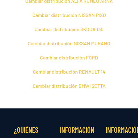
Cambiar distribución ALFA ROMEO ARNA
Cambiar distribución NISSAN PIXO
Cambiar distribución SKODA 130
Cambiar distribución NISSAN MURANO
Cambiar distribución FORD
Cambiar distribución RENAULT 14
Cambiar distribución BMW ISETTA
¿QUIÉNES
INFORMACIÓN
INFORMACIÓ