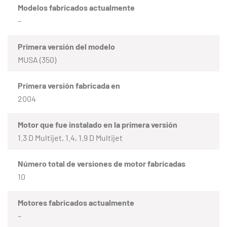
Modelos fabricados actualmente
–
Primera versión del modelo
MUSA (350)
Primera versión fabricada en
2004
Motor que fue instalado en la primera versión
1.3 D Multijet, 1.4, 1.9 D Multijet
Número total de versiones de motor fabricadas
10
Motores fabricados actualmente
–