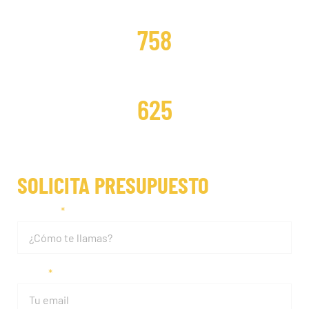
DISTRIBUCIONES CAMBIADAS
758
DISTRIBUCIONES REPARADAS
625
SOLICITA PRESUPUESTO
Nombre
Email