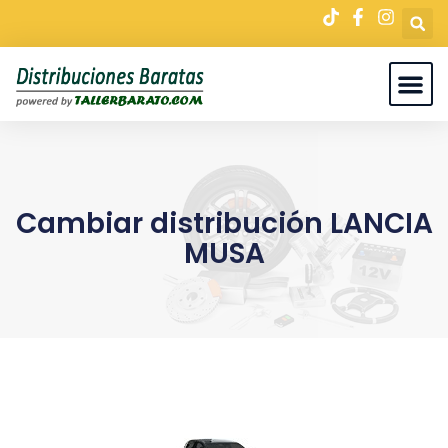
Cambiar distribución LANCIA
MUSA