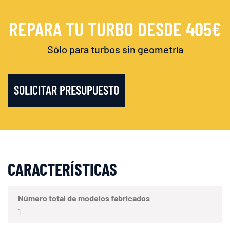
REPARA TU TURBO DESDE 405€
Sólo para turbos sin geometría
SOLICITAR PRESUPUESTO
CARACTERÍSTICAS
Número total de modelos fabricados
1