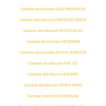
Cambiar distribución JEEP WRANGLER
Cambiar distribución CHRYSLER CIRRUS
Cambiar distribución TOYOTA HILUX
Cambiar distribución KIA BONGO
Cambiar distribución TOYOTA SPRINTER
Cambiar distribución FIAT 132
Cambiar distribución KIA NIRO
Cambiar distribución SKODA RAPID
Cambiar distribución PORSCHE