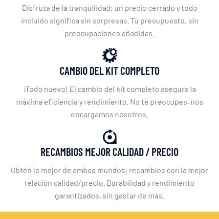
Disfruta de la tranquilidad: un precio cerrado y todo
incluido significa sin sorpresas. Tu presupuesto, sin
preocupaciones añadidas.
CAMBIO DEL KIT COMPLETO
¡Todo nuevo! El cambio del kit completo asegura la
máxima eficiencia y rendimiento. No te preocupes, nos
encargamos nosotros.
RECAMBIOS MEJOR CALIDAD / PRECIO
Obtén lo mejor de ambos mundos: recambios con la mejor
relación calidad/precio. Durabilidad y rendimiento
garantizados, sin gastar de más.