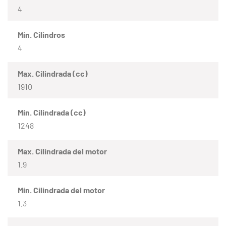
4
Mín. Cilindros
4
Max. Cilindrada (cc)
1910
Mín. Cilindrada (cc)
1248
Max. Cilindrada del motor
1.9
Mín. Cilindrada del motor
1.3