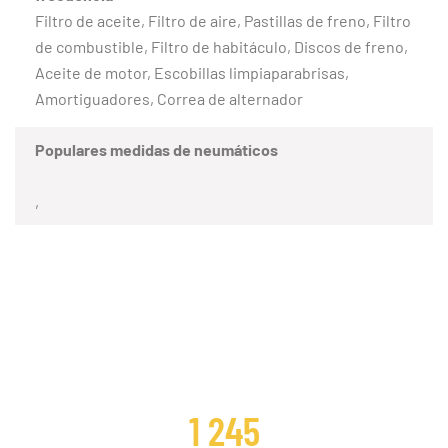
Filtro de aceite, Filtro de aire, Pastillas de freno, Filtro
de combustible, Filtro de habitáculo, Discos de freno,
Aceite de motor, Escobillas limpiaparabrisas,
Amortiguadores, Correa de alternador
Populares medidas de neumáticos
,
CLIENTES SATISFECHOS
1 245