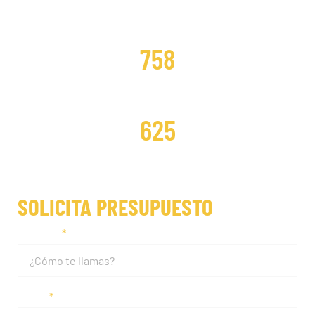
DISTRIBUCIONES CAMBIADAS
758
DISTRIBUCIONES REPARADAS
625
SOLICITA PRESUPUESTO
Nombre
Email