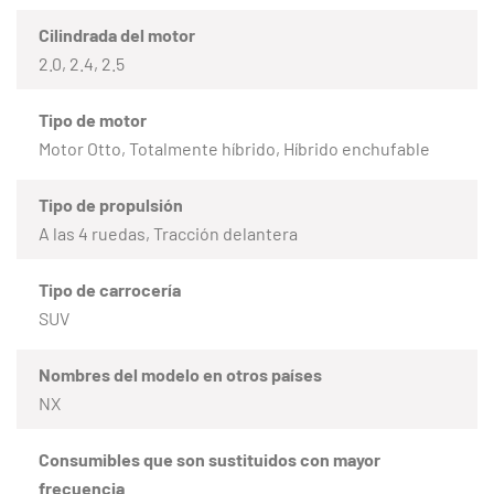
Cilindrada del motor
2.0, 2.4, 2.5
Tipo de motor
Motor Otto, Totalmente híbrido, Híbrido enchufable
Tipo de propulsión
A las 4 ruedas, Tracción delantera
Tipo de carrocería
SUV
Nombres del modelo en otros países
NX
Consumibles que son sustituidos con mayor
frecuencia