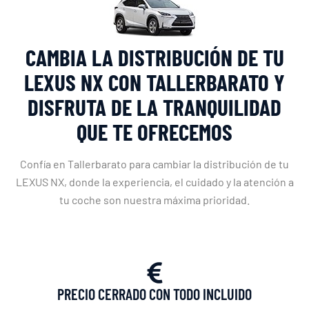
CAMBIA LA DISTRIBUCIÓN DE TU
LEXUS NX CON TALLERBARATO Y
DISFRUTA DE LA TRANQUILIDAD
QUE TE OFRECEMOS
Confía en Tallerbarato para cambiar la distribución de tu
LEXUS NX, donde la experiencia, el cuidado y la atención a
tu coche son nuestra máxima prioridad.
PRECIO CERRADO CON TODO INCLUIDO