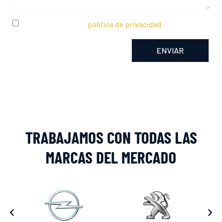
He leído y acepto la
política de privacidad
ENVIAR
Alternative:
TRABAJAMOS CON TODAS LAS
MARCAS DEL MERCADO