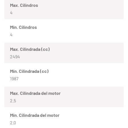
Max. Cilindros
4
Mín. Cilindros
4
Max. Cilindrada (cc)
2494
Mín. Cilindrada (cc)
1987
Max. Cilindrada del motor
2.5
Mín. Cilindrada del motor
2.0