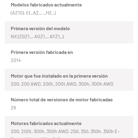
Modelos fabricados actualmente
(AZ10), II (_A2_, _H2_)
Primera versión del modelo
NX (ZGZ1_, AGZ1_, AYZ1_)
Primera versión fabricada en
2014
Motor que fue instalado en la primera versión
200, 200 AWD, 200t, 200t AWD, 300h, 300h AWD
Número total de versiones de motor fabricadas
26
Motores fabricados actualmente
200, 200t, 300h, 300h AWD, 250, 350, 350h, 350h E-