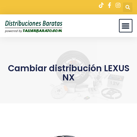
Cambiar distribución LEXUS
NX