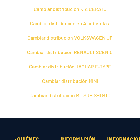
Cambiar distribución KIA CERATO
Cambiar distribución en Alcobendas
Cambiar distribución VOLKSWAGEN UP
Cambiar distribución RENAULT SCÉNIC
Cambiar distribución JAGUAR E-TYPE
Cambiar distribución MINI
Cambiar distribución MITSUBISHI GTO
¿QUIÉNES
INFORMACIÓN
INFORMACIÓ