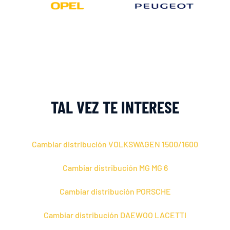
TAL VEZ TE INTERESE
Cambiar distribución VOLKSWAGEN 1500/1600
Cambiar distribución MG MG 6
Cambiar distribución PORSCHE
Cambiar distribución DAEWOO LACETTI