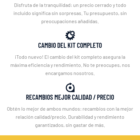
Disfruta de la tranquilidad: un precio cerrado y todo
incluido significa sin sorpresas. Tu presupuesto, sin
preocupaciones añadidas.
CAMBIO DEL KIT COMPLETO
¡Todo nuevo! El cambio del kit completo asegura la
máxima eficiencia y rendimiento. No te preocupes, nos
encargamos nosotros.
RECAMBIOS MEJOR CALIDAD / PRECIO
Obtén lo mejor de ambos mundos: recambios con la mejor
relación calidad/precio. Durabilidad y rendimiento
garantizados, sin gastar de más.