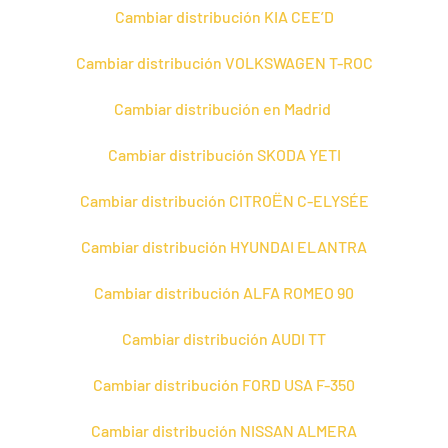
Cambiar distribución KIA CEE’D
Cambiar distribución VOLKSWAGEN T-ROC
Cambiar distribución en Madrid
Cambiar distribución SKODA YETI
Cambiar distribución CITROЁN C-ELYSÉE
Cambiar distribución HYUNDAI ELANTRA
Cambiar distribución ALFA ROMEO 90
Cambiar distribución AUDI TT
Cambiar distribución FORD USA F-350
Cambiar distribución NISSAN ALMERA