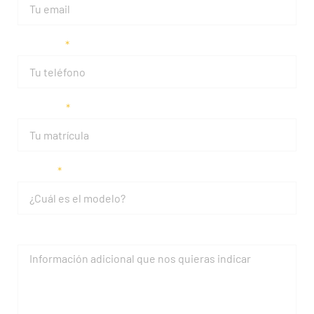
Teléfono
Matrícula
Modelo
Mensaje