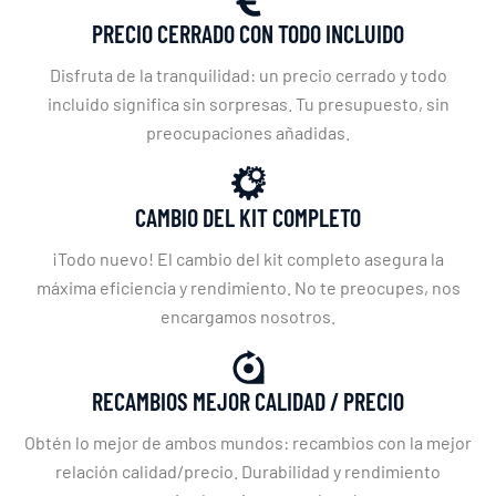
PRECIO CERRADO CON TODO INCLUIDO
Disfruta de la tranquilidad: un precio cerrado y todo
incluido significa sin sorpresas. Tu presupuesto, sin
preocupaciones añadidas.
CAMBIO DEL KIT COMPLETO
¡Todo nuevo! El cambio del kit completo asegura la
máxima eficiencia y rendimiento. No te preocupes, nos
encargamos nosotros.
RECAMBIOS MEJOR CALIDAD / PRECIO
Obtén lo mejor de ambos mundos: recambios con la mejor
relación calidad/precio. Durabilidad y rendimiento