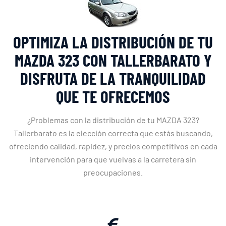
OPTIMIZA LA DISTRIBUCIÓN DE TU
MAZDA 323 CON TALLERBARATO Y
DISFRUTA DE LA TRANQUILIDAD
QUE TE OFRECEMOS
¿Problemas con la distribución de tu MAZDA 323?
Tallerbarato es la elección correcta que estás buscando,
ofreciendo calidad, rapidez, y precios competitivos en cada
intervención para que vuelvas a la carretera sin
preocupaciones.