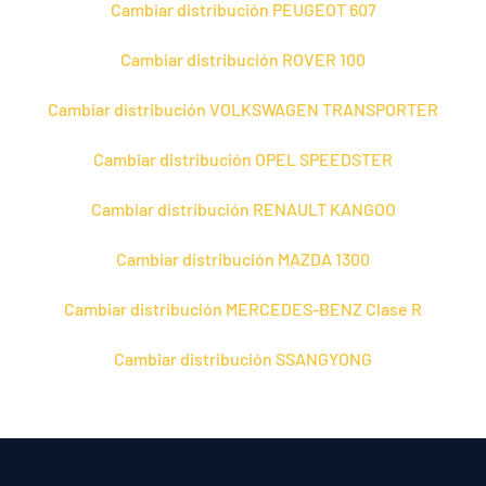
Cambiar distribución PEUGEOT 607
Cambiar distribución ROVER 100
Cambiar distribución VOLKSWAGEN TRANSPORTER
Cambiar distribución OPEL SPEEDSTER
Cambiar distribución RENAULT KANGOO
Cambiar distribución MAZDA 1300
Cambiar distribución MERCEDES-BENZ Clase R
Cambiar distribución SSANGYONG