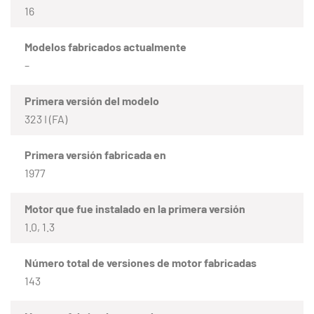
16
Modelos fabricados actualmente
–
Primera versión del modelo
323 I (FA)
Primera versión fabricada en
1977
Motor que fue instalado en la primera versión
1.0, 1.3
Número total de versiones de motor fabricadas
143