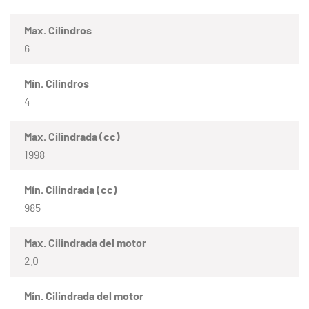
Max. Cilindros
6
Mín. Cilindros
4
Max. Cilindrada (cc)
1998
Mín. Cilindrada (cc)
985
Max. Cilindrada del motor
2.0
Mín. Cilindrada del motor