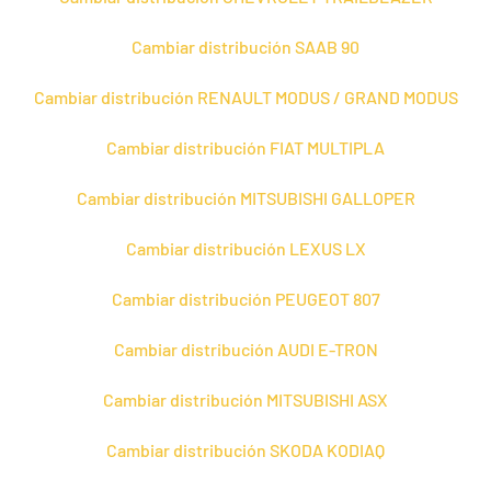
Cambiar distribución SAAB 90
Cambiar distribución RENAULT MODUS / GRAND MODUS
Cambiar distribución FIAT MULTIPLA
Cambiar distribución MITSUBISHI GALLOPER
Cambiar distribución LEXUS LX
Cambiar distribución PEUGEOT 807
Cambiar distribución AUDI E-TRON
Cambiar distribución MITSUBISHI ASX
Cambiar distribución SKODA KODIAQ