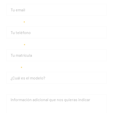
Teléfono
Matrícula
Modelo
Mensaje