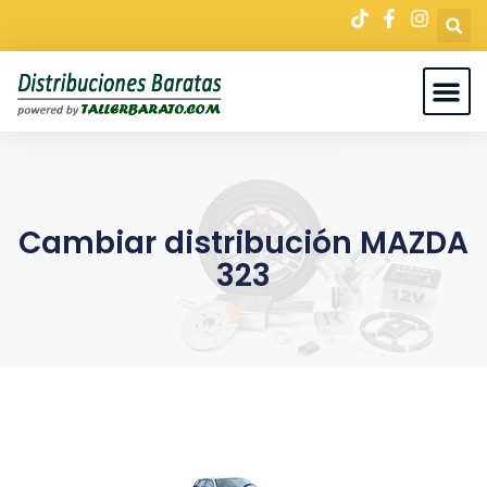
Cambiar distribución MAZDA
323