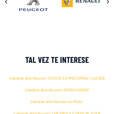
TAL VEZ TE INTERESE
Cambiar distribución TOYOTA ESTIMA EMINA / LUCIDA
Cambiar distribución SKODA KAROQ
Cambiar distribución en Pinto
Cambiar distribución CHEVROLET TRAILBLAZER