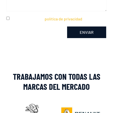
He leído y acepto la
política de privacidad
ENVIAR
Alternative:
TRABAJAMOS CON TODAS LAS
MARCAS DEL MERCADO