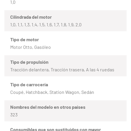
1.0
Cilindrada del motor
1.0, 1.1, 1.3, 1.4, 1.5, 1.6, 1.7, 1.8, 1.9, 2.0
Tipo de motor
Motor Otto, Gasóleo
Tipo de propulsión
Tracción delantera, Tracción trasera, A las 4 ruedas
Tipo de carrocería
Coupé, Hatchback, Station Wagon, Sedán
Nombres del modelo en otros países
323
Consumibles que son sustituidos con mayor