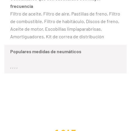
frecuencia
Filtro de aceite, Filtro de aire, Pastillas de freno, Filtro
de combustible, Filtro de habitáculo, Discos de freno,
Aceite de motor, Escobillas limpiaparabrisas,
Amortiguadores, Kit de correa de distribución
Populares medidas de neumáticos
, , , ,
CLIENTES SATISFECHOS