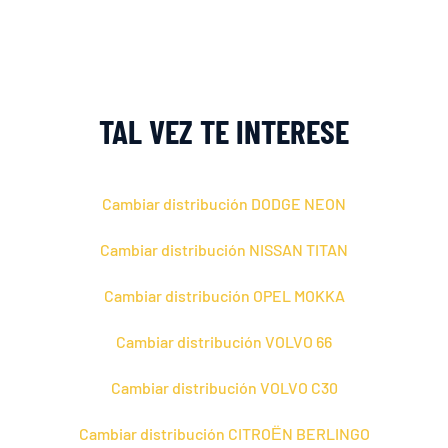
TAL VEZ TE INTERESE
Cambiar distribución DODGE NEON
Cambiar distribución NISSAN TITAN
Cambiar distribución OPEL MOKKA
Cambiar distribución VOLVO 66
Cambiar distribución VOLVO C30
Cambiar distribución CITROЁN BERLINGO