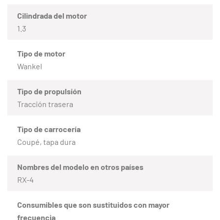
Cilindrada del motor
1.3
Tipo de motor
Wankel
Tipo de propulsión
Tracción trasera
Tipo de carrocería
Coupé, tapa dura
Nombres del modelo en otros países
RX-4
Consumibles que son sustituidos con mayor
frecuencia