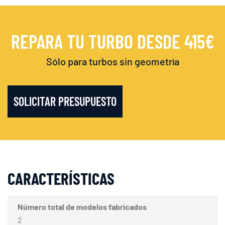
REPARA TU TURBO DESDE 415€
Sólo para turbos sin geometría
SOLICITAR PRESUPUESTO
CARACTERÍSTICAS
Número total de modelos fabricados
2