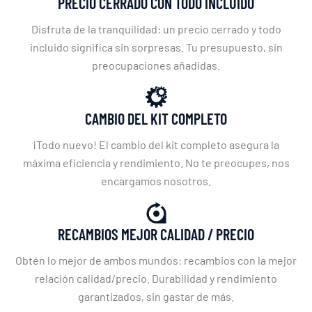
PRECIO CERRADO CON TODO INCLUIDO
Disfruta de la tranquilidad: un precio cerrado y todo
incluido significa sin sorpresas. Tu presupuesto, sin
preocupaciones añadidas.
CAMBIO DEL KIT COMPLETO
¡Todo nuevo! El cambio del kit completo asegura la
máxima eficiencia y rendimiento. No te preocupes, nos
encargamos nosotros.
RECAMBIOS MEJOR CALIDAD / PRECIO
Obtén lo mejor de ambos mundos: recambios con la mejor
relación calidad/precio. Durabilidad y rendimiento
garantizados, sin gastar de más.