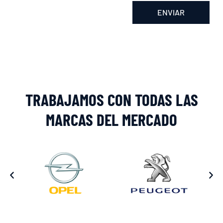
ENVIAR
Alternative:
TRABAJAMOS CON TODAS LAS
MARCAS DEL MERCADO