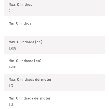
Max. Cilindros
2
Mín. Cilindros
–
Max. Cilindrada (cc)
1308
Mín. Cilindrada (cc)
1308
Max. Cilindrada del motor
1.3
Mín. Cilindrada del motor
1.3