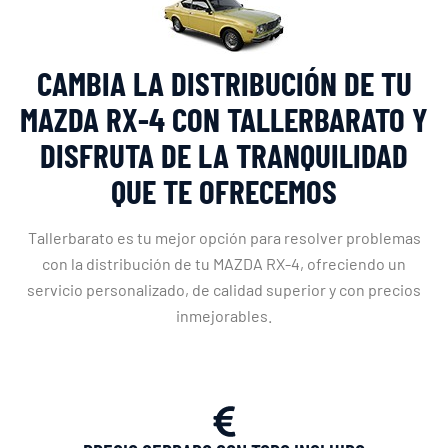
CAMBIA LA DISTRIBUCIÓN DE TU
MAZDA RX-4 CON TALLERBARATO Y
DISFRUTA DE LA TRANQUILIDAD
QUE TE OFRECEMOS
Tallerbarato es tu mejor opción para resolver problemas
con la distribución de tu MAZDA RX-4, ofreciendo un
servicio personalizado, de calidad superior y con precios
inmejorables.