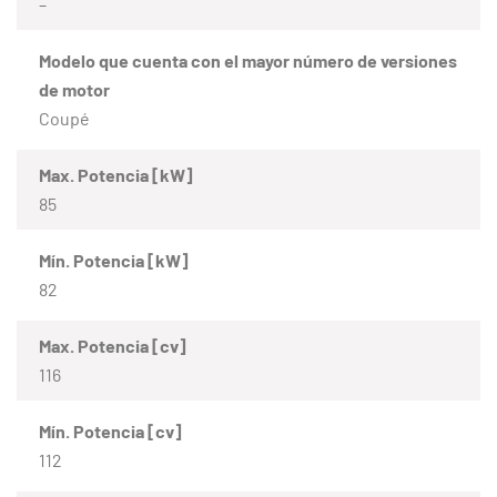
–
Modelo que cuenta con el mayor número de versiones
de motor
Coupé
Max. Potencia [kW]
85
Mín. Potencia [kW]
82
Max. Potencia [cv]
116
Mín. Potencia [cv]
112