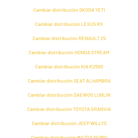
Cambiar distribución SKODA YETI
Cambiar distribución LEXUS RX
Cambiar distribución RENAULT 25
Cambiar distribución HONDA STREAM
Cambiar distribución KIA K2500
Cambiar distribución SEAT ALHAMBRA
Cambiar distribución DAEWOO LUBLIN
Cambiar distribución TOYOTA GRANVIA
Cambiar distribución JEEP WILLYS
Cambiar distribución MAZDA DEMIO