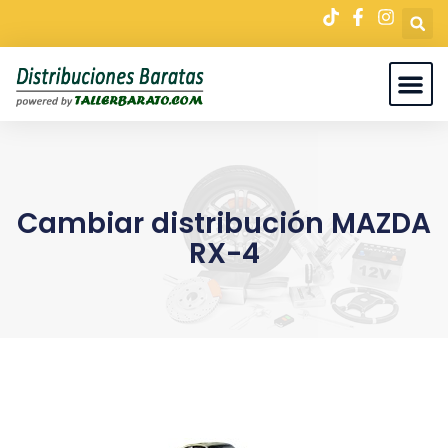
Cambiar distribución MAZDA
RX-4