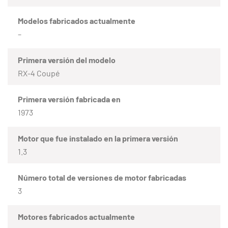
Modelos fabricados actualmente
–
Primera versión del modelo
RX-4 Coupé
Primera versión fabricada en
1973
Motor que fue instalado en la primera versión
1.3
Número total de versiones de motor fabricadas
3
Motores fabricados actualmente