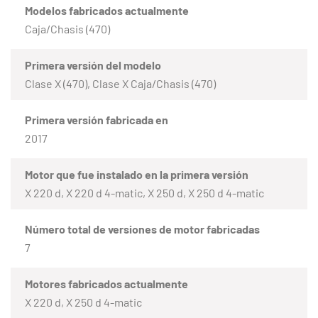
Modelos fabricados actualmente
Caja/Chasis (470)
Primera versión del modelo
Clase X (470), Clase X Caja/Chasis (470)
Primera versión fabricada en
2017
Motor que fue instalado en la primera versión
X 220 d, X 220 d 4-matic, X 250 d, X 250 d 4-matic
Número total de versiones de motor fabricadas
7
Motores fabricados actualmente
X 220 d, X 250 d 4-matic