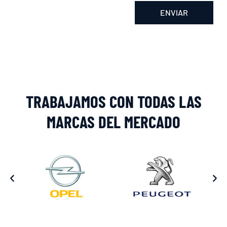
ENVIAR
Alternative:
TRABAJAMOS CON TODAS LAS
MARCAS DEL MERCADO