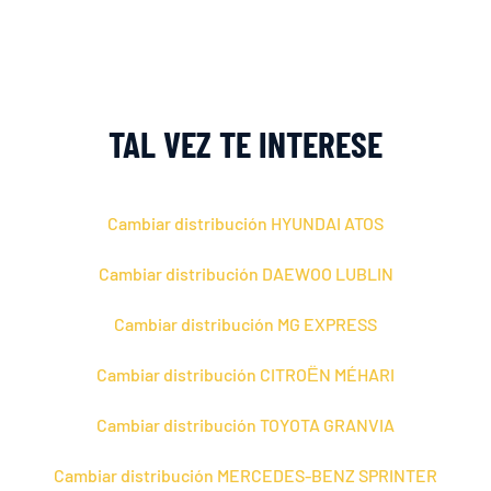
TAL VEZ TE INTERESE
Cambiar distribución HYUNDAI ATOS
Cambiar distribución DAEWOO LUBLIN
Cambiar distribución MG EXPRESS
Cambiar distribución CITROЁN MÉHARI
Cambiar distribución TOYOTA GRANVIA
Cambiar distribución MERCEDES-BENZ SPRINTER