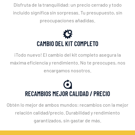
Disfruta de la tranquilidad: un precio cerrado y todo
incluido significa sin sorpresas. Tu presupuesto, sin
preocupaciones añadidas.
CAMBIO DEL KIT COMPLETO
¡Todo nuevo! El cambio del kit completo asegura la
máxima eficiencia y rendimiento. No te preocupes, nos
encargamos nosotros.
RECAMBIOS MEJOR CALIDAD / PRECIO
Obtén lo mejor de ambos mundos: recambios con la mejor
relación calidad/precio. Durabilidad y rendimiento
garantizados, sin gastar de más.