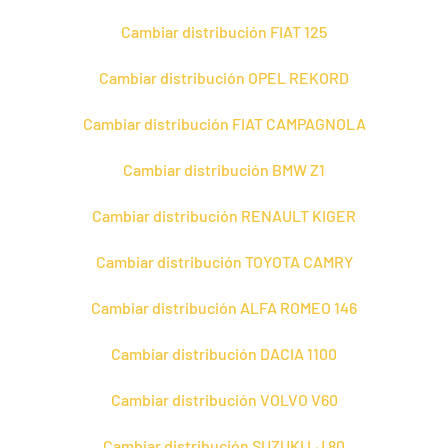
Cambiar distribución FIAT 125
Cambiar distribución OPEL REKORD
Cambiar distribución FIAT CAMPAGNOLA
Cambiar distribución BMW Z1
Cambiar distribución RENAULT KIGER
Cambiar distribución TOYOTA CAMRY
Cambiar distribución ALFA ROMEO 146
Cambiar distribución DACIA 1100
Cambiar distribución VOLVO V60
Cambiar distribución SUZUKI LJ 80