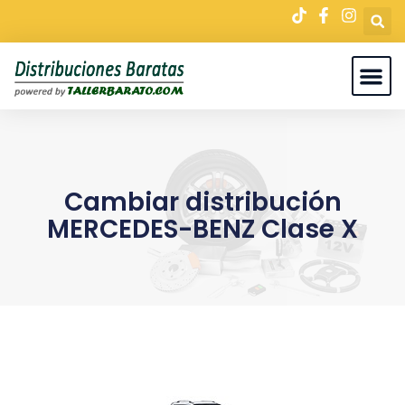
Cambiar distribución
MERCEDES-BENZ Clase X