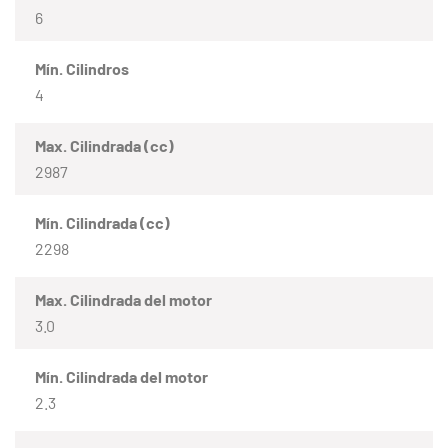
6
Mín. Cilindros
4
Max. Cilindrada (cc)
2987
Mín. Cilindrada (cc)
2298
Max. Cilindrada del motor
3.0
Mín. Cilindrada del motor
2.3