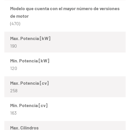
Modelo que cuenta con el mayor número de versiones
de motor
(470)
Max. Potencia [kW]
190
Mín. Potencia [kW]
120
Max. Potencia [cv]
258
Mín. Potencia [cv]
163
Max. Cilindros