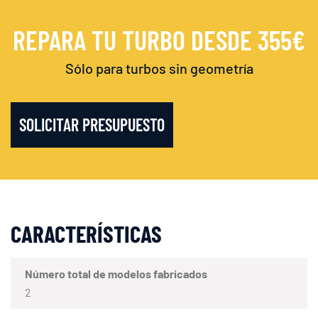
REPARA TU TURBO DESDE 355€
Sólo para turbos sin geometría
SOLICITAR PRESUPUESTO
CARACTERÍSTICAS
Número total de modelos fabricados
2