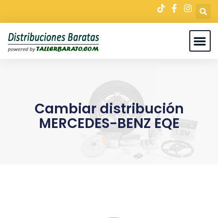
Cambiar distribución
MERCEDES-BENZ EQE