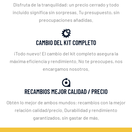
Disfruta de la tranquilidad: un precio cerrado y todo
incluido significa sin sorpresas. Tu presupuesto, sin
preocupaciones añadidas.
CAMBIO DEL KIT COMPLETO
¡Todo nuevo! El cambio del kit completo asegura la
máxima eficiencia y rendimiento. No te preocupes, nos
encargamos nosotros.
RECAMBIOS MEJOR CALIDAD / PRECIO
Obtén lo mejor de ambos mundos: recambios con la mejor
relación calidad/precio. Durabilidad y rendimiento
garantizados, sin gastar de más.