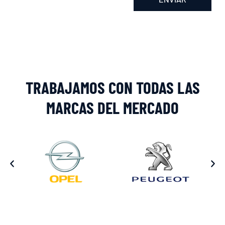
Alternative:
TRABAJAMOS CON TODAS LAS
MARCAS DEL MERCADO