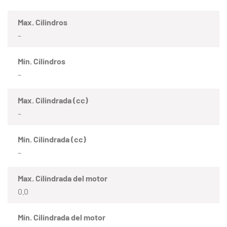
Max. Cilindros
–
Mín. Cilindros
–
Max. Cilindrada (cc)
–
Mín. Cilindrada (cc)
–
Max. Cilindrada del motor
0.0
Mín. Cilindrada del motor