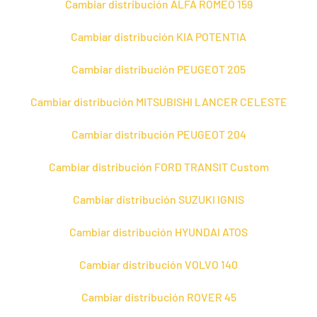
Cambiar distribución ALFA ROMEO 159
Cambiar distribución KIA POTENTIA
Cambiar distribución PEUGEOT 205
Cambiar distribución MITSUBISHI LANCER CELESTE
Cambiar distribución PEUGEOT 204
Cambiar distribución FORD TRANSIT Custom
Cambiar distribución SUZUKI IGNIS
Cambiar distribución HYUNDAI ATOS
Cambiar distribución VOLVO 140
Cambiar distribución ROVER 45