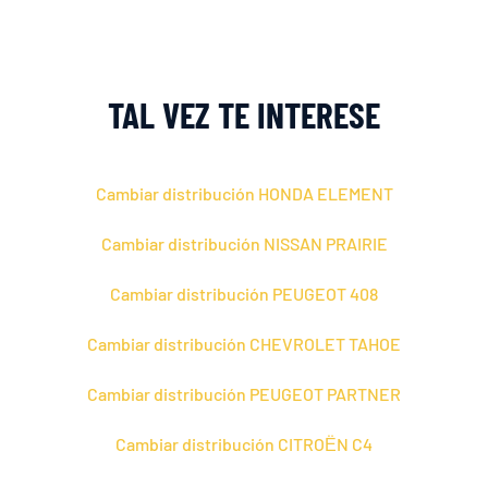
TAL VEZ TE INTERESE
Cambiar distribución HONDA ELEMENT
Cambiar distribución NISSAN PRAIRIE
Cambiar distribución PEUGEOT 408
Cambiar distribución CHEVROLET TAHOE
Cambiar distribución PEUGEOT PARTNER
Cambiar distribución CITROЁN C4