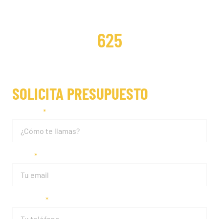
DISTRIBUCIONES REPARADAS
625
SOLICITA PRESUPUESTO
Nombre
Email
Teléfono