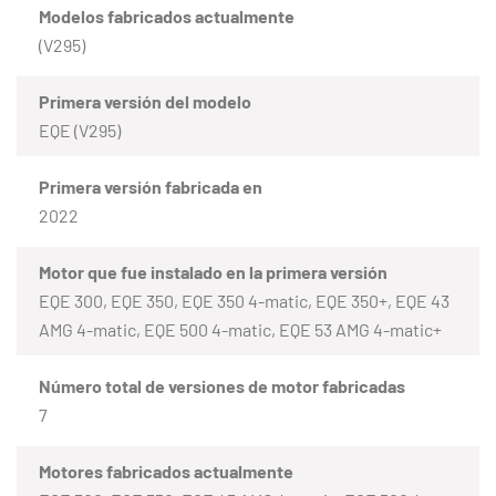
Modelos fabricados actualmente
(V295)
Primera versión del modelo
EQE (V295)
Primera versión fabricada en
2022
Motor que fue instalado en la primera versión
EQE 300, EQE 350, EQE 350 4-matic, EQE 350+, EQE 43
AMG 4-matic, EQE 500 4-matic, EQE 53 AMG 4-matic+
Número total de versiones de motor fabricadas
7
Motores fabricados actualmente