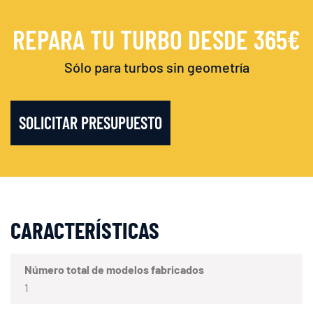
REPARA TU TURBO DESDE 365€
Sólo para turbos sin geometría
SOLICITAR PRESUPUESTO
CARACTERÍSTICAS
Número total de modelos fabricados
1