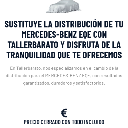
SUSTITUYE LA DISTRIBUCIÓN DE TU
MERCEDES-BENZ EQE CON
TALLERBARATO Y DISFRUTA DE LA
TRANQUILIDAD QUE TE OFRECEMOS
En Tallerbarato, nos especializamos en el cambio de la
distribución para el MERCEDES-BENZ EQE, con resultados
garantizados, duraderos y satisfactorios.
PRECIO CERRADO CON TODO INCLUIDO