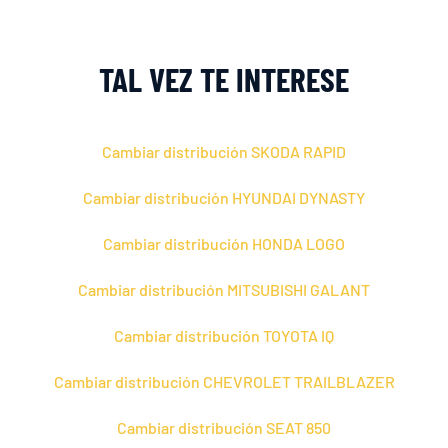
TAL VEZ TE INTERESE
Cambiar distribución SKODA RAPID
Cambiar distribución HYUNDAI DYNASTY
Cambiar distribución HONDA LOGO
Cambiar distribución MITSUBISHI GALANT
Cambiar distribución TOYOTA IQ
Cambiar distribución CHEVROLET TRAILBLAZER
Cambiar distribución SEAT 850