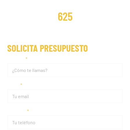
DISTRIBUCIONES REPARADAS
625
SOLICITA PRESUPUESTO
Nombre
Email
Teléfono