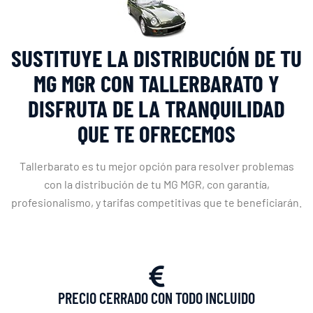
SUSTITUYE LA DISTRIBUCIÓN DE TU
MG MGR CON TALLERBARATO Y
DISFRUTA DE LA TRANQUILIDAD
QUE TE OFRECEMOS
Tallerbarato es tu mejor opción para resolver problemas
con la distribución de tu MG MGR, con garantía,
profesionalismo, y tarifas competitivas que te beneficiarán.
PRECIO CERRADO CON TODO INCLUIDO