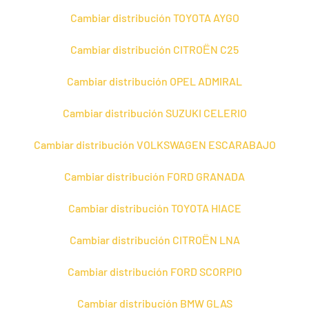
Cambiar distribución TOYOTA AYGO
Cambiar distribución CITROЁN C25
Cambiar distribución OPEL ADMIRAL
Cambiar distribución SUZUKI CELERIO
Cambiar distribución VOLKSWAGEN ESCARABAJO
Cambiar distribución FORD GRANADA
Cambiar distribución TOYOTA HIACE
Cambiar distribución CITROЁN LNA
Cambiar distribución FORD SCORPIO
Cambiar distribución BMW GLAS