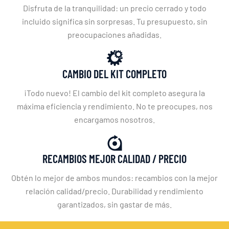
Disfruta de la tranquilidad: un precio cerrado y todo
incluido significa sin sorpresas. Tu presupuesto, sin
preocupaciones añadidas.
CAMBIO DEL KIT COMPLETO
¡Todo nuevo! El cambio del kit completo asegura la
máxima eficiencia y rendimiento. No te preocupes, nos
encargamos nosotros.
RECAMBIOS MEJOR CALIDAD / PRECIO
Obtén lo mejor de ambos mundos: recambios con la mejor
relación calidad/precio. Durabilidad y rendimiento
garantizados, sin gastar de más.