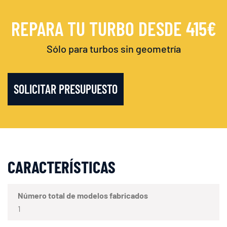
REPARA TU TURBO DESDE 415€
Sólo para turbos sin geometría
SOLICITAR PRESUPUESTO
CARACTERÍSTICAS
Número total de modelos fabricados
1