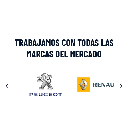
Alternative:
TRABAJAMOS CON TODAS LAS
MARCAS DEL MERCADO