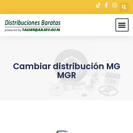
Cambiar distribución MG
MGR