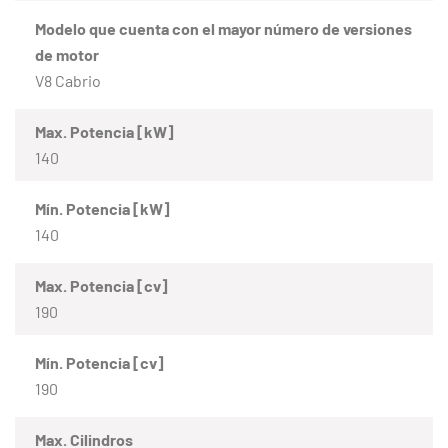
Modelo que cuenta con el mayor número de versiones
de motor
V8 Cabrio
Max. Potencia [kW]
140
Mín. Potencia [kW]
140
Max. Potencia [cv]
190
Mín. Potencia [cv]
190
Max. Cilindros