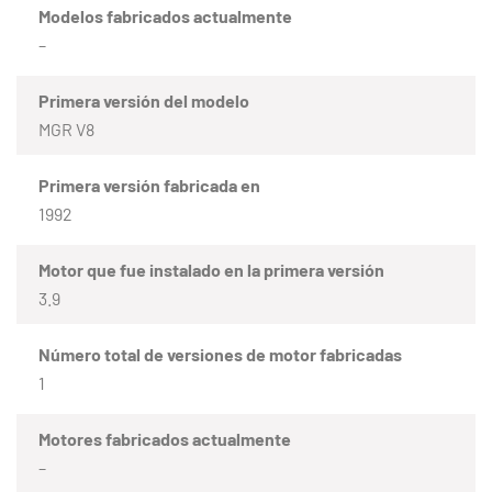
Modelos fabricados actualmente
–
Primera versión del modelo
MGR V8
Primera versión fabricada en
1992
Motor que fue instalado en la primera versión
3.9
Número total de versiones de motor fabricadas
1
Motores fabricados actualmente
–