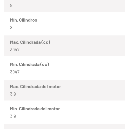
8
Mín. Cilindros
8
Max. Cilindrada (cc)
3947
Mín. Cilindrada (cc)
3947
Max. Cilindrada del motor
3.9
Mín. Cilindrada del motor
3.9