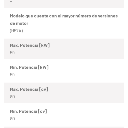
–
Modelo que cuenta con el mayor número de versiones
de motor
(H57A)
Max. Potencia [kW]
59
Mín. Potencia [kW]
59
Max. Potencia [cv]
80
Mín. Potencia [cv]
80