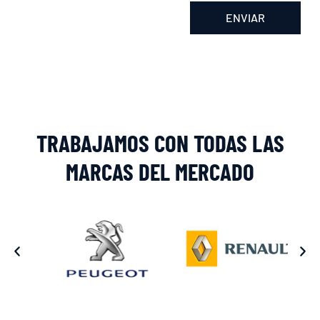
ENVIAR
Alternative:
TRABAJAMOS CON TODAS LAS
MARCAS DEL MERCADO