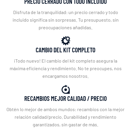
PRECIO CERRADO CON TODO INCLUIDO
Disfruta de la tranquilidad: un precio cerrado y todo
incluido significa sin sorpresas. Tu presupuesto, sin
preocupaciones añadidas.
CAMBIO DEL KIT COMPLETO
¡Todo nuevo! El cambio del kit completo asegura la
máxima eficiencia y rendimiento. No te preocupes, nos
encargamos nosotros.
RECAMBIOS MEJOR CALIDAD / PRECIO
Obtén lo mejor de ambos mundos: recambios con la mejor
relación calidad/precio. Durabilidad y rendimiento
garantizados, sin gastar de más.