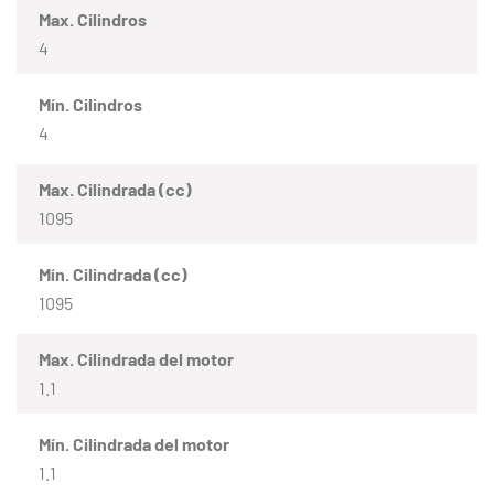
Max. Cilindros
4
Mín. Cilindros
4
Max. Cilindrada (cc)
1095
Mín. Cilindrada (cc)
1095
Max. Cilindrada del motor
1.1
Mín. Cilindrada del motor
1.1