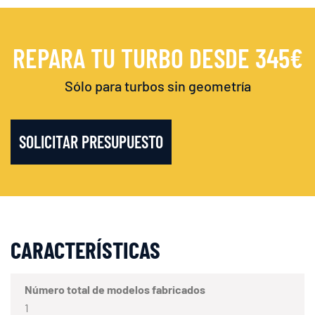
REPARA TU TURBO DESDE 345€
Sólo para turbos sin geometría
SOLICITAR PRESUPUESTO
CARACTERÍSTICAS
Número total de modelos fabricados
1