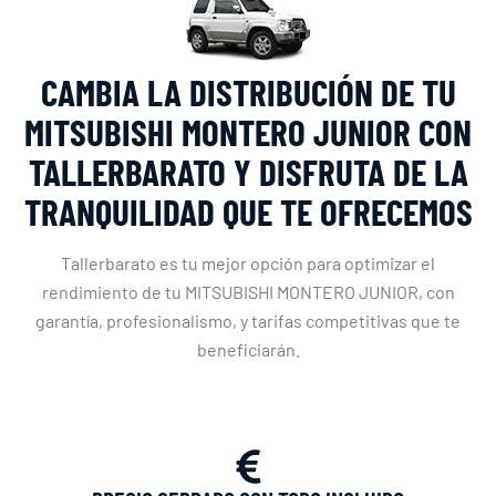
CAMBIA LA DISTRIBUCIÓN DE TU
MITSUBISHI MONTERO JUNIOR CON
TALLERBARATO Y DISFRUTA DE LA
TRANQUILIDAD QUE TE OFRECEMOS
Tallerbarato es tu mejor opción para optimizar el
rendimiento de tu MITSUBISHI MONTERO JUNIOR, con
garantía, profesionalismo, y tarifas competitivas que te
beneficiarán.