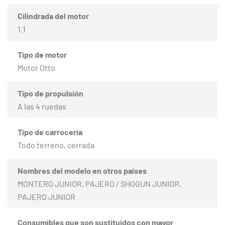
Cilindrada del motor
1.1
Tipo de motor
Motor Otto
Tipo de propulsión
A las 4 ruedas
Tipo de carrocería
Todo terreno, cerrada
Nombres del modelo en otros países
MONTERO JUNIOR, PAJERO / SHOGUN JUNIOR,
PAJERO JUNIOR
Consumibles que son sustituidos con mayor