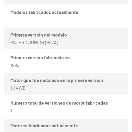
Modelos fabricados actualmente
–
Primera versión del modelo
PAJERO JUNIOR (H57A)
Primera versión fabricada en
1995
Motor que fue instalado en la primera versión
1.1 4WD
Número total de versiones de motor fabricadas
1
Motores fabricados actualmente