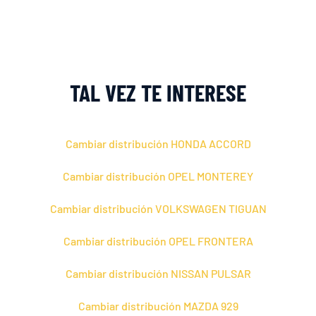
TAL VEZ TE INTERESE
Cambiar distribución HONDA ACCORD
Cambiar distribución OPEL MONTEREY
Cambiar distribución VOLKSWAGEN TIGUAN
Cambiar distribución OPEL FRONTERA
Cambiar distribución NISSAN PULSAR
Cambiar distribución MAZDA 929