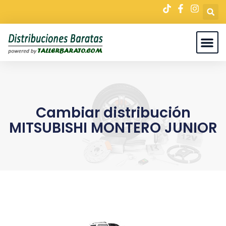
Cambiar distribución
MITSUBISHI MONTERO JUNIOR