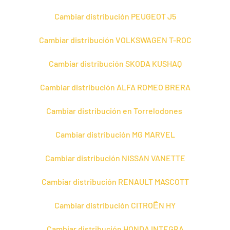
Cambiar distribución PEUGEOT J5
Cambiar distribución VOLKSWAGEN T-ROC
Cambiar distribución SKODA KUSHAQ
Cambiar distribución ALFA ROMEO BRERA
Cambiar distribución en Torrelodones
Cambiar distribución MG MARVEL
Cambiar distribución NISSAN VANETTE
Cambiar distribución RENAULT MASCOTT
Cambiar distribución CITROЁN HY
Cambiar distribución HONDA INTEGRA