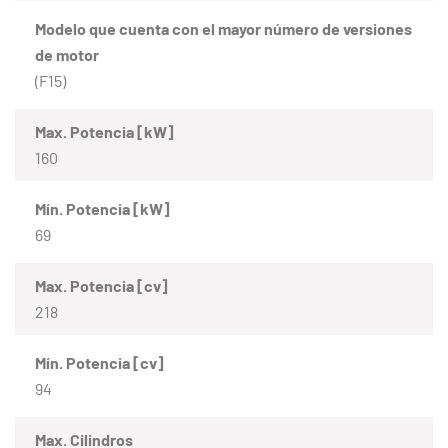
Modelo que cuenta con el mayor número de versiones
de motor
(F15)
Max. Potencia [kW]
160
Mín. Potencia [kW]
69
Max. Potencia [cv]
218
Mín. Potencia [cv]
94
Max. Cilindros