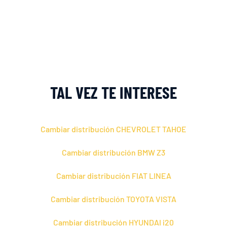
TAL VEZ TE INTERESE
Cambiar distribución CHEVROLET TAHOE
Cambiar distribución BMW Z3
Cambiar distribución FIAT LINEA
Cambiar distribución TOYOTA VISTA
Cambiar distribución HYUNDAI i20