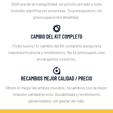
Disfruta de la tranquilidad: un precio cerrado y todo
incluido significa sin sorpresas. Tu presupuesto, sin
preocupaciones añadidas.
CAMBIO DEL KIT COMPLETO
¡Todo nuevo! El cambio del kit completo asegura la
máxima eficiencia y rendimiento. No te preocupes, nos
encargamos nosotros.
RECAMBIOS MEJOR CALIDAD / PRECIO
Obtén lo mejor de ambos mundos: recambios con la mejor
relación calidad/precio. Durabilidad y rendimiento
garantizados, sin gastar de más.