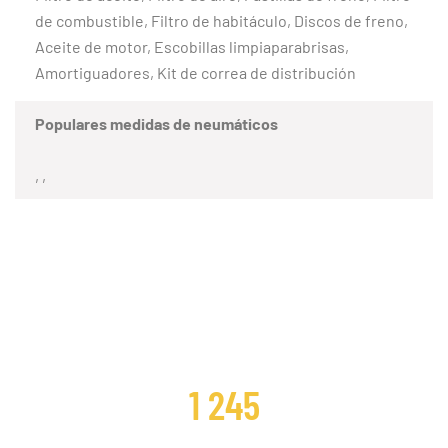
de combustible, Filtro de habitáculo, Discos de freno,
Aceite de motor, Escobillas limpiaparabrisas,
Amortiguadores, Kit de correa de distribución
Populares medidas de neumáticos
, ,
CLIENTES SATISFECHOS
1 245