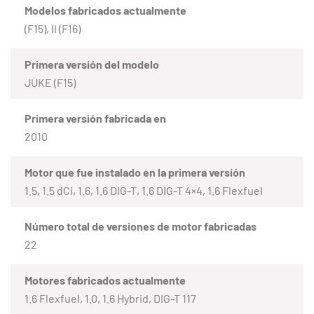
Modelos fabricados actualmente
(F15), II (F16)
Primera versión del modelo
JUKE (F15)
Primera versión fabricada en
2010
Motor que fue instalado en la primera versión
1.5, 1.5 dCi, 1.6, 1.6 DIG-T, 1.6 DIG-T 4×4, 1.6 Flexfuel
Número total de versiones de motor fabricadas
22
Motores fabricados actualmente
1.6 Flexfuel, 1.0, 1.6 Hybrid, DIG-T 117