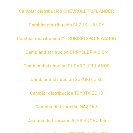
Cambiar distribución CHEVROLET UPLANDER
Cambiar distribución SUZUKI LANDY
Cambiar distribución MITSUBISHI SPACE WAGON
Cambiar distribución CHRYSLER VISION
Cambiar distribución CHEVROLET LANOS
Cambiar distribución SUZUKI LJ 80
Cambiar distribución TOYOTA ECHO
Cambiar distribución MAZDA 6
Cambiar distribución ALFA ROMEO 155