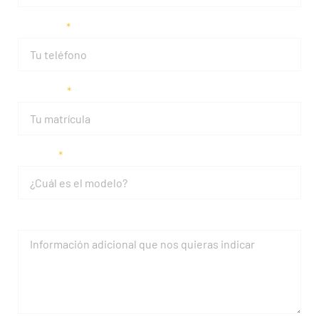
Teléfono
Matrícula
Modelo
Mensaje