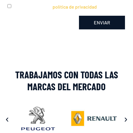
He leído y acepto la
política de privacidad
ENVIAR
Alternative:
TRABAJAMOS CON TODAS LAS
MARCAS DEL MERCADO