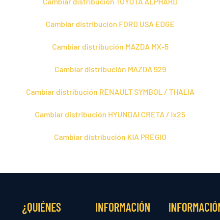
Cambiar distribución TOYOTA ALPHARD
Cambiar distribución FORD USA EDGE
Cambiar distribución MAZDA MX-5
Cambiar distribución MAZDA 929
Cambiar distribución RENAULT SYMBOL / THALIA
Cambiar distribución HYUNDAI CRETA / ix25
Cambiar distribución KIA PREGIO
¿QUIÉNES
INFORMACIÓN
INFORMACIÓ