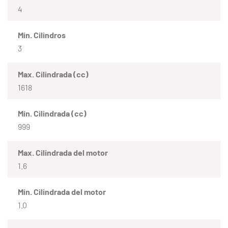
4
Mín. Cilindros
3
Max. Cilindrada (cc)
1618
Mín. Cilindrada (cc)
999
Max. Cilindrada del motor
1.6
Mín. Cilindrada del motor
1.0