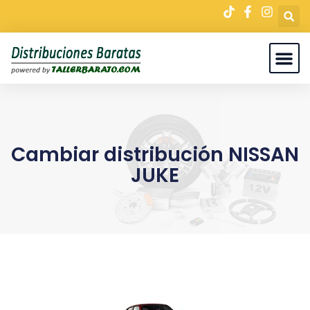
Cambiar distribución NISSAN
JUKE