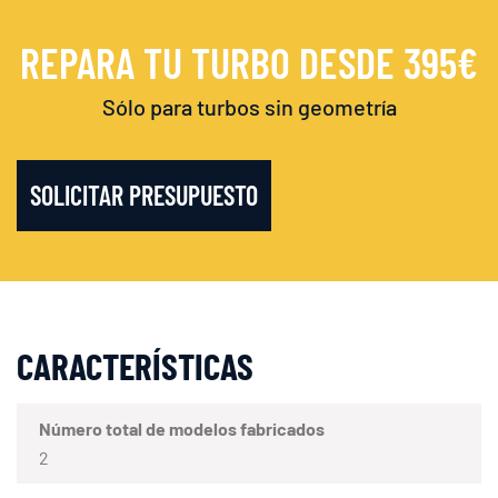
REPARA TU TURBO DESDE 395€
Sólo para turbos sin geometría
SOLICITAR PRESUPUESTO
CARACTERÍSTICAS
Número total de modelos fabricados
2