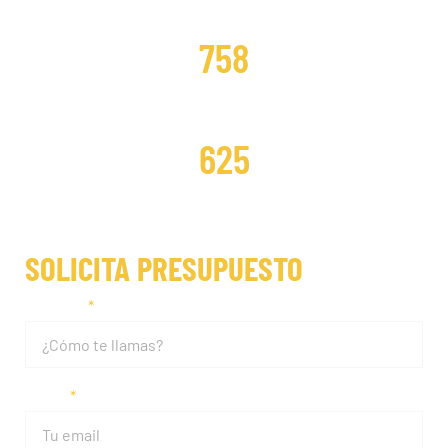
DISTRIBUCIONES CAMBIADAS
758
DISTRIBUCIONES REPARADAS
625
SOLICITA PRESUPUESTO
Nombre
Email