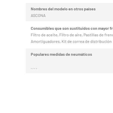
Nombres del modelo en otros países
ASCONA
Consumibles que son sustituidos con mayor f
Filtro de aceite, Filtro de aire, Pastillas de fr
Amortiguadores, Kit de correa de distribución
Populares medidas de neumáticos
, , , ,