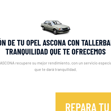
ÓN DE TU OPEL ASCONA CON TALLERBA
TRANQUILIDAD QUE TE OFRECEMOS
ASCONA recupere su mejor rendimiento, con un servicio especiali
que te dará tranquilidad.
REPARA TU