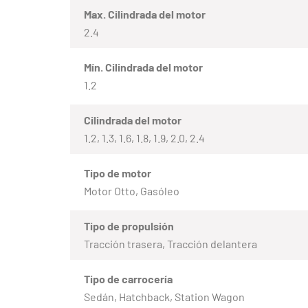
Max. Cilindrada del motor
2.4
Mín. Cilindrada del motor
1.2
Cilindrada del motor
1.2, 1.3, 1.6, 1.8, 1.9, 2.0, 2.4
Tipo de motor
Motor Otto, Gasóleo
Tipo de propulsión
Tracción trasera, Tracción delantera
Tipo de carrocería
Sedán, Hatchback, Station Wagon