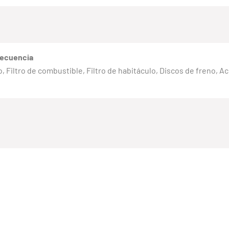
recuencia
eno, Filtro de combustible, Filtro de habitáculo, Discos de freno, 