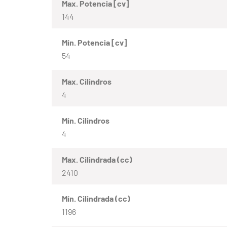
Max. Potencia [cv]
144
Mín. Potencia [cv]
54
Max. Cilindros
4
Mín. Cilindros
4
Max. Cilindrada (cc)
2410
Mín. Cilindrada (cc)
1196