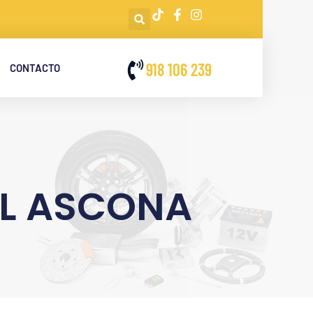
918 106 239
CONTACTO
EL ASCONA