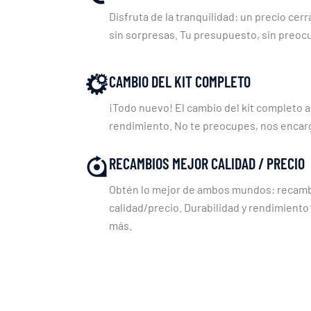
Disfruta de la tranquilidad: un precio cerr
sin sorpresas. Tu presupuesto, sin preoc
CAMBIO DEL KIT COMPLETO
¡Todo nuevo! El cambio del kit completo a
rendimiento. No te preocupes, nos enca
RECAMBIOS MEJOR CALIDAD / PRECIO
Obtén lo mejor de ambos mundos: recambi
calidad/precio. Durabilidad y rendimiento
más.