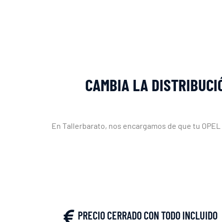
CAMBIA LA DISTRIBUCI
En Tallerbarato, nos encargamos de que tu OPEL 
PRECIO CERRADO CON TODO INCLUIDO