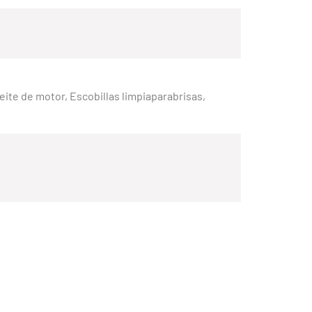
Aceite de motor, Escobillas limpiaparabrisas,