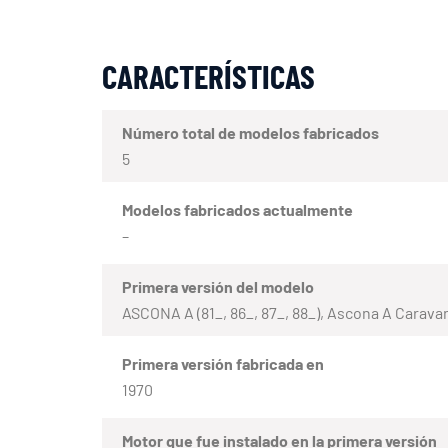
CARACTERÍSTICAS
Número total de modelos fabricados
5
Modelos fabricados actualmente
–
Primera versión del modelo
ASCONA A (81_, 86_, 87_, 88_), Ascona A Caravan
Primera versión fabricada en
1970
Motor que fue instalado en la primera versión