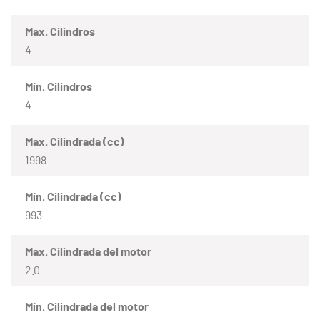
Max. Cilindros
4
Mín. Cilindros
4
Max. Cilindrada (cc)
1998
Mín. Cilindrada (cc)
993
Max. Cilindrada del motor
2.0
Mín. Cilindrada del motor