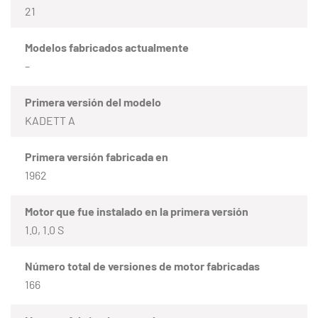
21
Modelos fabricados actualmente
–
Primera versión del modelo
KADETT A
Primera versión fabricada en
1962
Motor que fue instalado en la primera versión
1.0, 1.0 S
Número total de versiones de motor fabricadas
166