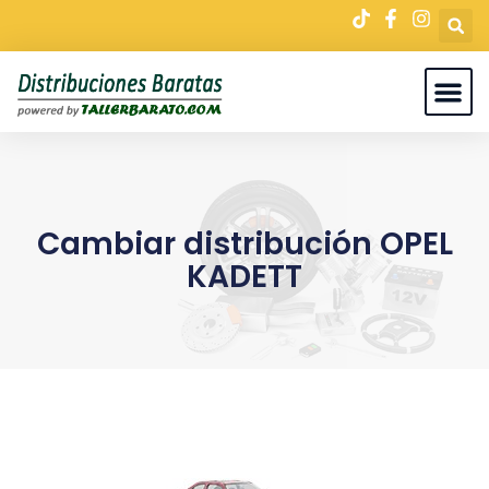
Cambiar distribución OPEL
KADETT