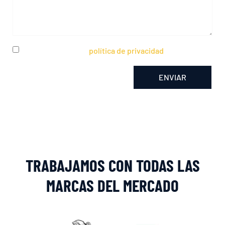
He leído y acepto la
política de privacidad
ENVIAR
Alternative:
TRABAJAMOS CON TODAS LAS
MARCAS DEL MERCADO