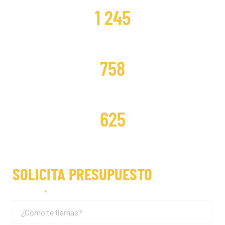
1 245
DISTRIBUCIONES CAMBIADAS
758
DISTRIBUCIONES REPARADAS
625
SOLICITA PRESUPUESTO
Nombre