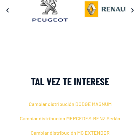
TAL VEZ TE INTERESE
Cambiar distribución DODGE MAGNUM
Cambiar distribución MERCEDES-BENZ Sedán
Cambiar distribución MG EXTENDER