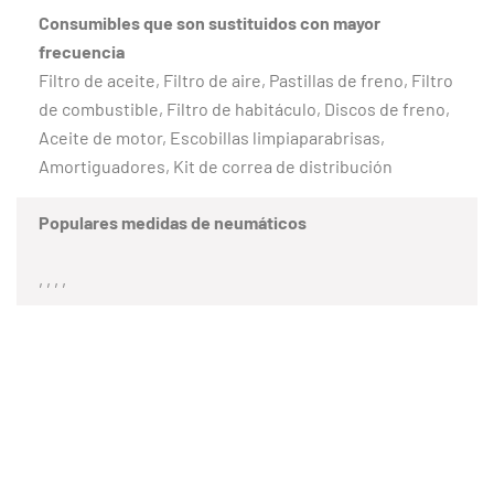
Consumibles que son sustituidos con mayor
frecuencia
Filtro de aceite, Filtro de aire, Pastillas de freno, Filtro
de combustible, Filtro de habitáculo, Discos de freno,
Aceite de motor, Escobillas limpiaparabrisas,
Amortiguadores, Kit de correa de distribución
Populares medidas de neumáticos
, , , ,
CLIENTES SATISFECHOS