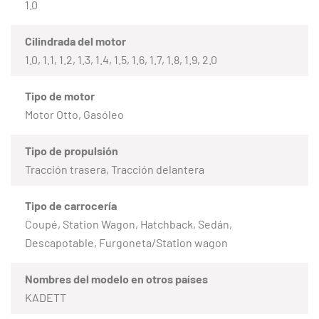
1.0
Cilindrada del motor
1.0, 1.1, 1.2, 1.3, 1.4, 1.5, 1.6, 1.7, 1.8, 1.9, 2.0
Tipo de motor
Motor Otto, Gasóleo
Tipo de propulsión
Tracción trasera, Tracción delantera
Tipo de carrocería
Coupé, Station Wagon, Hatchback, Sedán,
Descapotable, Furgoneta/Station wagon
Nombres del modelo en otros países
KADETT