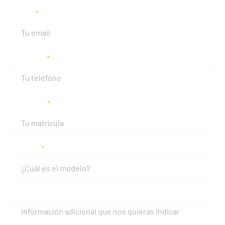
Email
Teléfono
Matrícula
Modelo
Mensaje