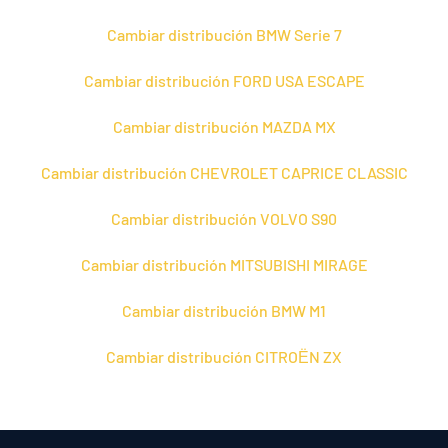
Cambiar distribución BMW Serie 7
Cambiar distribución FORD USA ESCAPE
Cambiar distribución MAZDA MX
Cambiar distribución CHEVROLET CAPRICE CLASSIC
Cambiar distribución VOLVO S90
Cambiar distribución MITSUBISHI MIRAGE
Cambiar distribución BMW M1
Cambiar distribución CITROЁN ZX