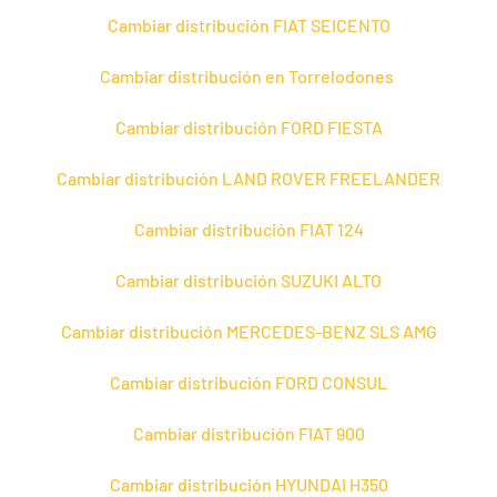
Cambiar distribución FIAT SEICENTO
Cambiar distribución en Torrelodones
Cambiar distribución FORD FIESTA
Cambiar distribución LAND ROVER FREELANDER
Cambiar distribución FIAT 124
Cambiar distribución SUZUKI ALTO
Cambiar distribución MERCEDES-BENZ SLS AMG
Cambiar distribución FORD CONSUL
Cambiar distribución FIAT 900
Cambiar distribución HYUNDAI H350