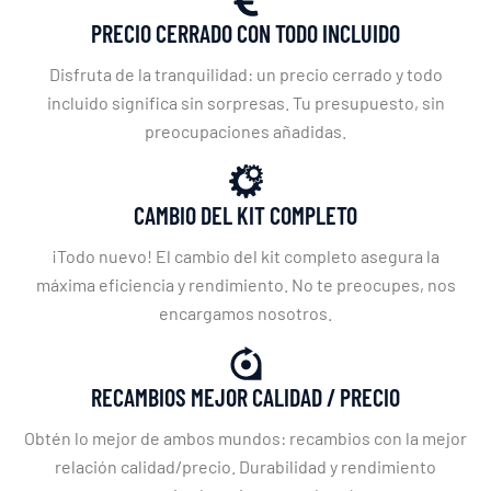
PRECIO CERRADO CON TODO INCLUIDO
Disfruta de la tranquilidad: un precio cerrado y todo
incluido significa sin sorpresas. Tu presupuesto, sin
preocupaciones añadidas.
CAMBIO DEL KIT COMPLETO
¡Todo nuevo! El cambio del kit completo asegura la
máxima eficiencia y rendimiento. No te preocupes, nos
encargamos nosotros.
RECAMBIOS MEJOR CALIDAD / PRECIO
Obtén lo mejor de ambos mundos: recambios con la mejor
relación calidad/precio. Durabilidad y rendimiento