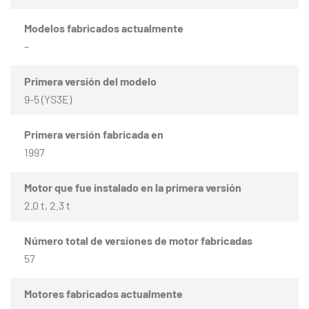
Modelos fabricados actualmente
–
Primera versión del modelo
9-5 (YS3E)
Primera versión fabricada en
1997
Motor que fue instalado en la primera versión
2.0 t, 2.3 t
Número total de versiones de motor fabricadas
57
Motores fabricados actualmente