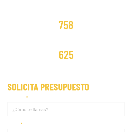
DISTRIBUCIONES CAMBIADAS
758
DISTRIBUCIONES REPARADAS
625
SOLICITA PRESUPUESTO
Nombre
Email