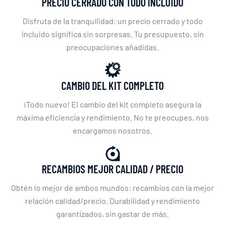
PRECIO CERRADO CON TODO INCLUIDO
Disfruta de la tranquilidad: un precio cerrado y todo
incluido significa sin sorpresas. Tu presupuesto, sin
preocupaciones añadidas.
CAMBIO DEL KIT COMPLETO
¡Todo nuevo! El cambio del kit completo asegura la
máxima eficiencia y rendimiento. No te preocupes, nos
encargamos nosotros.
RECAMBIOS MEJOR CALIDAD / PRECIO
Obtén lo mejor de ambos mundos: recambios con la mejor
relación calidad/precio. Durabilidad y rendimiento
garantizados, sin gastar de más.