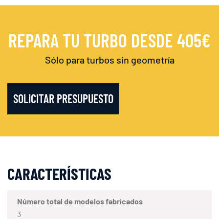
REPARA TU TURBO DESDE 405€
Sólo para turbos sin geometría
SOLICITAR PRESUPUESTO
CARACTERÍSTICAS
Número total de modelos fabricados
3