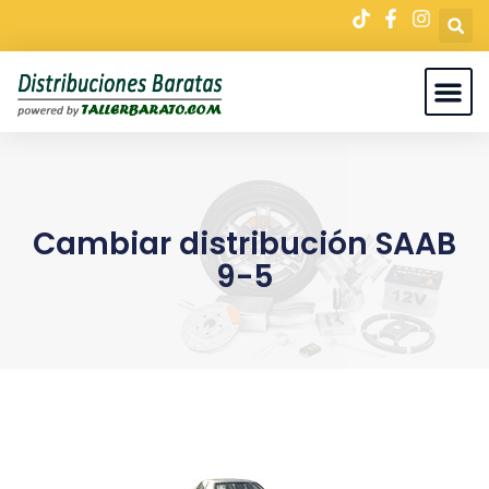
Cambiar distribución SAAB
9-5