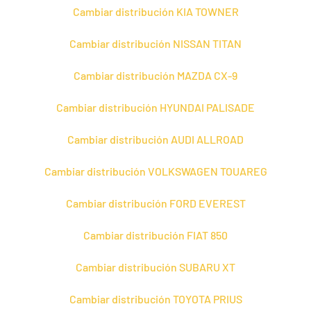
Cambiar distribución KIA TOWNER
Cambiar distribución NISSAN TITAN
Cambiar distribución MAZDA CX-9
Cambiar distribución HYUNDAI PALISADE
Cambiar distribución AUDI ALLROAD
Cambiar distribución VOLKSWAGEN TOUAREG
Cambiar distribución FORD EVEREST
Cambiar distribución FIAT 850
Cambiar distribución SUBARU XT
Cambiar distribución TOYOTA PRIUS