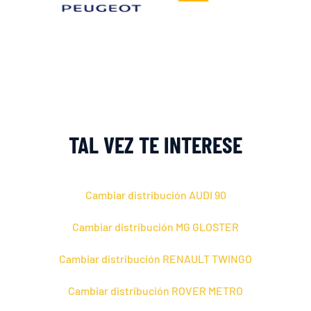
TAL VEZ TE INTERESE
Cambiar distribución AUDI 90
Cambiar distribución MG GLOSTER
Cambiar distribución RENAULT TWINGO
Cambiar distribución ROVER METRO