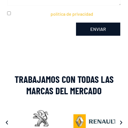
He leído y acepto la
política de privacidad
ENVIAR
Alternative:
TRABAJAMOS CON TODAS LAS
MARCAS DEL MERCADO