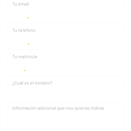
Teléfono
Matrícula
Modelo
Mensaje