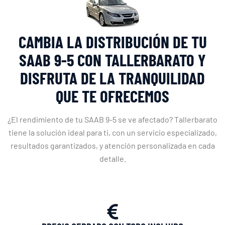
CAMBIA LA DISTRIBUCIÓN DE TU
SAAB 9-5 CON TALLERBARATO Y
DISFRUTA DE LA TRANQUILIDAD
QUE TE OFRECEMOS
¿El rendimiento de tu SAAB 9-5 se ve afectado? Tallerbarato
tiene la solución ideal para ti, con un servicio especializado,
resultados garantizados, y atención personalizada en cada
detalle.