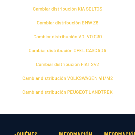
Cambiar distribución KIA SELTOS
Cambiar distribución BMW Z8
Cambiar distribución VOLVO C30
Cambiar distribución OPEL CASCADA
Cambiar distribución FIAT 242
Cambiar distribución VOLKSWAGEN 411/412
Cambiar distribución PEUGEOT LANDTREK
¿QUIÉNES
INFORMACIÓN
INFORMACIÓ