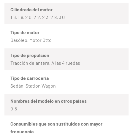
Cilindrada del motor
1.6, 1.9, 2.0, 2.2, 2.3, 2.8, 3.0
Tipo de motor
Gasóleo, Motor Otto
Tipo de propulsión
Tracción delantera, A las 4 ruedas
Tipo de carrocería
Sedán, Station Wagon
Nombres del modelo en otros países
9-5
Consumibles que son sustituidos con mayor
frecuencia