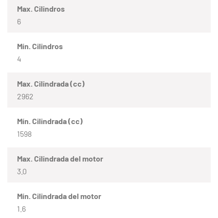
Max. Cilindros
6
Mín. Cilindros
4
Max. Cilindrada (cc)
2962
Mín. Cilindrada (cc)
1598
Max. Cilindrada del motor
3.0
Mín. Cilindrada del motor
1.6