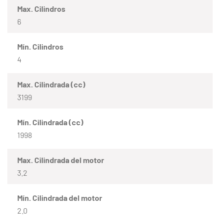
Max. Cilindros
6
Mín. Cilindros
4
Max. Cilindrada (cc)
3199
Mín. Cilindrada (cc)
1998
Max. Cilindrada del motor
3.2
Mín. Cilindrada del motor
2.0