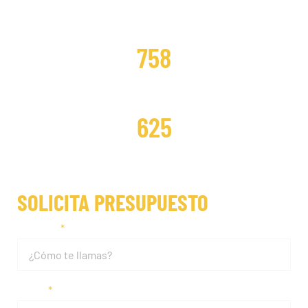
DISTRIBUCIONES CAMBIADAS
758
DISTRIBUCIONES REPARADAS
625
SOLICITA PRESUPUESTO
Nombre
Email