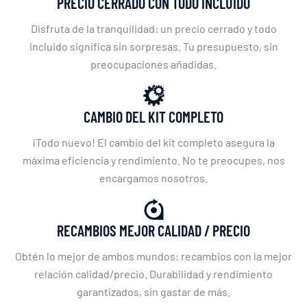
PRECIO CERRADO CON TODO INCLUIDO
Disfruta de la tranquilidad: un precio cerrado y todo
incluido significa sin sorpresas. Tu presupuesto, sin
preocupaciones añadidas.
CAMBIO DEL KIT COMPLETO
¡Todo nuevo! El cambio del kit completo asegura la
máxima eficiencia y rendimiento. No te preocupes, nos
encargamos nosotros.
RECAMBIOS MEJOR CALIDAD / PRECIO
Obtén lo mejor de ambos mundos: recambios con la mejor
relación calidad/precio. Durabilidad y rendimiento
garantizados, sin gastar de más.