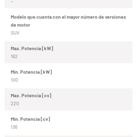
–
Modelo que cuenta con el mayor número de versiones
de motor
SUV
Max. Potencia [kW]
162
Mín. Potencia [kW]
100
Max. Potencia [cv]
220
Mín. Potencia [cv]
136