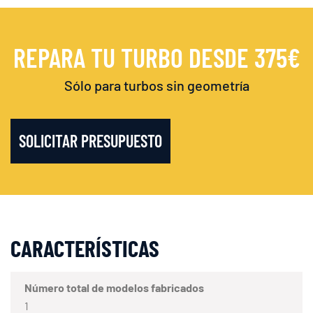
REPARA TU TURBO DESDE 375€
Sólo para turbos sin geometría
SOLICITAR PRESUPUESTO
CARACTERÍSTICAS
Número total de modelos fabricados
1