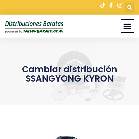
Cambiar distribución
SSANGYONG KYRON