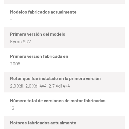
Modelos fabricados actualmente
–
Primera versión del modelo
Kyron SUV
Primera versión fabricada en
2005
Motor que fue instalado en la primera versión
2.0 Xdi, 2.0 Xdi 4×4, 2.7 Xdi 4×4
Número total de versiones de motor fabricadas
13
Motores fabricados actualmente