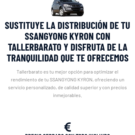
SUSTITUYE LA DISTRIBUCIÓN DE TU
SSANGYONG KYRON CON
TALLERBARATO Y DISFRUTA DE LA
TRANQUILIDAD QUE TE OFRECEMOS
Tallerbarato es tu mejor opción para optimizar el
rendimiento de tu SSANGYONG KYRON, ofreciendo un
servicio personalizado, de calidad superior y con precios
inmejorables.