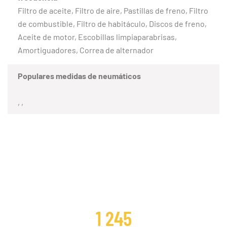
Filtro de aceite, Filtro de aire, Pastillas de freno, Filtro
de combustible, Filtro de habitáculo, Discos de freno,
Aceite de motor, Escobillas limpiaparabrisas,
Amortiguadores, Correa de alternador
Populares medidas de neumáticos
, ,
CLIENTES SATISFECHOS
1 245