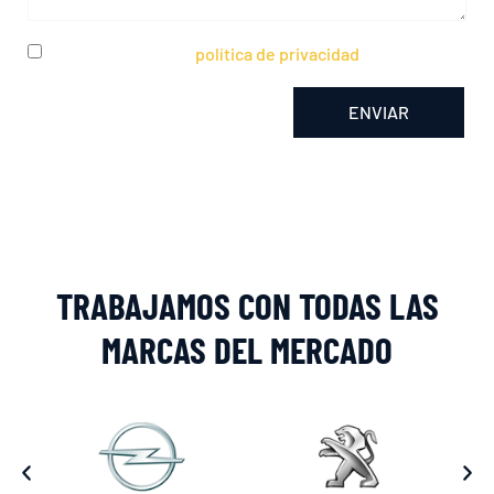
He leído y acepto la
política de privacidad
ENVIAR
Alternative:
TRABAJAMOS CON TODAS LAS
MARCAS DEL MERCADO