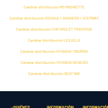
Cambiar distribución MG MAGNETTE
Cambiar distribución RENAULT SANDERO / STEPWAY
Cambiar distribución CHEVROLET TRAVERSE
Cambiar distribución LEXUS LX
Cambiar distribución HYUNDAI TIBURON
Cambiar distribución HYUNDAI GENESIS
Cambiar distribución SEAT 850
¿QUIÉNES
INFORMACIÓN
INFORMACIÓ