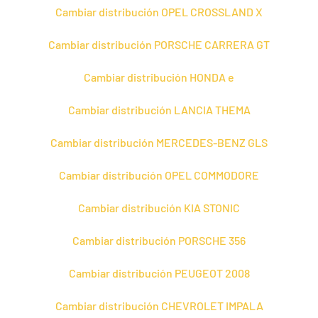
Cambiar distribución OPEL CROSSLAND X
Cambiar distribución PORSCHE CARRERA GT
Cambiar distribución HONDA e
Cambiar distribución LANCIA THEMA
Cambiar distribución MERCEDES-BENZ GLS
Cambiar distribución OPEL COMMODORE
Cambiar distribución KIA STONIC
Cambiar distribución PORSCHE 356
Cambiar distribución PEUGEOT 2008
Cambiar distribución CHEVROLET IMPALA