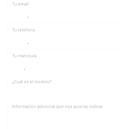
Teléfono
Matrícula
Modelo
Mensaje