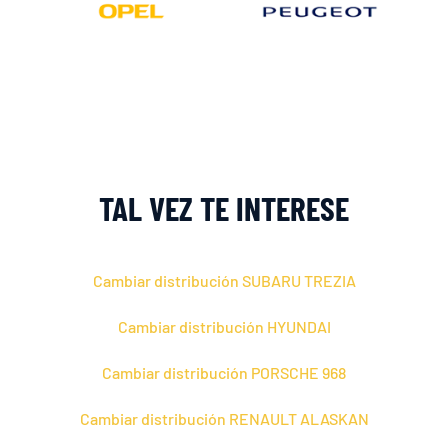
TAL VEZ TE INTERESE
Cambiar distribución SUBARU TREZIA
Cambiar distribución HYUNDAI
Cambiar distribución PORSCHE 968
Cambiar distribución RENAULT ALASKAN