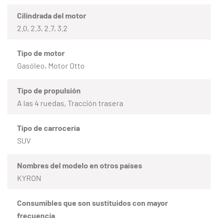
Cilindrada del motor
2.0, 2.3, 2.7, 3.2
Tipo de motor
Gasóleo, Motor Otto
Tipo de propulsión
A las 4 ruedas, Tracción trasera
Tipo de carrocería
SUV
Nombres del modelo en otros países
KYRON
Consumibles que son sustituidos con mayor
frecuencia