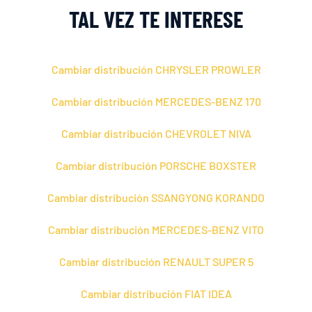
TAL VEZ TE INTERESE
Cambiar distribución CHRYSLER PROWLER
Cambiar distribución MERCEDES-BENZ 170
Cambiar distribución CHEVROLET NIVA
Cambiar distribución PORSCHE BOXSTER
Cambiar distribución SSANGYONG KORANDO
Cambiar distribución MERCEDES-BENZ VITO
Cambiar distribución RENAULT SUPER 5
Cambiar distribución FIAT IDEA