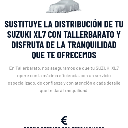
SUSTITUYE LA DISTRIBUCIÓN DE TU
SUZUKI XL7 CON TALLERBARATO Y
DISFRUTA DE LA TRANQUILIDAD
QUE TE OFRECEMOS
En Tallerbarato, nos aseguramos de que tu SUZUKI XL7
opere con la máxima eficiencia, con un servicio
especializado, de confianza y con atención a cada detalle
que te dará tranquilidad.