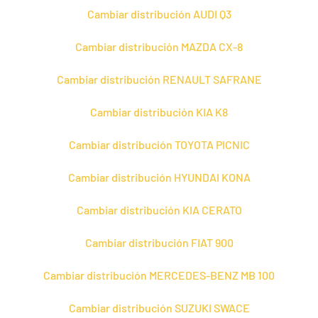
Cambiar distribución AUDI Q3
Cambiar distribución MAZDA CX-8
Cambiar distribución RENAULT SAFRANE
Cambiar distribución KIA K8
Cambiar distribución TOYOTA PICNIC
Cambiar distribución HYUNDAI KONA
Cambiar distribución KIA CERATO
Cambiar distribución FIAT 900
Cambiar distribución MERCEDES-BENZ MB 100
Cambiar distribución SUZUKI SWACE