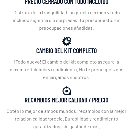
PRECIO CERRADO CON TODO INCLUIDO
Disfruta de la tranquilidad: un precio cerrado y todo
incluido significa sin sorpresas. Tu presupuesto, sin
preocupaciones añadidas.
CAMBIO DEL KIT COMPLETO
¡Todo nuevo! El cambio del kit completo asegura la
máxima eficiencia y rendimiento. No te preocupes, nos
encargamos nosotros.
RECAMBIOS MEJOR CALIDAD / PRECIO
Obtén lo mejor de ambos mundos: recambios con la mejor
relación calidad/precio. Durabilidad y rendimiento
garantizados, sin gastar de más.