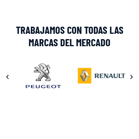
TRABAJAMOS CON TODAS LAS
MARCAS DEL MERCADO