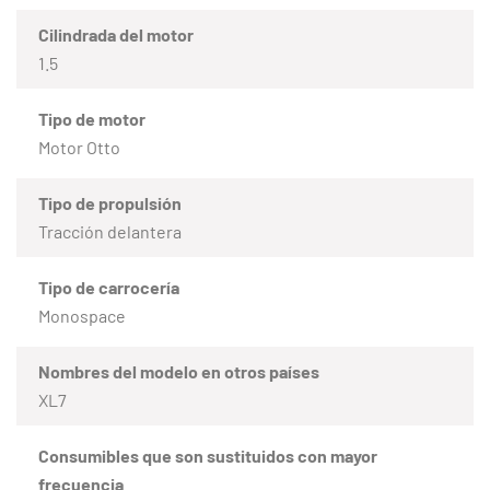
Cilindrada del motor
1.5
Tipo de motor
Motor Otto
Tipo de propulsión
Tracción delantera
Tipo de carrocería
Monospace
Nombres del modelo en otros países
XL7
Consumibles que son sustituidos con mayor
frecuencia