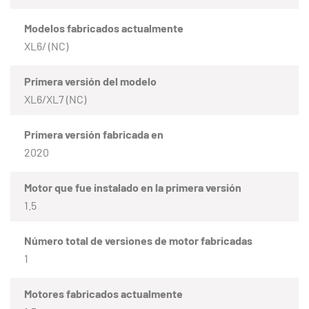
Modelos fabricados actualmente
XL6/ (NC)
Primera versión del modelo
XL6/XL7 (NC)
Primera versión fabricada en
2020
Motor que fue instalado en la primera versión
1.5
Número total de versiones de motor fabricadas
1
Motores fabricados actualmente