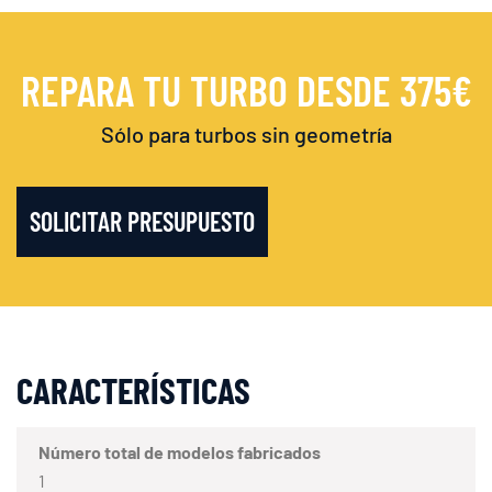
REPARA TU TURBO DESDE 375€
Sólo para turbos sin geometría
SOLICITAR PRESUPUESTO
CARACTERÍSTICAS
Número total de modelos fabricados
1