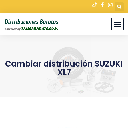
Cambiar distribución SUZUKI
XL7