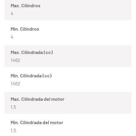
Max. Cilindros
4
Mín. Cilindros
4
Max. Cilindrada (cc)
1462
Mín. Cilindrada (cc)
1462
Max. Cilindrada del motor
1.5
Mín. Cilindrada del motor
1.5