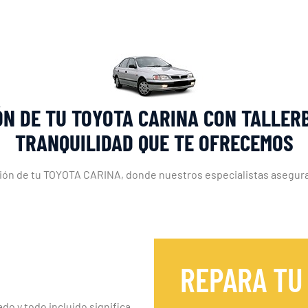
ÓN DE TU TOYOTA CARINA CON TALLER
TRANQUILIDAD QUE TE OFRECEMOS
ución de tu TOYOTA CARINA, donde nuestros especialistas aseguran
REPARA TU
ado y todo incluido significa