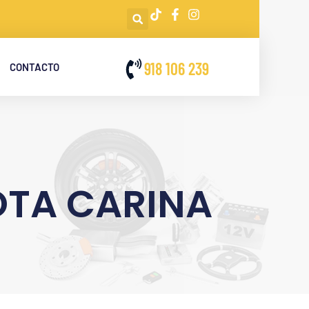
918 106 239
CONTACTO
OTA CARINA