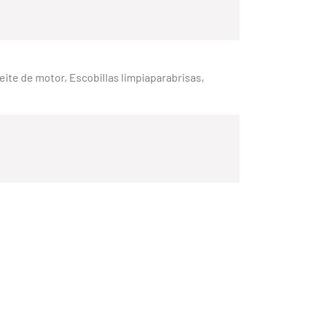
Aceite de motor, Escobillas limpiaparabrisas,