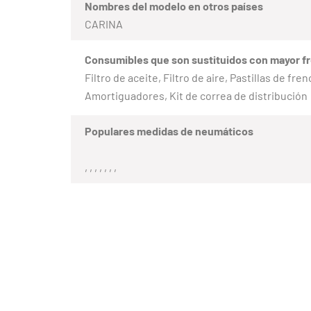
Nombres del modelo en otros países
CARINA
Consumibles que son sustituidos con mayor f
Filtro de aceite, Filtro de aire, Pastillas de fr
Amortiguadores, Kit de correa de distribución
Populares medidas de neumáticos
, , , , , , ,