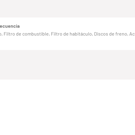
recuencia
eno, Filtro de combustible, Filtro de habitáculo, Discos de freno, 