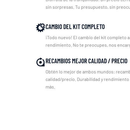
sin sorpresas. Tu presupuesto, sin preoc
CAMBIO DEL KIT COMPLETO
¡Todo nuevo! El cambio del kit completo a
rendimiento. No te preocupes, nos enca
RECAMBIOS MEJOR CALIDAD / PRECIO
Obtén lo mejor de ambos mundos: recambi
calidad/precio. Durabilidad y rendimiento
más.