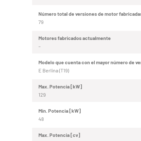
Número total de versiones de motor fabricada
79
Motores fabricados actualmente
–
Modelo que cuenta con el mayor número de ve
E Berlina (T19)
Max. Potencia [kW]
129
Mín. Potencia [kW]
48
Max. Potencia [cv]