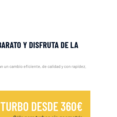
BARATO Y DISFRUTA DE LA
 un cambio eficiente, de calidad y con rapidez.
 TURBO DESDE 360€