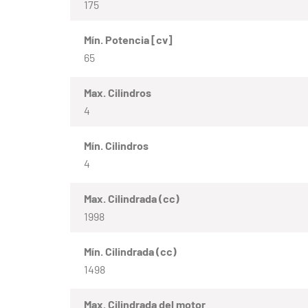
175
Mín. Potencia [cv]
65
Max. Cilindros
4
Mín. Cilindros
4
Max. Cilindrada (cc)
1998
Mín. Cilindrada (cc)
1498
Max. Cilindrada del motor