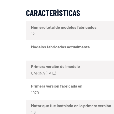
CARACTERÍSTICAS
Número total de modelos fabricados
12
Modelos fabricados actualmente
–
Primera versión del modelo
CARINA (TA1_)
Primera versión fabricada en
1970
Motor que fue instalado en la primera versión
1.6