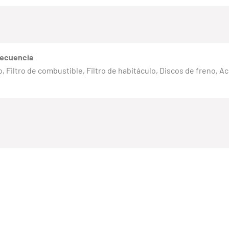
recuencia
eno, Filtro de combustible, Filtro de habitáculo, Discos de freno, 