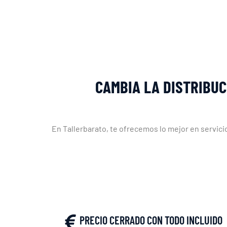
CAMBIA LA DISTRIBUC
En Tallerbarato, te ofrecemos lo mejor en servicio
PRECIO CERRADO CON TODO INCLUIDO