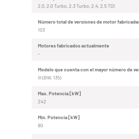
2.0, 2.0 Turbo, 2.3 Turbo, 2.4, 2.5 TDI
Número total de versiones de motor fabricada
103
Motores fabricados actualmente
–
Modelo que cuenta con el mayor número de ve
III (BW, 135)
Max. Potencia [kW]
242
Mín. Potencia [kW]
80