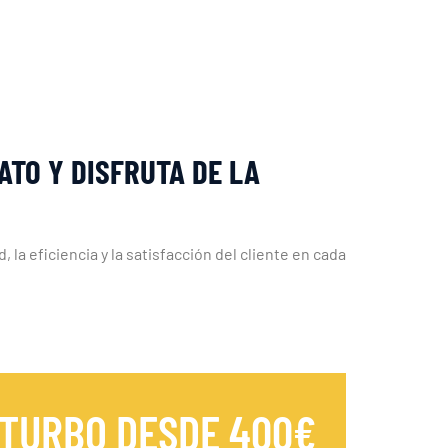
ATO Y DISFRUTA DE LA
la eficiencia y la satisfacción del cliente en cada
 TURBO DESDE 400€