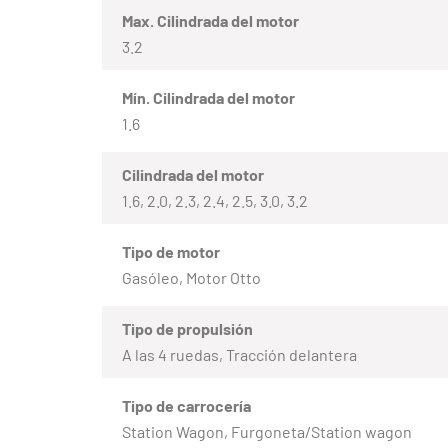
Max. Cilindrada del motor
3.2
Mín. Cilindrada del motor
1.6
Cilindrada del motor
1.6, 2.0, 2.3, 2.4, 2.5, 3.0, 3.2
Tipo de motor
Gasóleo, Motor Otto
Tipo de propulsión
A las 4 ruedas, Tracción delantera
Tipo de carrocería
Station Wagon, Furgoneta/Station wagon