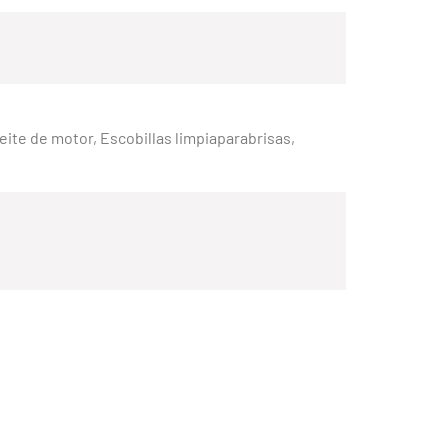
Aceite de motor, Escobillas limpiaparabrisas,