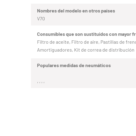
Nombres del modelo en otros países
V70
Consumibles que son sustituidos con mayor f
Filtro de aceite, Filtro de aire, Pastillas de fr
Amortiguadores, Kit de correa de distribución
Populares medidas de neumáticos
, , , ,