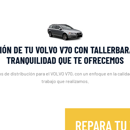
IÓN DE TU VOLVO V70 CON TALLERBAR
TRANQUILIDAD QUE TE OFRECEMOS
s de distribución para el VOLVO V70, con un enfoque en la calidad, 
trabajo que realizamos.
REPARA TU