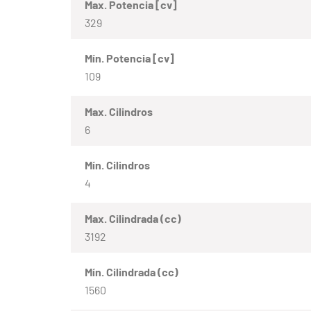
Max. Potencia [cv]
329
Mín. Potencia [cv]
109
Max. Cilindros
6
Mín. Cilindros
4
Max. Cilindrada (cc)
3192
Mín. Cilindrada (cc)
1560