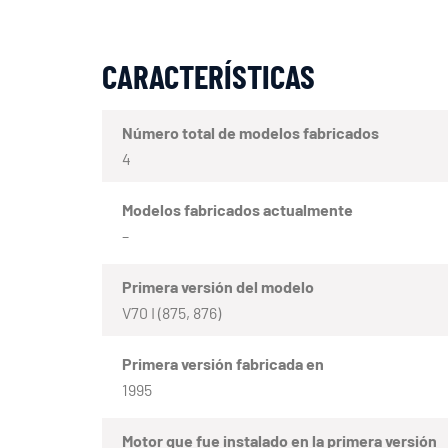
CARACTERÍSTICAS
Número total de modelos fabricados
4
Modelos fabricados actualmente
–
Primera versión del modelo
V70 I (875, 876)
Primera versión fabricada en
1995
Motor que fue instalado en la primera versión