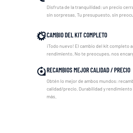
Disfruta de la tranquilidad: un precio cerr
sin sorpresas. Tu presupuesto, sin preoc
CAMBIO DEL KIT COMPLETO
¡Todo nuevo! El cambio del kit completo a
rendimiento. No te preocupes, nos enca
RECAMBIOS MEJOR CALIDAD / PRECIO
Obtén lo mejor de ambos mundos: recambi
calidad/precio. Durabilidad y rendimiento
más.