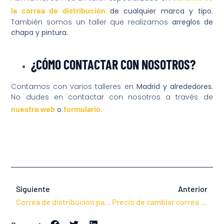
la correa de distribución
de cualquier marca y tipo.
También somos un taller que realizamos
arreglos de
chapa y pintura.
¿CÓMO CONTACTAR CON NOSOTROS?
Contamos con varios talleres en
Madrid y alrededores.
No dudes en contactar con nosotros a través de
nuestra web
formulario.
o
Siguiente
Anterior
Correa de distribución para Volkswagen
Precio de cambiar correa de distribución