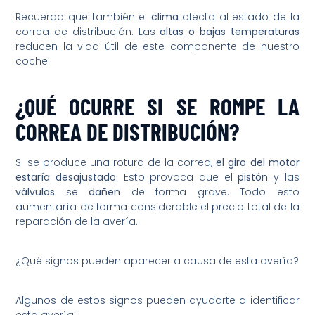
Recuerda que también el
clima
afecta al estado de la
correa de distribución. Las
altas o bajas temperaturas
reducen la vida útil de este componente de nuestro
coche.
¿QUÉ OCURRE SI SE ROMPE LA
CORREA DE DISTRIBUCIÓN?
Si se produce una rotura de la correa,
el giro del motor
estaría desajustado
. Esto provoca que el
pistón
y las
válvulas
se
dañen
de forma grave. Todo esto
aumentaría de forma considerable el precio total de la
reparación de la avería.
¿Qué signos pueden aparecer a causa de esta avería?
Algunos de estos signos pueden ayudarte a identificar