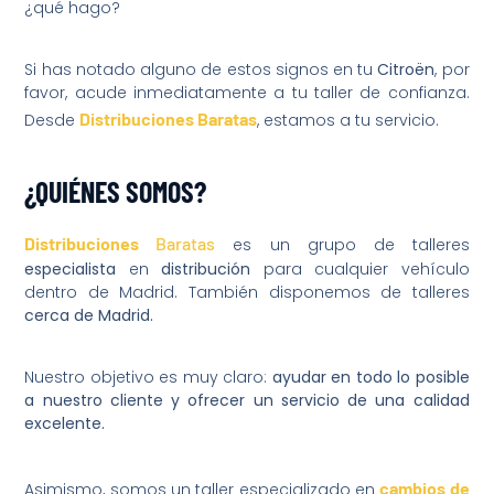
¿qué hago?
Si has notado alguno de estos signos en tu
Citroën
, por
favor, acude inmediatamente a tu taller de confianza.
Distribuciones Baratas
Desde
, estamos a tu servicio.
¿QUIÉNES SOMOS?
Distribuciones
Baratas
es un grupo de talleres
especialista
en
distribución
para cualquier vehículo
dentro de Madrid. También disponemos de talleres
cerca de Madrid.
Nuestro objetivo es muy claro:
ayudar en todo lo posible
a nuestro cliente y ofrecer un servicio de una calidad
excelente.
cambios de
Asimismo, somos un taller especializado en