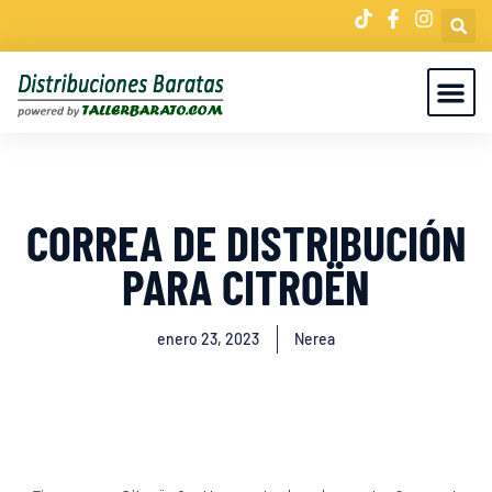
CORREA DE DISTRIBUCIÓN
PARA CITROËN
enero 23, 2023
Nerea