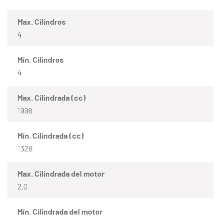
Max. Cilindros
4
Mín. Cilindros
4
Max. Cilindrada (cc)
1998
Mín. Cilindrada (cc)
1328
Max. Cilindrada del motor
2.0
Mín. Cilindrada del motor