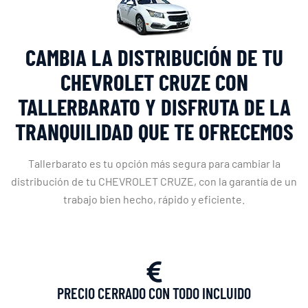
CAMBIA LA DISTRIBUCIÓN DE TU
CHEVROLET CRUZE CON
TALLERBARATO Y DISFRUTA DE LA
TRANQUILIDAD QUE TE OFRECEMOS
Tallerbarato es tu opción más segura para cambiar la
distribución de tu CHEVROLET CRUZE, con la garantía de un
trabajo bien hecho, rápido y eficiente.
PRECIO CERRADO CON TODO INCLUIDO