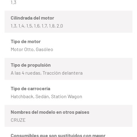
1.3
Cilindrada del motor
1.3, 1.4, 1.5, 1.6, 1.7, 1.8, 2.0
Tipo de motor
Motor Otto, Gasóleo
Tipo de propulsión
A las 4 ruedas, Tracción delantera
Tipo de carrocería
Hatchback, Sedán, Station Wagon
Nombres del modelo en otros países
CRUZE
Consumibles que son sustituidos con mayor