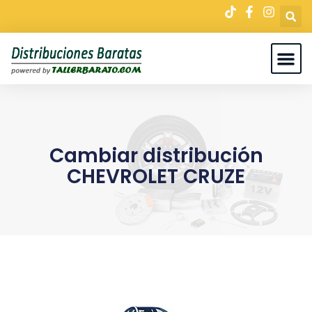
Cambiar distribución
CHEVROLET CRUZE