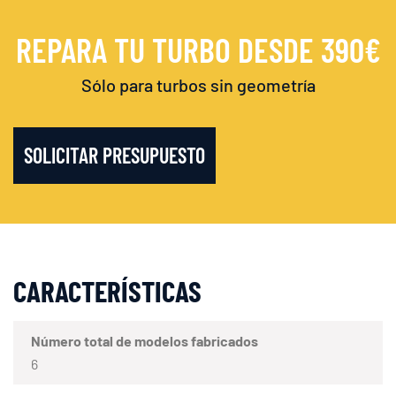
REPARA TU TURBO DESDE 390€
Sólo para turbos sin geometría
SOLICITAR PRESUPUESTO
CARACTERÍSTICAS
Número total de modelos fabricados
6