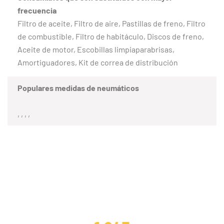
frecuencia
Filtro de aceite, Filtro de aire, Pastillas de freno, Filtro
de combustible, Filtro de habitáculo, Discos de freno,
Aceite de motor, Escobillas limpiaparabrisas,
Amortiguadores, Kit de correa de distribución
Populares medidas de neumáticos
, , , ,
CLIENTES SATISFECHOS