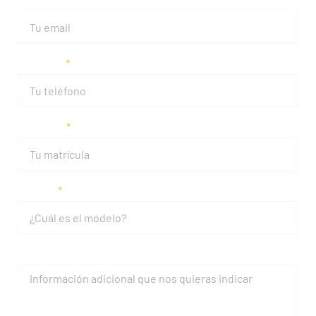
Teléfono
Matrícula
Modelo
Mensaje