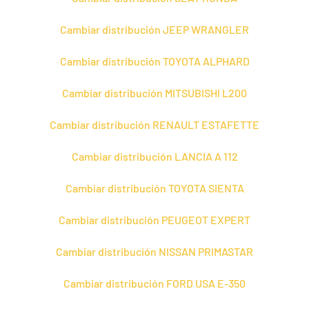
Cambiar distribución JEEP WRANGLER
Cambiar distribución TOYOTA ALPHARD
Cambiar distribución MITSUBISHI L200
Cambiar distribución RENAULT ESTAFETTE
Cambiar distribución LANCIA A 112
Cambiar distribución TOYOTA SIENTA
Cambiar distribución PEUGEOT EXPERT
Cambiar distribución NISSAN PRIMASTAR
Cambiar distribución FORD USA E-350