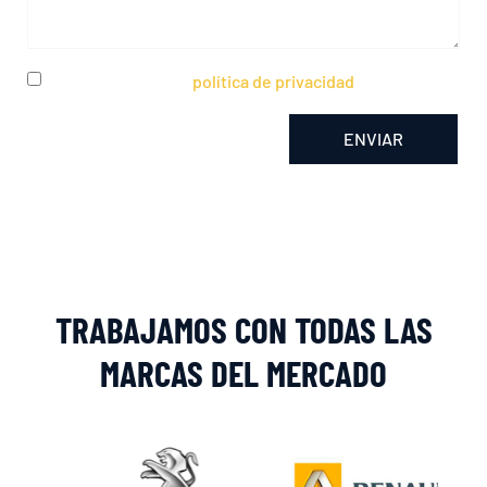
He leído y acepto la
política de privacidad
ENVIAR
Alternative:
TRABAJAMOS CON TODAS LAS
MARCAS DEL MERCADO