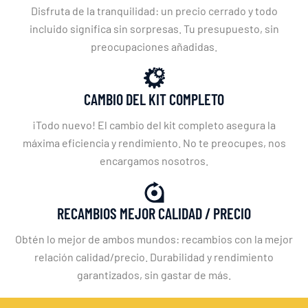
Disfruta de la tranquilidad: un precio cerrado y todo
incluido significa sin sorpresas. Tu presupuesto, sin
preocupaciones añadidas.
CAMBIO DEL KIT COMPLETO
¡Todo nuevo! El cambio del kit completo asegura la
máxima eficiencia y rendimiento. No te preocupes, nos
encargamos nosotros.
RECAMBIOS MEJOR CALIDAD / PRECIO
Obtén lo mejor de ambos mundos: recambios con la mejor
relación calidad/precio. Durabilidad y rendimiento
garantizados, sin gastar de más.