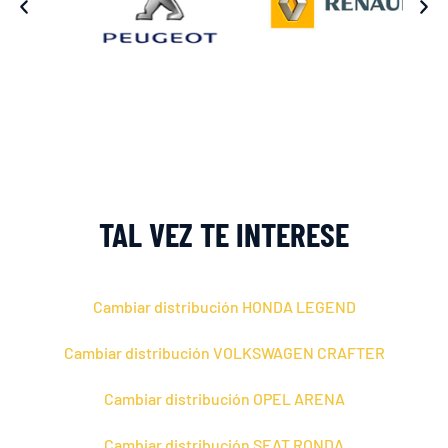
TAL VEZ TE INTERESE
Cambiar distribución HONDA LEGEND
Cambiar distribución VOLKSWAGEN CRAFTER
Cambiar distribución OPEL ARENA
Cambiar distribución SEAT RONDA