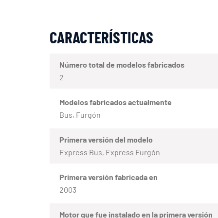
CARACTERÍSTICAS
Número total de modelos fabricados
2
Modelos fabricados actualmente
Bus, Furgón
Primera versión del modelo
Express Bus, Express Furgón
Primera versión fabricada en
2003
Motor que fue instalado en la primera versión