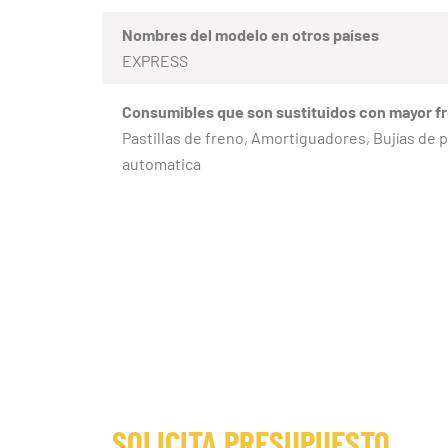
Nombres del modelo en otros países
EXPRESS
Consumibles que son sustituidos con mayor f
Pastillas de freno, Amortiguadores, Bujías de 
automatica
SOLICITA PRESUPUESTO