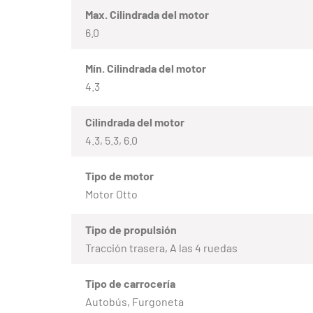
Max. Cilindrada del motor
6.0
Mín. Cilindrada del motor
4.3
Cilindrada del motor
4.3, 5.3, 6.0
Tipo de motor
Motor Otto
Tipo de propulsión
Tracción trasera, A las 4 ruedas
Tipo de carrocería
Autobús, Furgoneta