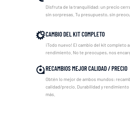
Disfruta de la tranquilidad: un precio cerr
sin sorpresas. Tu presupuesto, sin preoc
CAMBIO DEL KIT COMPLETO
¡Todo nuevo! El cambio del kit completo a
rendimiento. No te preocupes, nos enca
RECAMBIOS MEJOR CALIDAD / PRECIO
Obtén lo mejor de ambos mundos: recambi
calidad/precio. Durabilidad y rendimiento
más.