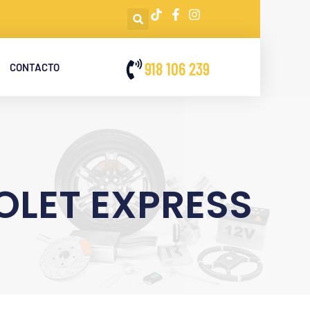
918 106 239
CONTACTO
OLET EXPRESS