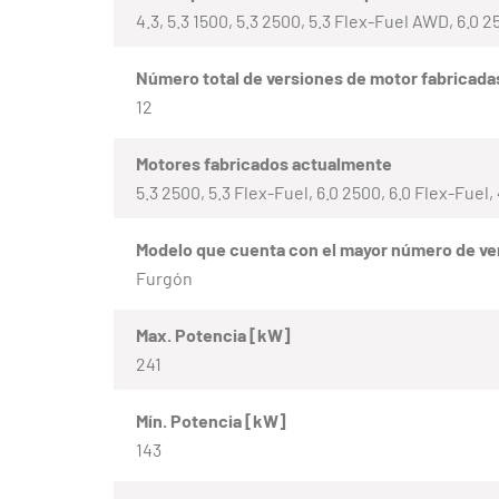
4.3, 5.3 1500, 5.3 2500, 5.3 Flex-Fuel AWD, 6.0 
Número total de versiones de motor fabricada
12
Motores fabricados actualmente
5.3 2500, 5.3 Flex-Fuel, 6.0 2500, 6.0 Flex-Fuel, 
Modelo que cuenta con el mayor número de ve
Furgón
Max. Potencia [kW]
241
Mín. Potencia [kW]
143