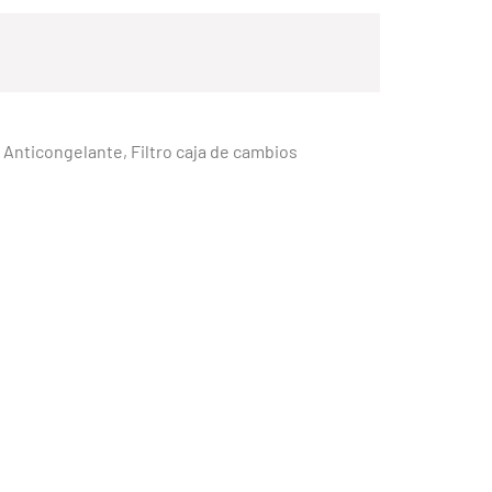
 Anticongelante, Filtro caja de cambios