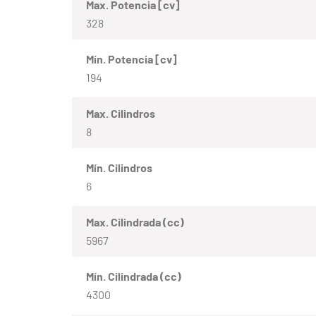
Max. Potencia [cv]
328
Mín. Potencia [cv]
194
Max. Cilindros
8
Mín. Cilindros
6
Max. Cilindrada (cc)
5967
Mín. Cilindrada (cc)
4300