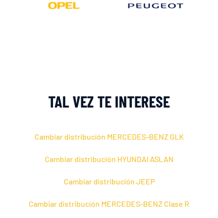
TAL VEZ TE INTERESE
Cambiar distribución MERCEDES-BENZ GLK
Cambiar distribución HYUNDAI ASLAN
Cambiar distribución JEEP
Cambiar distribución MERCEDES-BENZ Clase R