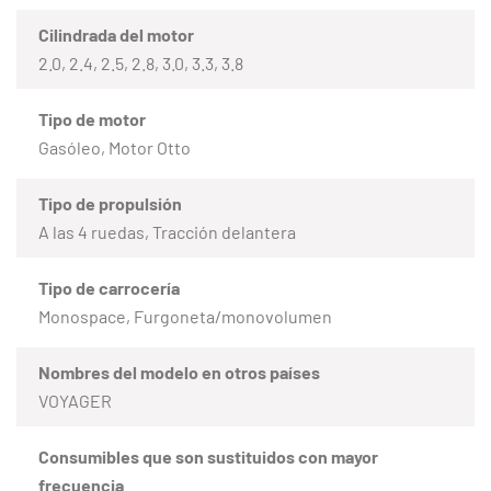
Cilindrada del motor
2.0, 2.4, 2.5, 2.8, 3.0, 3.3, 3.8
Tipo de motor
Gasóleo, Motor Otto
Tipo de propulsión
A las 4 ruedas, Tracción delantera
Tipo de carrocería
Monospace, Furgoneta/monovolumen
Nombres del modelo en otros países
VOYAGER
Consumibles que son sustituidos con mayor
frecuencia