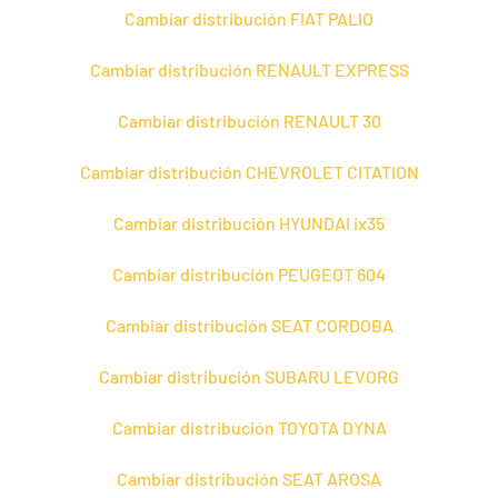
Cambiar distribución FIAT PALIO
Cambiar distribución RENAULT EXPRESS
Cambiar distribución RENAULT 30
Cambiar distribución CHEVROLET CITATION
Cambiar distribución HYUNDAI ix35
Cambiar distribución PEUGEOT 604
Cambiar distribución SEAT CORDOBA
Cambiar distribución SUBARU LEVORG
Cambiar distribución TOYOTA DYNA
Cambiar distribución SEAT AROSA