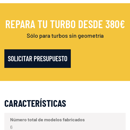
REPARA TU TURBO DESDE 380€
Sólo para turbos sin geometría
SOLICITAR PRESUPUESTO
CARACTERÍSTICAS
Número total de modelos fabricados
6