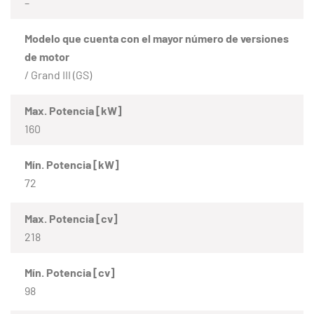
–
Modelo que cuenta con el mayor número de versiones
de motor
/ Grand III (GS)
Max. Potencia [kW]
160
Mín. Potencia [kW]
72
Max. Potencia [cv]
218
Mín. Potencia [cv]
98