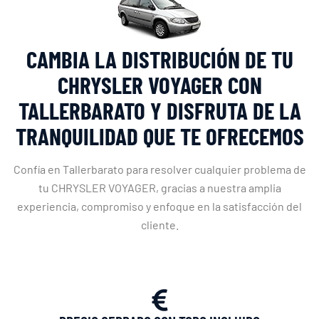
CAMBIA LA DISTRIBUCIÓN DE TU
CHRYSLER VOYAGER CON
TALLERBARATO Y DISFRUTA DE LA
TRANQUILIDAD QUE TE OFRECEMOS
Confía en Tallerbarato para resolver cualquier problema de
tu CHRYSLER VOYAGER, gracias a nuestra amplia
experiencia, compromiso y enfoque en la satisfacción del
cliente.