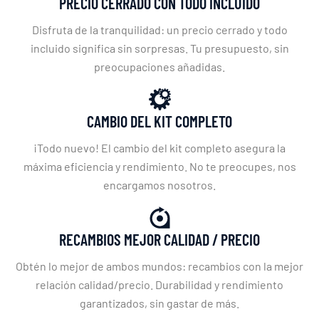
PRECIO CERRADO CON TODO INCLUIDO
Disfruta de la tranquilidad: un precio cerrado y todo
incluido significa sin sorpresas. Tu presupuesto, sin
preocupaciones añadidas.
CAMBIO DEL KIT COMPLETO
¡Todo nuevo! El cambio del kit completo asegura la
máxima eficiencia y rendimiento. No te preocupes, nos
encargamos nosotros.
RECAMBIOS MEJOR CALIDAD / PRECIO
Obtén lo mejor de ambos mundos: recambios con la mejor
relación calidad/precio. Durabilidad y rendimiento
garantizados, sin gastar de más.