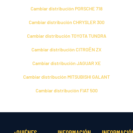
Cambiar distribución PORSCHE 718
Cambiar distribución CHRYSLER 300
Cambiar distribución TOYOTA TUNDRA
Cambiar distribución CITROЁN ZX
Cambiar distribución JAGUAR XE
Cambiar distribución MITSUBISHI GALANT
Cambiar distribución FIAT 500
¿QUIÉNES
INFORMACIÓN
INFORMACIÓ