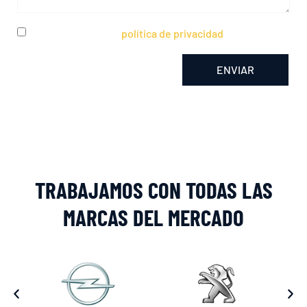
He leído y acepto la
política de privacidad
ENVIAR
Alternative:
TRABAJAMOS CON TODAS LAS
MARCAS DEL MERCADO