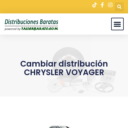
Cambiar distribución
CHRYSLER VOYAGER