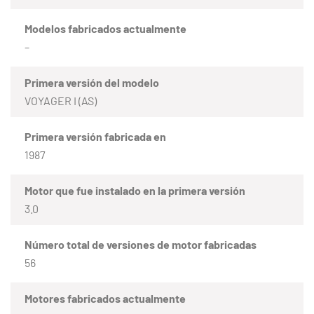
Modelos fabricados actualmente
–
Primera versión del modelo
VOYAGER I (AS)
Primera versión fabricada en
1987
Motor que fue instalado en la primera versión
3.0
Número total de versiones de motor fabricadas
56
Motores fabricados actualmente