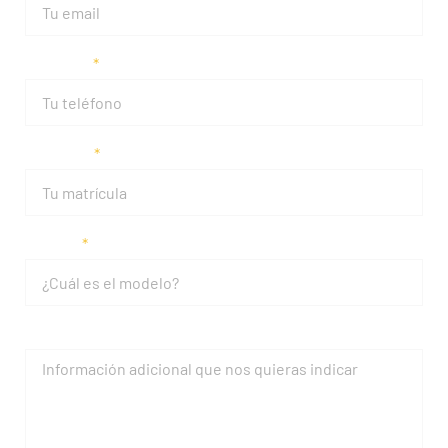
Teléfono
Matrícula
Modelo
Mensaje