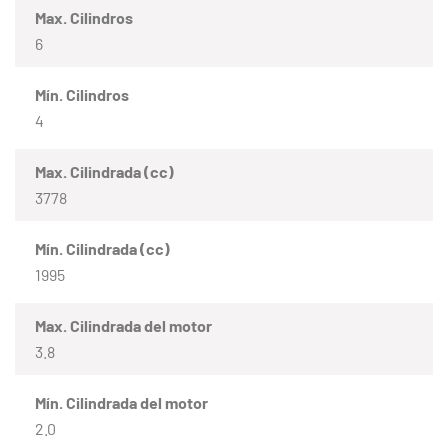
Max. Cilindros
6
Mín. Cilindros
4
Max. Cilindrada (cc)
3778
Mín. Cilindrada (cc)
1995
Max. Cilindrada del motor
3.8
Mín. Cilindrada del motor
2.0