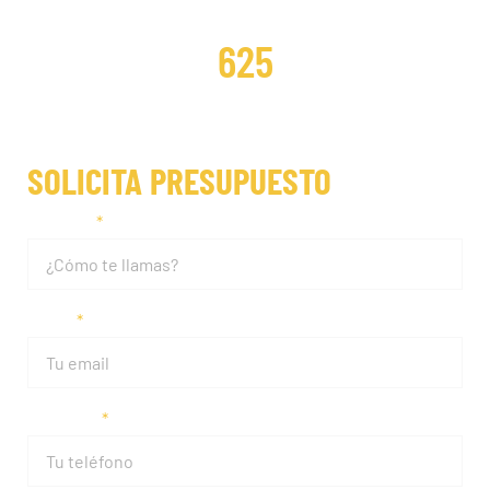
DISTRIBUCIONES REPARADAS
625
SOLICITA PRESUPUESTO
Nombre
Email
Teléfono