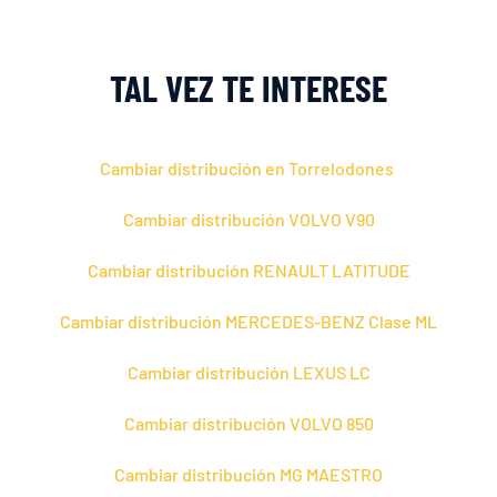
TAL VEZ TE INTERESE
Cambiar distribución en Torrelodones
Cambiar distribución VOLVO V90
Cambiar distribución RENAULT LATITUDE
Cambiar distribución MERCEDES-BENZ Clase ML
Cambiar distribución LEXUS LC
Cambiar distribución VOLVO 850
Cambiar distribución MG MAESTRO