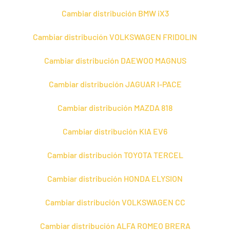
Cambiar distribución BMW iX3
Cambiar distribución VOLKSWAGEN FRIDOLIN
Cambiar distribución DAEWOO MAGNUS
Cambiar distribución JAGUAR I-PACE
Cambiar distribución MAZDA 818
Cambiar distribución KIA EV6
Cambiar distribución TOYOTA TERCEL
Cambiar distribución HONDA ELYSION
Cambiar distribución VOLKSWAGEN CC
Cambiar distribución ALFA ROMEO BRERA