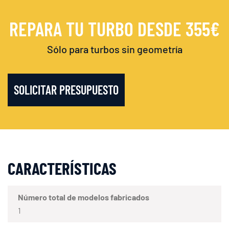
REPARA TU TURBO DESDE 355€
Sólo para turbos sin geometría
SOLICITAR PRESUPUESTO
CARACTERÍSTICAS
Número total de modelos fabricados
1