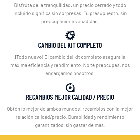
Disfruta de la tranquilidad: un precio cerrado y todo
incluido significa sin sorpresas. Tu presupuesto, sin
preocupaciones añadidas.
CAMBIO DEL KIT COMPLETO
¡Todo nuevo! El cambio del kit completo asegura la
máxima eficiencia y rendimiento. No te preocupes, nos
encargamos nosotros.
RECAMBIOS MEJOR CALIDAD / PRECIO
Obtén lo mejor de ambos mundos: recambios con la mejor
relación calidad/precio. Durabilidad y rendimiento
garantizados, sin gastar de más.