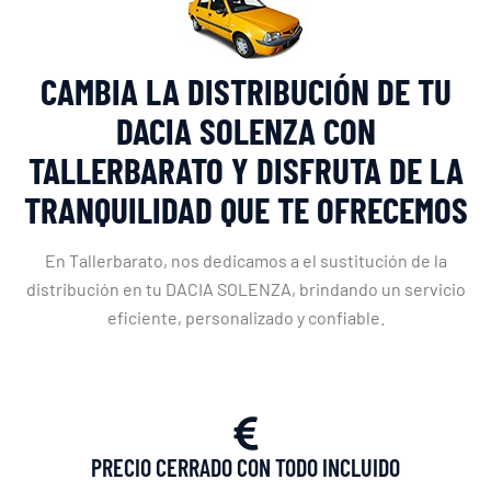
CAMBIA LA DISTRIBUCIÓN DE TU
DACIA SOLENZA CON
TALLERBARATO Y DISFRUTA DE LA
TRANQUILIDAD QUE TE OFRECEMOS
En Tallerbarato, nos dedicamos a el sustitución de la
distribución en tu DACIA SOLENZA, brindando un servicio
eficiente, personalizado y confiable.
PRECIO CERRADO CON TODO INCLUIDO