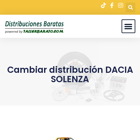
Cambiar distribución DACIA
SOLENZA