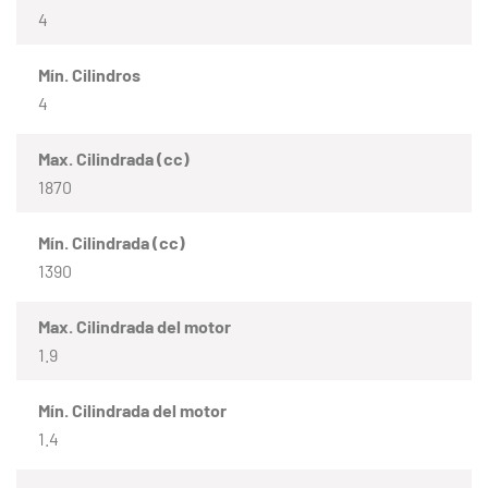
4
Mín. Cilindros
4
Max. Cilindrada (cc)
1870
Mín. Cilindrada (cc)
1390
Max. Cilindrada del motor
1.9
Mín. Cilindrada del motor
1.4