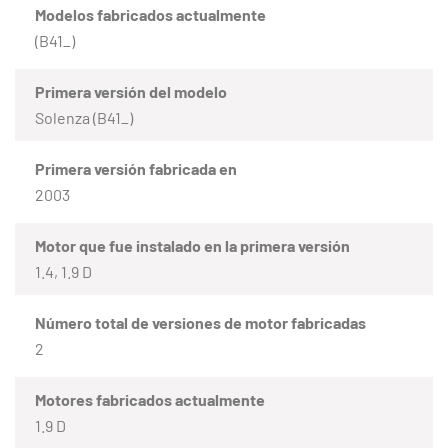
Modelos fabricados actualmente
(B41_)
Primera versión del modelo
Solenza (B41_)
Primera versión fabricada en
2003
Motor que fue instalado en la primera versión
1.4, 1.9 D
Número total de versiones de motor fabricadas
2
Motores fabricados actualmente
1.9 D