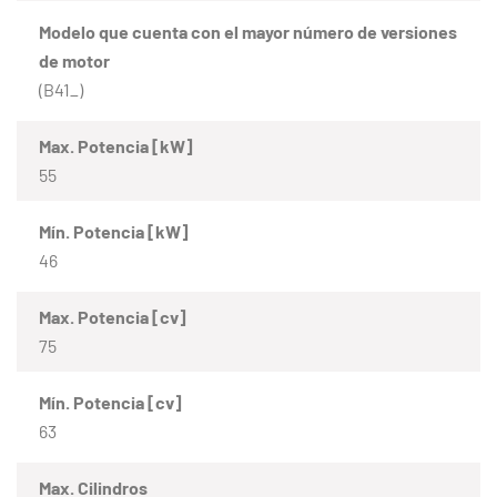
Modelo que cuenta con el mayor número de versiones
de motor
(B41_)
Max. Potencia [kW]
55
Mín. Potencia [kW]
46
Max. Potencia [cv]
75
Mín. Potencia [cv]
63
Max. Cilindros