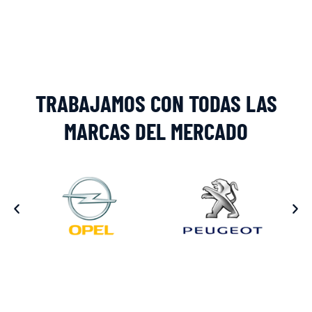
Alternative:
TRABAJAMOS CON TODAS LAS
MARCAS DEL MERCADO