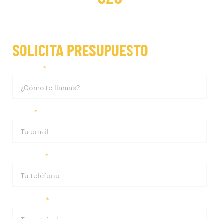
SOLICITA PRESUPUESTO
Nombre
Email
Teléfono
Matrícula