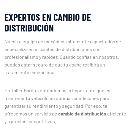
EXPERTOS EN CAMBIO DE
DISTRIBUCIÓN
Nuestro equipo de mecánicos altamente capacitados se
especializa en el cambio de distribuciones con
profesionalismo y rapidez. Cuando confías en nosotros,
puedes estar seguro de que tu coche recibirá un
tratamiento excepcional.
En Taller Barato, entendemos lo importante que es
mantener tu vehículo en óptimas condiciones para
garantizar su rendimiento y seguridad. Por eso, te
ofrecemos un servicio de
cambio de distribución
eficiente
y a precios competitivos.