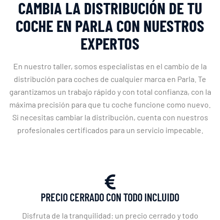
CAMBIA LA DISTRIBUCIÓN DE TU
COCHE EN PARLA CON NUESTROS
EXPERTOS
En nuestro taller, somos especialistas en el cambio de la
distribución para coches de cualquier marca en Parla. Te
garantizamos un trabajo rápido y con total confianza, con la
máxima precisión para que tu coche funcione como nuevo.
Si necesitas cambiar la distribución, cuenta con nuestros
profesionales certificados para un servicio impecable.
PRECIO CERRADO CON TODO INCLUIDO
Disfruta de la tranquilidad: un precio cerrado y todo