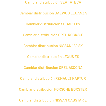
Cambiar distribución SEAT ATECA
Cambiar distribución DAEWOO LEGANZA
Cambiar distribución SUBARU XV
Cambiar distribución OPEL ROCKS-E
Cambiar distribución NISSAN 180 SX
Cambiar distribución LEXUS ES
Cambiar distribución OPEL ASCONA
Cambiar distribución RENAULT KAPTUR
Cambiar distribución PORSCHE BOXSTER
Cambiar distribución NISSAN CABSTAR E