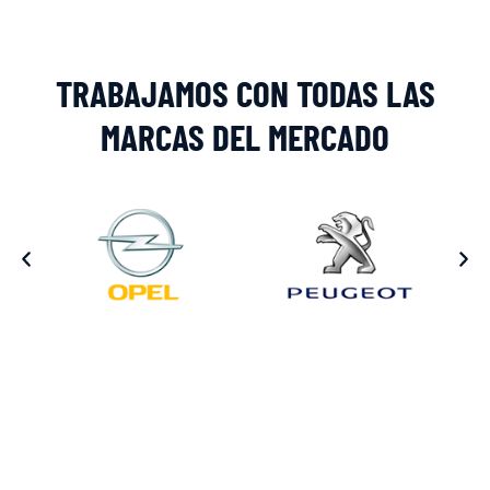
TRABAJAMOS CON TODAS LAS
MARCAS DEL MERCADO