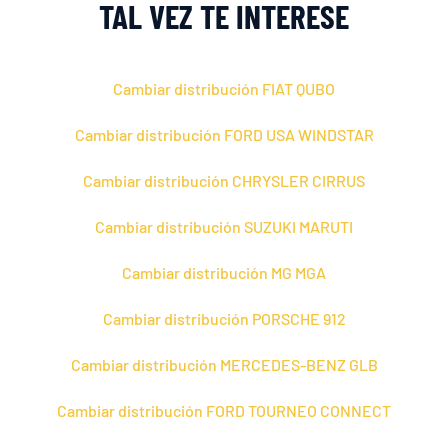
TAL VEZ TE INTERESE
Cambiar distribución FIAT QUBO
Cambiar distribución FORD USA WINDSTAR
Cambiar distribución CHRYSLER CIRRUS
Cambiar distribución SUZUKI MARUTI
Cambiar distribución MG MGA
Cambiar distribución PORSCHE 912
Cambiar distribución MERCEDES-BENZ GLB
Cambiar distribución FORD TOURNEO CONNECT