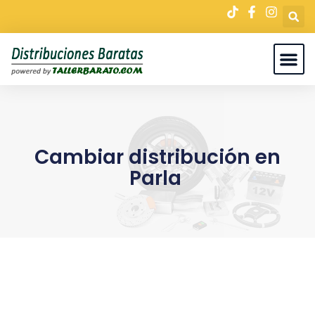
Cambiar distribución en
Parla