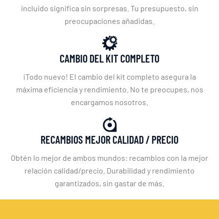
incluido significa sin sorpresas. Tu presupuesto, sin
preocupaciones añadidas.
CAMBIO DEL KIT COMPLETO
¡Todo nuevo! El cambio del kit completo asegura la
máxima eficiencia y rendimiento. No te preocupes, nos
encargamos nosotros.
RECAMBIOS MEJOR CALIDAD / PRECIO
Obtén lo mejor de ambos mundos: recambios con la mejor
relación calidad/precio. Durabilidad y rendimiento
garantizados, sin gastar de más.