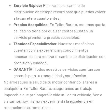
Servicio Rápido:
Realizamos el cambio de
distribución en tiempo récord para que puedas volver
a la carretera cuanto antes.
Precios Asequibles:
En Taller Barato, creemos que la
calidad no tiene por qué ser costosa. Obtén un
servicio premium a precios accesibles.
Técnicos Especializados:
Nuestros mecánicos
cuentan con la experiencia y conocimientos
necesarios para realizar el cambio de distribución con
precisión y cuidado.
GARANTÍA:
Todos nuestros servicios cuentan con
garantía para tu tranquilidad y satisfacción.
No arriesgues la salud de tu motor confiando la tarea a
cualquiera. En Taller Barato, aseguramos un trabajo
impecable que prolongará la vida útil de tu vehículo. Ven a
visitarnos hoy mismo y experimenta la excelencia en
reparaciones automotrices.