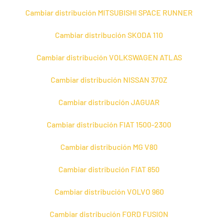
Cambiar distribución MITSUBISHI SPACE RUNNER
Cambiar distribución SKODA 110
Cambiar distribución VOLKSWAGEN ATLAS
Cambiar distribución NISSAN 370Z
Cambiar distribución JAGUAR
Cambiar distribución FIAT 1500-2300
Cambiar distribución MG V80
Cambiar distribución FIAT 850
Cambiar distribución VOLVO 960
Cambiar distribución FORD FUSION