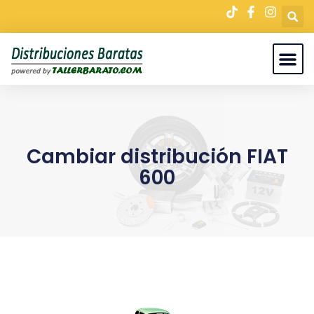
Cambiar distribución FIAT
600