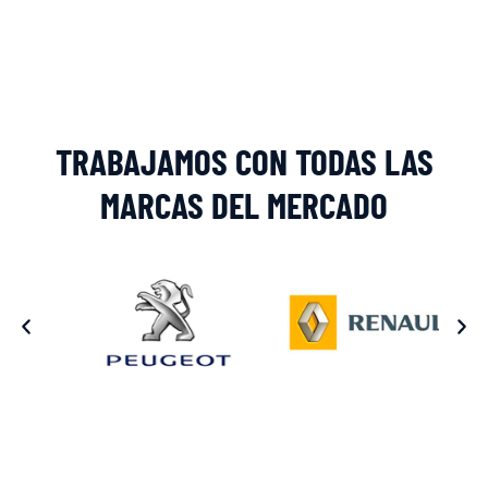
Alternative:
TRABAJAMOS CON TODAS LAS
MARCAS DEL MERCADO