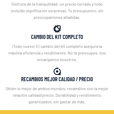
Disfruta de la tranquilidad: un precio cerrado y todo
incluido significa sin sorpresas. Tu presupuesto, sin
preocupaciones añadidas.
CAMBIO DEL KIT COMPLETO
¡Todo nuevo! El cambio del kit completo asegura la
máxima eficiencia y rendimiento. No te preocupes, nos
encargamos nosotros.
RECAMBIOS MEJOR CALIDAD / PRECIO
Obtén lo mejor de ambos mundos: recambios con la mejor
relación calidad/precio. Durabilidad y rendimiento
garantizados, sin gastar de más.