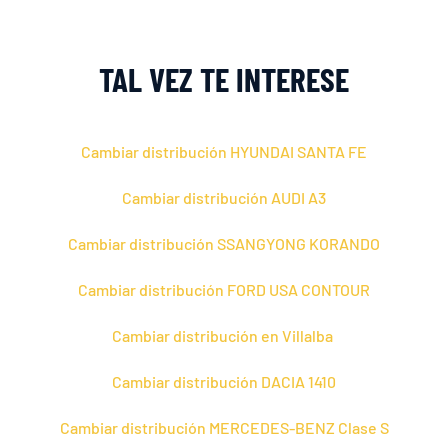
TAL VEZ TE INTERESE
Cambiar distribución HYUNDAI SANTA FE
Cambiar distribución AUDI A3
Cambiar distribución SSANGYONG KORANDO
Cambiar distribución FORD USA CONTOUR
Cambiar distribución en Villalba
Cambiar distribución DACIA 1410
Cambiar distribución MERCEDES-BENZ Clase S