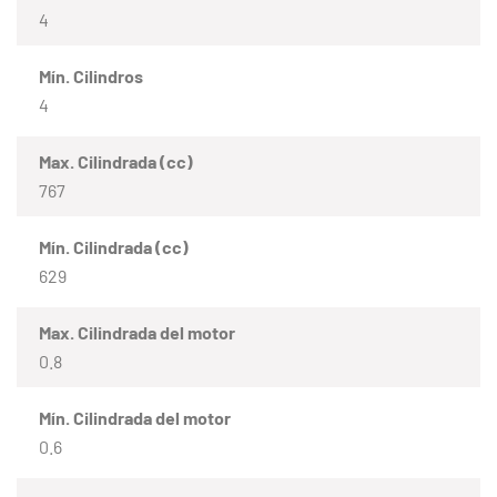
4
Mín. Cilindros
4
Max. Cilindrada (cc)
767
Mín. Cilindrada (cc)
629
Max. Cilindrada del motor
0.8
Mín. Cilindrada del motor
0.6