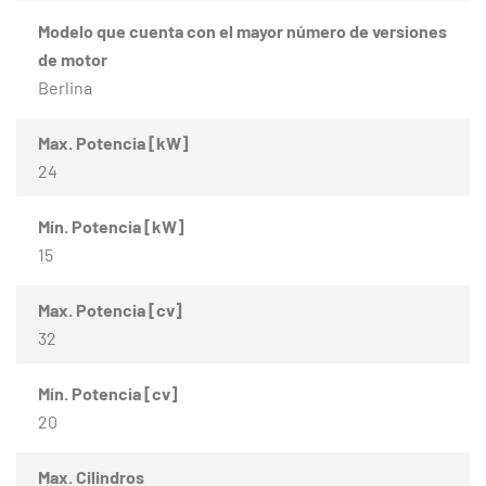
Modelo que cuenta con el mayor número de versiones
de motor
Berlina
Max. Potencia [kW]
24
Mín. Potencia [kW]
15
Max. Potencia [cv]
32
Mín. Potencia [cv]
20
Max. Cilindros