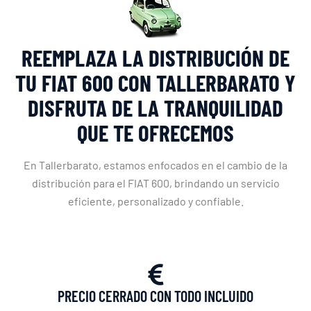
REEMPLAZA LA DISTRIBUCIÓN DE
TU FIAT 600 CON TALLERBARATO Y
DISFRUTA DE LA TRANQUILIDAD
QUE TE OFRECEMOS
En Tallerbarato, estamos enfocados en el cambio de la
distribución para el FIAT 600, brindando un servicio
eficiente, personalizado y confiable.
PRECIO CERRADO CON TODO INCLUIDO