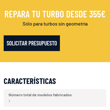
REPARA TU TURBO DESDE 355€
Sólo para turbos sin geometría
SOLICITAR PRESUPUESTO
CARACTERÍSTICAS
Número total de modelos fabricados
1