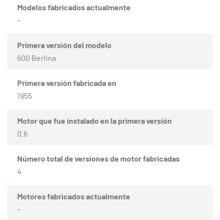
Modelos fabricados actualmente
–
Primera versión del modelo
600 Berlina
Primera versión fabricada en
1955
Motor que fue instalado en la primera versión
0.6
Número total de versiones de motor fabricadas
4
Motores fabricados actualmente
–