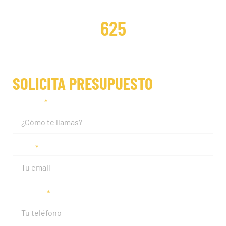
DISTRIBUCIONES REPARADAS
625
SOLICITA PRESUPUESTO
Nombre
Email
Teléfono