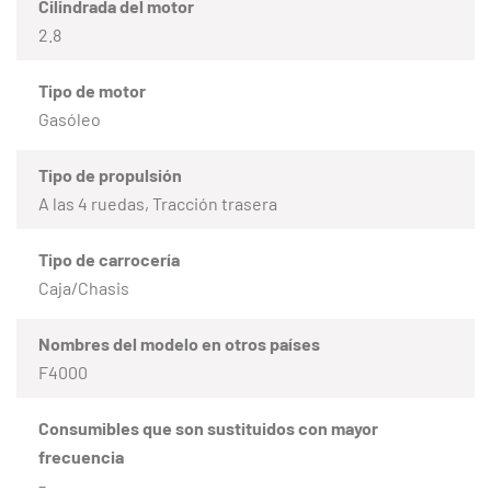
Cilindrada del motor
2.8
Tipo de motor
Gasóleo
Tipo de propulsión
A las 4 ruedas, Tracción trasera
Tipo de carrocería
Caja/Chasis
Nombres del modelo en otros países
F4000
Consumibles que son sustituidos con mayor
frecuencia
–