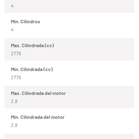
4
Mín. Cilindros
4
Max. Cilindrada (cc)
2776
Mín. Cilindrada (cc)
2776
Max. Cilindrada del motor
2.8
Mín. Cilindrada del motor
2.8