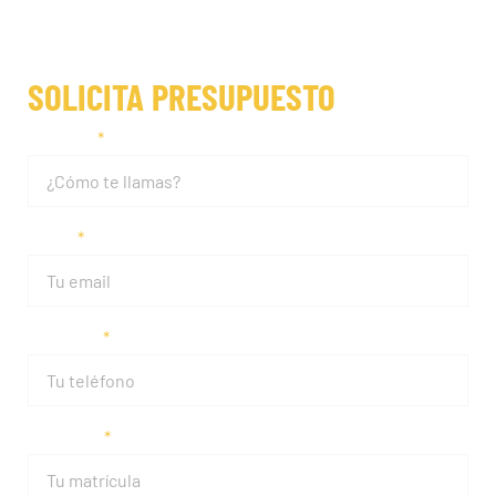
SOLICITA PRESUPUESTO
Nombre
Email
Teléfono
Matrícula