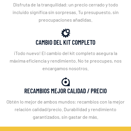
Disfruta de la tranquilidad: un precio cerrado y todo
incluido significa sin sorpresas. Tu presupuesto, sin
preocupaciones añadidas.
CAMBIO DEL KIT COMPLETO
¡Todo nuevo! El cambio del kit completo asegura la
máxima eficiencia y rendimiento. No te preocupes, nos
encargamos nosotros.
RECAMBIOS MEJOR CALIDAD / PRECIO
Obtén lo mejor de ambos mundos: recambios con la mejor
relación calidad/precio. Durabilidad y rendimiento
garantizados, sin gastar de más.