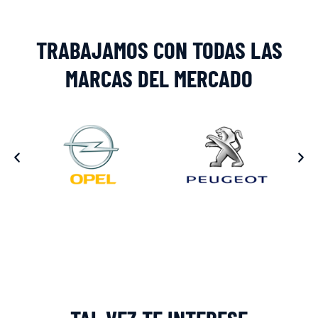
TRABAJAMOS CON TODAS LAS
MARCAS DEL MERCADO