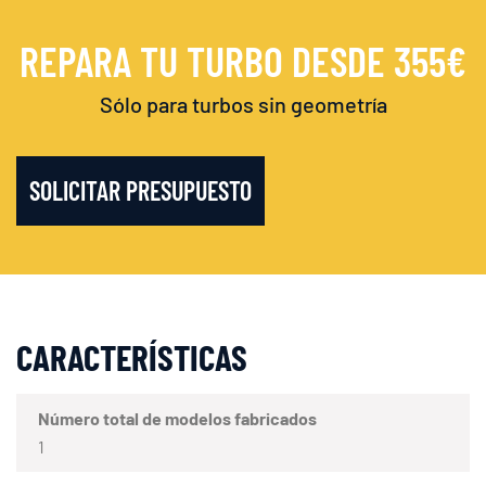
REPARA TU TURBO DESDE 355€
Sólo para turbos sin geometría
SOLICITAR PRESUPUESTO
CARACTERÍSTICAS
Número total de modelos fabricados
1