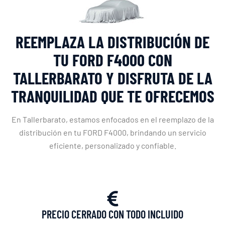
REEMPLAZA LA DISTRIBUCIÓN DE
TU FORD F4000 CON
TALLERBARATO Y DISFRUTA DE LA
TRANQUILIDAD QUE TE OFRECEMOS
En Tallerbarato, estamos enfocados en el reemplazo de la
distribución en tu FORD F4000, brindando un servicio
eficiente, personalizado y confiable.
PRECIO CERRADO CON TODO INCLUIDO