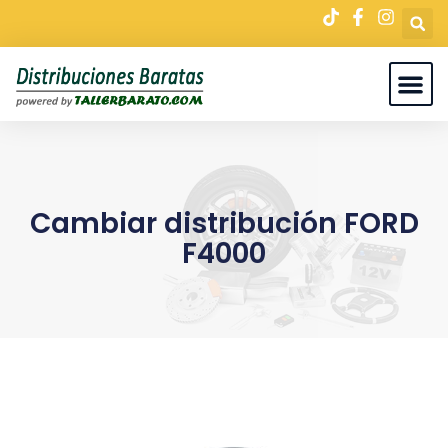
Cambiar distribución FORD
F4000