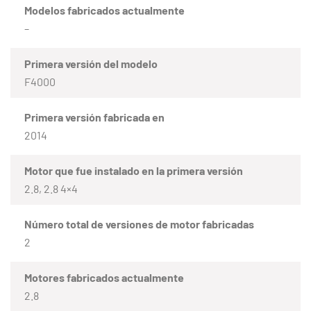
Modelos fabricados actualmente
–
Primera versión del modelo
F4000
Primera versión fabricada en
2014
Motor que fue instalado en la primera versión
2.8, 2.8 4×4
Número total de versiones de motor fabricadas
2
Motores fabricados actualmente
2.8