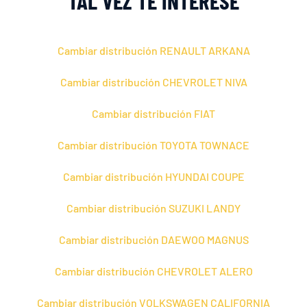
TAL VEZ TE INTERESE
Cambiar distribución RENAULT ARKANA
Cambiar distribución CHEVROLET NIVA
Cambiar distribución FIAT
Cambiar distribución TOYOTA TOWNACE
Cambiar distribución HYUNDAI COUPE
Cambiar distribución SUZUKI LANDY
Cambiar distribución DAEWOO MAGNUS
Cambiar distribución CHEVROLET ALERO
Cambiar distribución VOLKSWAGEN CALIFORNIA