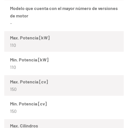
Modelo que cuenta con el mayor número de versiones
de motor
–
Max. Potencia [kW]
110
Mín. Potencia [kW]
110
Max. Potencia [cv]
150
Mín. Potencia [cv]
150
Max. Cilindros