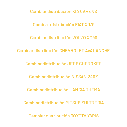
Cambiar distribución KIA CARENS
Cambiar distribución FIAT X 1/9
Cambiar distribución VOLVO XC90
Cambiar distribución CHEVROLET AVALANCHE
Cambiar distribución JEEP CHEROKEE
Cambiar distribución NISSAN 240Z
Cambiar distribución LANCIA THEMA
Cambiar distribución MITSUBISHI TREDIA
Cambiar distribución TOYOTA YARIS