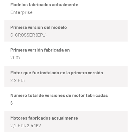
Modelos fabricados actualmente
Enterprise
Primera versión del modelo
C-CROSSER (EP_)
Primera versión fabricada en
2007
Motor que fue instalado en la primera versión
2.2 HDi
Número total de versiones de motor fabricadas
6
Motores fabricados actualmente
2.2 HDi, 2.4 16V