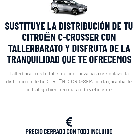
SUSTITUYE LA DISTRIBUCIÓN DE TU
CITROЁN C-CROSSER CON
TALLERBARATO Y DISFRUTA DE LA
TRANQUILIDAD QUE TE OFRECEMOS
Tallerbarato es tu taller de confianza para reemplazar la
distribución de tu CITROЁN C-CROSSER, con la garantía de
un trabajo bien hecho, rápido y eficiente.
PRECIO CERRADO CON TODO INCLUIDO