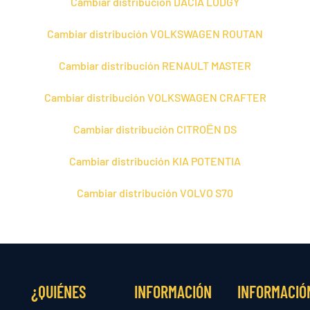
Cambiar distribución DACIA LODGY
Cambiar distribución VOLKSWAGEN ROUTAN
Cambiar distribución RENAULT MASTER
Cambiar distribución VOLKSWAGEN CRAFTER
Cambiar distribución CITROЁN DS
Cambiar distribución KIA POTENTIA
Cambiar distribución VOLVO S70
¿QUIÉNES
INFORMACIÓN
INFORMACIÓ