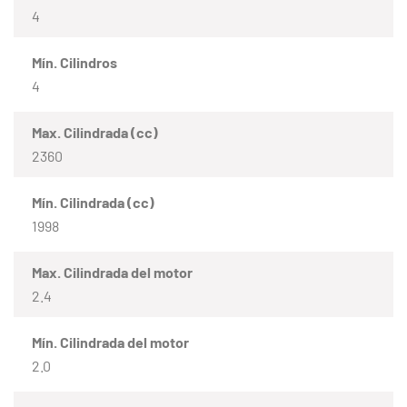
4
Mín. Cilindros
4
Max. Cilindrada (cc)
2360
Mín. Cilindrada (cc)
1998
Max. Cilindrada del motor
2.4
Mín. Cilindrada del motor
2.0