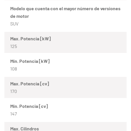
Modelo que cuenta con el mayor número de versiones
de motor
SUV
Max. Potencia [kW]
125
Mín. Potencia [kW]
108
Max. Potencia [cv]
170
Mín. Potencia [cv]
147
Max. Cilindros