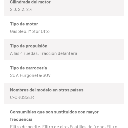
Cilindrada del motor
2.0, 2.2, 2.4
Tipo de motor
Gasóleo, Motor Otto
Tipo de propulsión
A las 4 ruedas, Tracción delantera
Tipo de carrocería
SUV, Furgoneta/SUV
Nombres del modelo en otros países
C-CROSSER
Consumibles que son sustituidos con mayor
frecuencia
Filtro de aceite, Filtro de aire, Pastillas de freno, Filtro