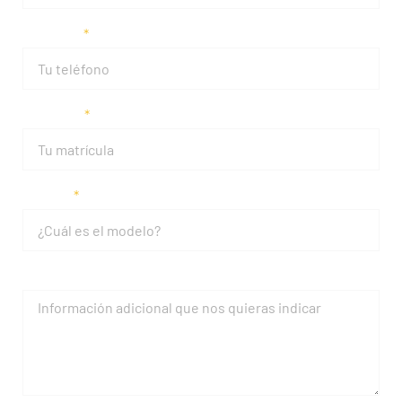
Teléfono
Matrícula
Modelo
Mensaje