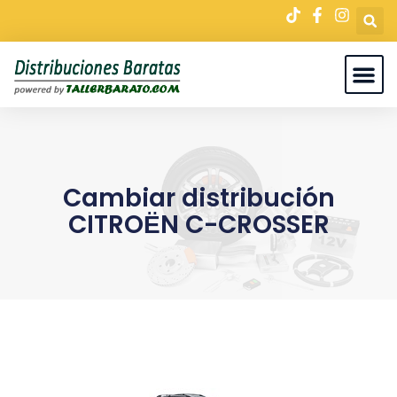
Cambiar distribución
CITROЁN C-CROSSER