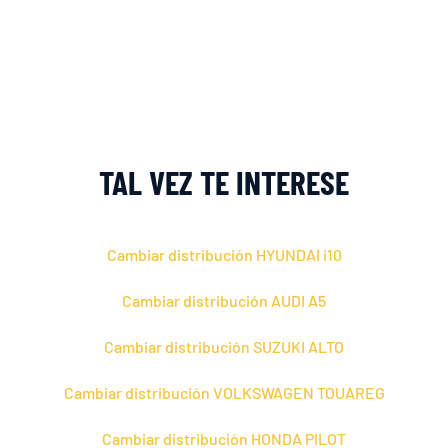
TAL VEZ TE INTERESE
Cambiar distribución HYUNDAI i10
Cambiar distribución AUDI A5
Cambiar distribución SUZUKI ALTO
Cambiar distribución VOLKSWAGEN TOUAREG
Cambiar distribución HONDA PILOT