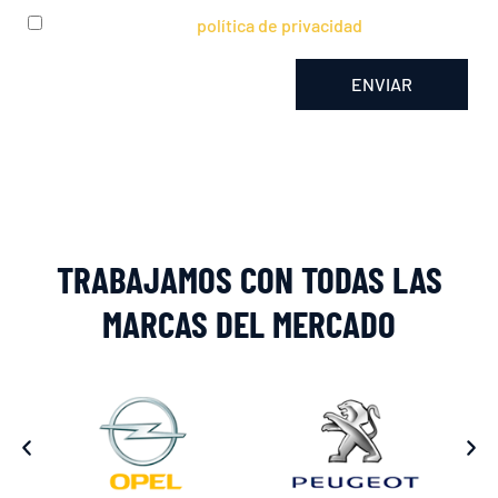
He leído y acepto la
política de privacidad
ENVIAR
Alternative:
TRABAJAMOS CON TODAS LAS
MARCAS DEL MERCADO