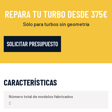
REPARA TU TURBO DESDE 375€
Sólo para turbos sin geometría
SOLICITAR PRESUPUESTO
CARACTERÍSTICAS
Número total de modelos fabricados
2