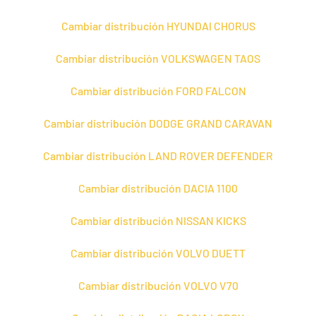
Cambiar distribución HYUNDAI CHORUS
Cambiar distribución VOLKSWAGEN TAOS
Cambiar distribución FORD FALCON
Cambiar distribución DODGE GRAND CARAVAN
Cambiar distribución LAND ROVER DEFENDER
Cambiar distribución DACIA 1100
Cambiar distribución NISSAN KICKS
Cambiar distribución VOLVO DUETT
Cambiar distribución VOLVO V70