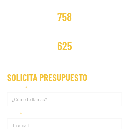
DISTRIBUCIONES CAMBIADAS
758
DISTRIBUCIONES REPARADAS
625
SOLICITA PRESUPUESTO
Nombre
Email