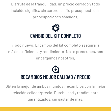
Disfruta de la tranquilidad: un precio cerrado y todo
incluido significa sin sorpresas. Tu presupuesto, sin
preocupaciones añadidas.
CAMBIO DEL KIT COMPLETO
¡Todo nuevo! El cambio del kit completo asegura la
máxima eficiencia y rendimiento. No te preocupes, nos
encargamos nosotros.
RECAMBIOS MEJOR CALIDAD / PRECIO
Obtén lo mejor de ambos mundos: recambios con la mejor
relación calidad/precio. Durabilidad y rendimiento
garantizados, sin gastar de más.