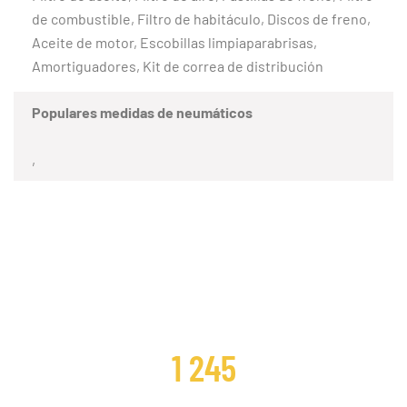
de combustible, Filtro de habitáculo, Discos de freno,
Aceite de motor, Escobillas limpiaparabrisas,
Amortiguadores, Kit de correa de distribución
Populares medidas de neumáticos
,
CLIENTES SATISFECHOS
1 245