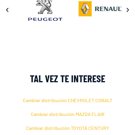
TAL VEZ TE INTERESE
Cambiar distribución CHEVROLET COBALT
Cambiar distribución MAZDA FLAIR
Cambiar distribución TOYOTA CENTURY