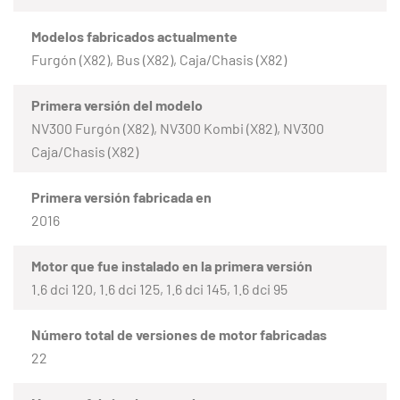
Modelos fabricados actualmente
Furgón (X82), Bus (X82), Caja/Chasis (X82)
Primera versión del modelo
NV300 Furgón (X82), NV300 Kombi (X82), NV300
Caja/Chasis (X82)
Primera versión fabricada en
2016
Motor que fue instalado en la primera versión
1.6 dci 120, 1.6 dci 125, 1.6 dci 145, 1.6 dci 95
Número total de versiones de motor fabricadas
22