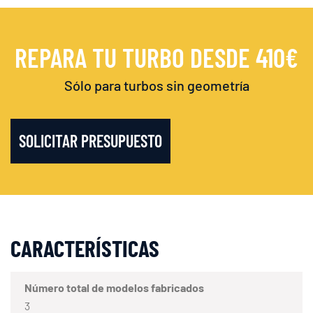
REPARA TU TURBO DESDE 410€
Sólo para turbos sin geometría
SOLICITAR PRESUPUESTO
CARACTERÍSTICAS
Número total de modelos fabricados
3