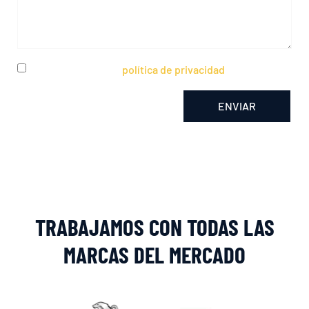
He leído y acepto la
política de privacidad
ENVIAR
Alternative:
TRABAJAMOS CON TODAS LAS
MARCAS DEL MERCADO