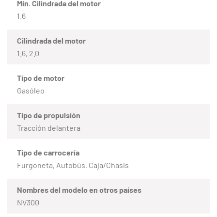
Mín. Cilindrada del motor
1.6
Cilindrada del motor
1.6, 2.0
Tipo de motor
Gasóleo
Tipo de propulsión
Tracción delantera
Tipo de carrocería
Furgoneta, Autobús, Caja/Chasis
Nombres del modelo en otros países
NV300