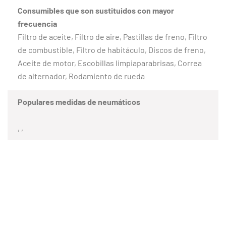
Consumibles que son sustituidos con mayor
frecuencia
Filtro de aceite, Filtro de aire, Pastillas de freno, Filtro
de combustible, Filtro de habitáculo, Discos de freno,
Aceite de motor, Escobillas limpiaparabrisas, Correa
de alternador, Rodamiento de rueda
Populares medidas de neumáticos
, ,
CLIENTES SATISFECHOS