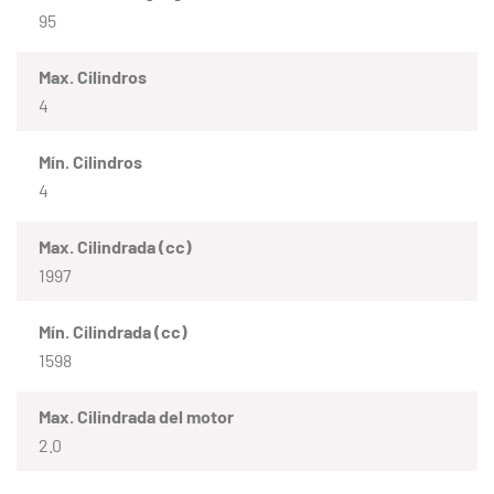
95
Max. Cilindros
4
Mín. Cilindros
4
Max. Cilindrada (cc)
1997
Mín. Cilindrada (cc)
1598
Max. Cilindrada del motor
2.0