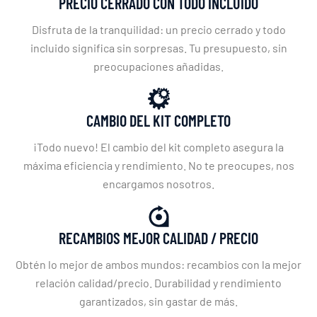
PRECIO CERRADO CON TODO INCLUIDO
Disfruta de la tranquilidad: un precio cerrado y todo
incluido significa sin sorpresas. Tu presupuesto, sin
preocupaciones añadidas.
CAMBIO DEL KIT COMPLETO
¡Todo nuevo! El cambio del kit completo asegura la
máxima eficiencia y rendimiento. No te preocupes, nos
encargamos nosotros.
RECAMBIOS MEJOR CALIDAD / PRECIO
Obtén lo mejor de ambos mundos: recambios con la mejor
relación calidad/precio. Durabilidad y rendimiento
garantizados, sin gastar de más.