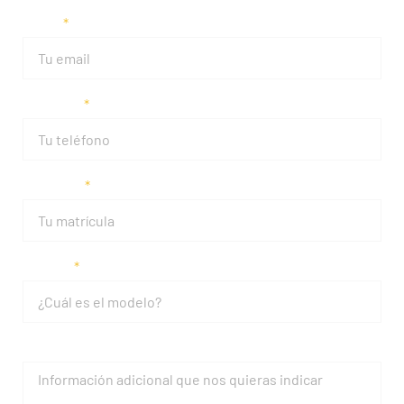
Email
Teléfono
Matrícula
Modelo
Mensaje