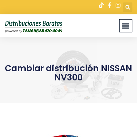
Cambiar distribución NISSAN
NV300