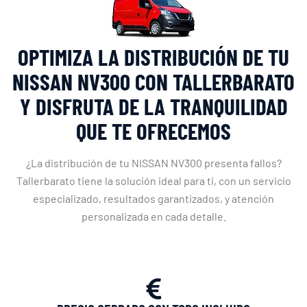
OPTIMIZA LA DISTRIBUCIÓN DE TU
NISSAN NV300 CON TALLERBARATO
Y DISFRUTA DE LA TRANQUILIDAD
QUE TE OFRECEMOS
¿La distribución de tu NISSAN NV300 presenta fallos?
Tallerbarato tiene la solución ideal para ti, con un servicio
especializado, resultados garantizados, y atención
personalizada en cada detalle.