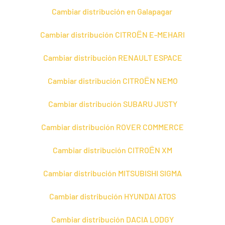
Cambiar distribución en Galapagar
Cambiar distribución CITROЁN E-MEHARI
Cambiar distribución RENAULT ESPACE
Cambiar distribución CITROЁN NEMO
Cambiar distribución SUBARU JUSTY
Cambiar distribución ROVER COMMERCE
Cambiar distribución CITROЁN XM
Cambiar distribución MITSUBISHI SIGMA
Cambiar distribución HYUNDAI ATOS
Cambiar distribución DACIA LODGY