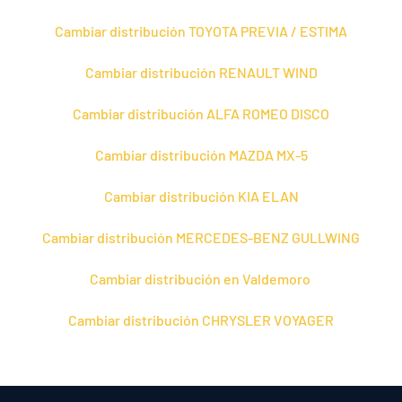
Cambiar distribución TOYOTA PREVIA / ESTIMA
Cambiar distribución RENAULT WIND
Cambiar distribución ALFA ROMEO DISCO
Cambiar distribución MAZDA MX-5
Cambiar distribución KIA ELAN
Cambiar distribución MERCEDES-BENZ GULLWING
Cambiar distribución en Valdemoro
Cambiar distribución CHRYSLER VOYAGER