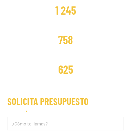
1 245
DISTRIBUCIONES CAMBIADAS
758
DISTRIBUCIONES REPARADAS
625
SOLICITA PRESUPUESTO
Nombre