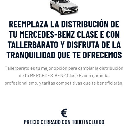
REEMPLAZA LA DISTRIBUCIÓN DE
TU MERCEDES-BENZ CLASE E CON
TALLERBARATO Y DISFRUTA DE LA
TRANQUILIDAD QUE TE OFRECEMOS
Tallerbarato es tu mejor opción para cambiar la distribución
de tu MERCEDES-BENZ Clase E, con garantía,
profesionalismo, y tarifas competitivas que te beneficiarán.
PRECIO CERRADO CON TODO INCLUIDO