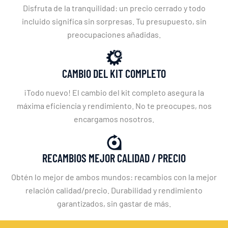
Disfruta de la tranquilidad: un precio cerrado y todo
incluido significa sin sorpresas. Tu presupuesto, sin
preocupaciones añadidas.
CAMBIO DEL KIT COMPLETO
¡Todo nuevo! El cambio del kit completo asegura la
máxima eficiencia y rendimiento. No te preocupes, nos
encargamos nosotros.
RECAMBIOS MEJOR CALIDAD / PRECIO
Obtén lo mejor de ambos mundos: recambios con la mejor
relación calidad/precio. Durabilidad y rendimiento
garantizados, sin gastar de más.