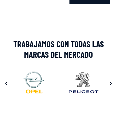
Alternative:
TRABAJAMOS CON TODAS LAS
MARCAS DEL MERCADO