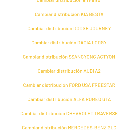
Cambiar distribución KIA BESTA
Cambiar distribución DODGE JOURNEY
Cambiar distribución DACIA LODGY
Cambiar distribución SSANGYONG ACTYON
Cambiar distribución AUDI A2
Cambiar distribución FORD USA FREESTAR
Cambiar distribución ALFA ROMEO GTA
Cambiar distribución CHEVROLET TRAVERSE
Cambiar distribución MERCEDES-BENZ GLC