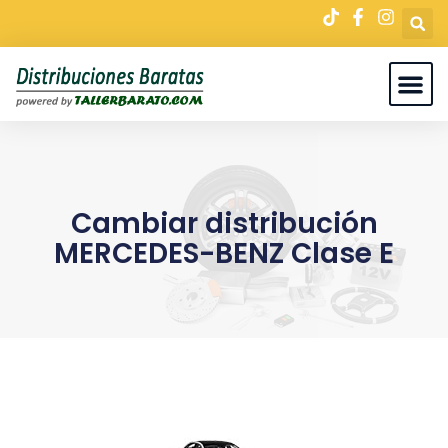
Cambiar distribución
MERCEDES-BENZ Clase E