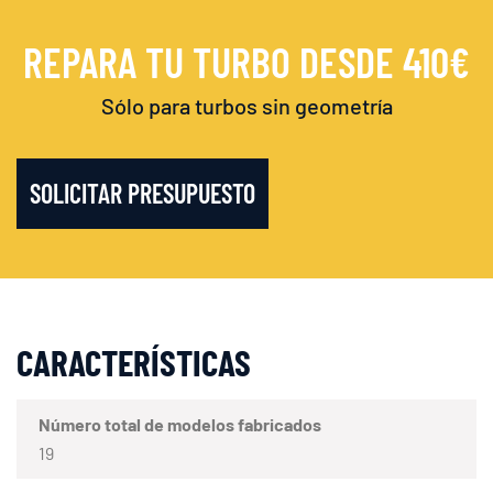
REPARA TU TURBO DESDE 410€
Sólo para turbos sin geometría
SOLICITAR PRESUPUESTO
CARACTERÍSTICAS
Número total de modelos fabricados
19