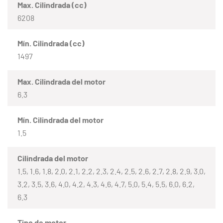
Max. Cilindrada (cc)
6208
Mín. Cilindrada (cc)
1497
Max. Cilindrada del motor
6.3
Mín. Cilindrada del motor
1.5
Cilindrada del motor
1.5, 1.6, 1.8, 2.0, 2.1, 2.2, 2.3, 2.4, 2.5, 2.6, 2.7, 2.8, 2.9, 3.0,
3.2, 3.5, 3.6, 4.0, 4.2, 4.3, 4.6, 4.7, 5.0, 5.4, 5.5, 6.0, 6.2,
6.3
Tipo de motor