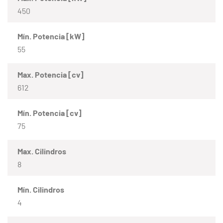
450
Mín. Potencia [kW]
55
Max. Potencia [cv]
612
Mín. Potencia [cv]
75
Max. Cilindros
8
Mín. Cilindros
4