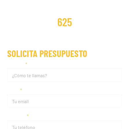
DISTRIBUCIONES REPARADAS
625
SOLICITA PRESUPUESTO
Nombre
Email
Teléfono