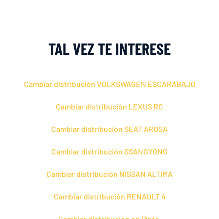
TAL VEZ TE INTERESE
Cambiar distribución VOLKSWAGEN ESCARABAJO
Cambiar distribución LEXUS RC
Cambiar distribución SEAT AROSA
Cambiar distribución SSANGYONG
Cambiar distribución NISSAN ALTIMA
Cambiar distribución RENAULT 4
Cambiar distribución en Pinto