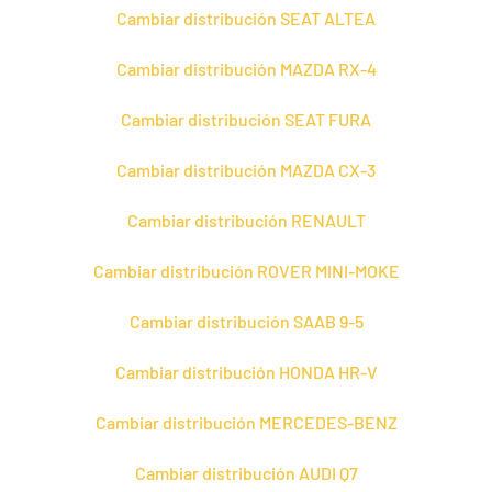
Cambiar distribución SEAT ALTEA
Cambiar distribución MAZDA RX-4
Cambiar distribución SEAT FURA
Cambiar distribución MAZDA CX-3
Cambiar distribución RENAULT
Cambiar distribución ROVER MINI-MOKE
Cambiar distribución SAAB 9-5
Cambiar distribución HONDA HR-V
Cambiar distribución MERCEDES-BENZ
Cambiar distribución AUDI Q7