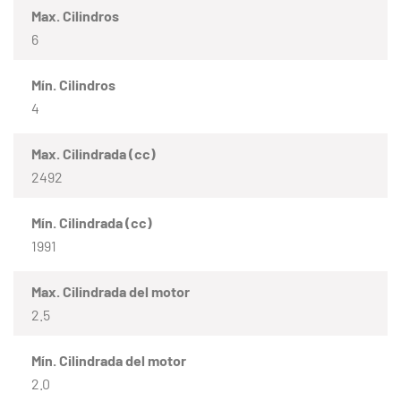
Max. Cilindros
6
Mín. Cilindros
4
Max. Cilindrada (cc)
2492
Mín. Cilindrada (cc)
1991
Max. Cilindrada del motor
2.5
Mín. Cilindrada del motor
2.0