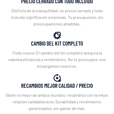
PRECIO CERRADO CON TODO INCLUIDO
Disfruta de la tranquilidad: un precio cerrado y todo
incluido significa sin sorpresas. Tu presupuesto, sin
preocupaciones añadidas.
CAMBIO DEL KIT COMPLETO
¡Todo nuevo! El cambio del kit completo asegura la
máxima eficiencia y rendimiento. No te preocupes, nos
encargamos nosotros.
RECAMBIOS MEJOR CALIDAD / PRECIO
Obtén lo mejor de ambos mundos: recambios con la mejor
relación calidad/precio. Durabilidad y rendimiento
garantizados, sin gastar de más.