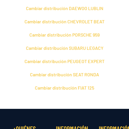
Cambiar distribución DAEWOO LUBLIN
Cambiar distribución CHEVROLET BEAT
Cambiar distribución PORSCHE 959
Cambiar distribución SUBARU LEGACY
Cambiar distribución PEUGEOT EXPERT
Cambiar distribución SEAT RONDA
Cambiar distribución FIAT 125
¿QUIÉNES
INFORMACIÓN
INFORMACIÓ