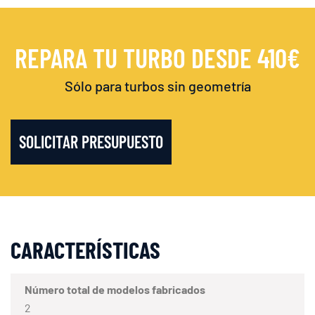
REPARA TU TURBO DESDE 410€
Sólo para turbos sin geometría
SOLICITAR PRESUPUESTO
CARACTERÍSTICAS
Número total de modelos fabricados
2