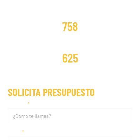
DISTRIBUCIONES CAMBIADAS
758
DISTRIBUCIONES REPARADAS
625
SOLICITA PRESUPUESTO
Nombre
Email