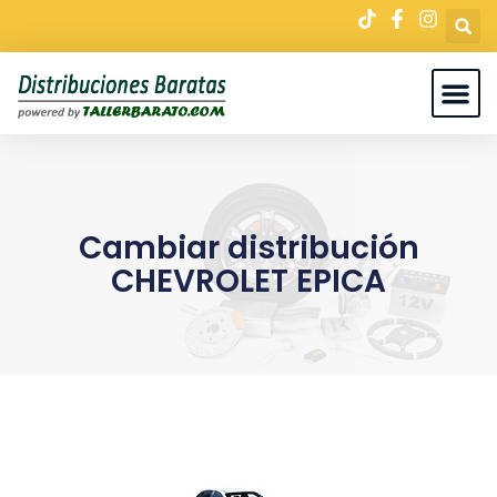
Cambiar distribución
CHEVROLET EPICA