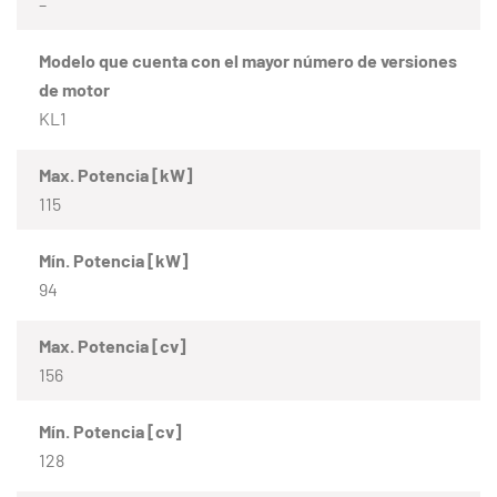
–
Modelo que cuenta con el mayor número de versiones
de motor
KL1
Max. Potencia [kW]
115
Mín. Potencia [kW]
94
Max. Potencia [cv]
156
Mín. Potencia [cv]
128