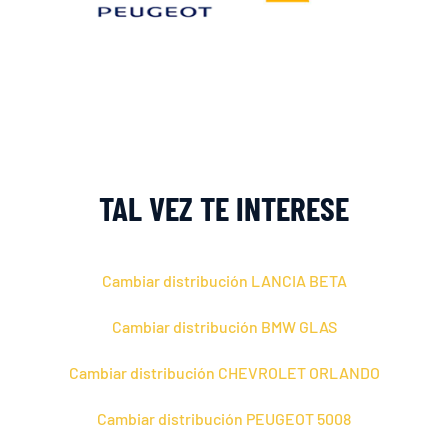
TAL VEZ TE INTERESE
Cambiar distribución LANCIA BETA
Cambiar distribución BMW GLAS
Cambiar distribución CHEVROLET ORLANDO
Cambiar distribución PEUGEOT 5008