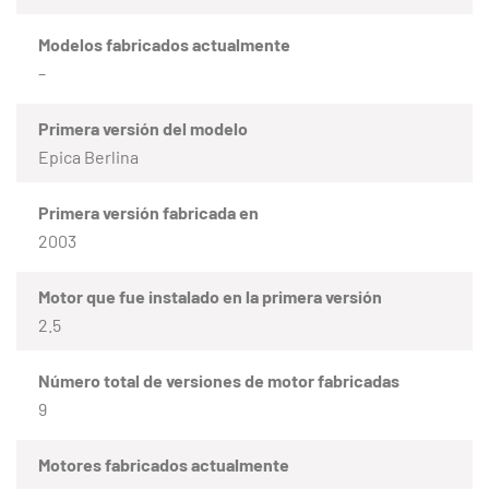
Modelos fabricados actualmente
–
Primera versión del modelo
Epica Berlina
Primera versión fabricada en
2003
Motor que fue instalado en la primera versión
2.5
Número total de versiones de motor fabricadas
9
Motores fabricados actualmente