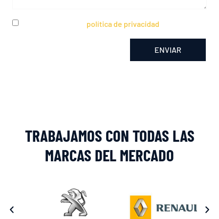
He leído y acepto la
política de privacidad
ENVIAR
Alternative:
TRABAJAMOS CON TODAS LAS
MARCAS DEL MERCADO