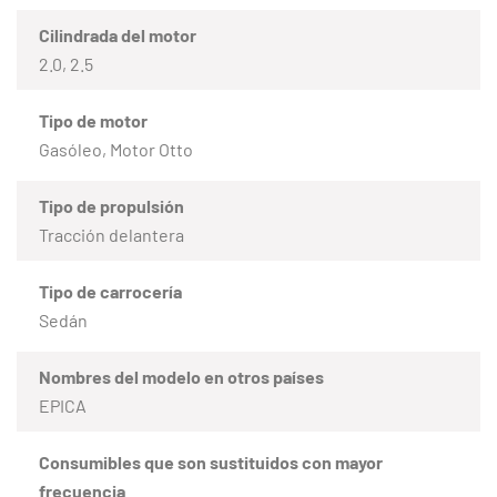
Cilindrada del motor
2.0, 2.5
Tipo de motor
Gasóleo, Motor Otto
Tipo de propulsión
Tracción delantera
Tipo de carrocería
Sedán
Nombres del modelo en otros países
EPICA
Consumibles que son sustituidos con mayor
frecuencia