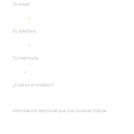
Teléfono
Matrícula
Modelo
Mensaje