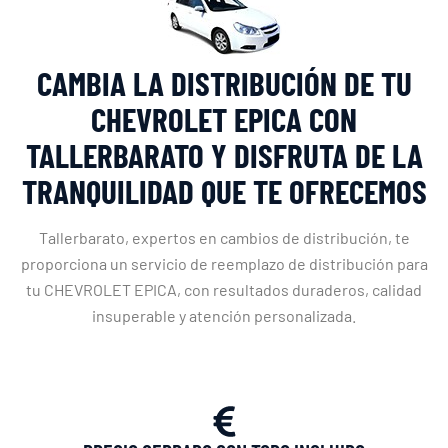
CAMBIA LA DISTRIBUCIÓN DE TU
CHEVROLET EPICA CON
TALLERBARATO Y DISFRUTA DE LA
TRANQUILIDAD QUE TE OFRECEMOS
Tallerbarato, expertos en cambios de distribución, te
proporciona un servicio de reemplazo de distribución para
tu CHEVROLET EPICA, con resultados duraderos, calidad
insuperable y atención personalizada.