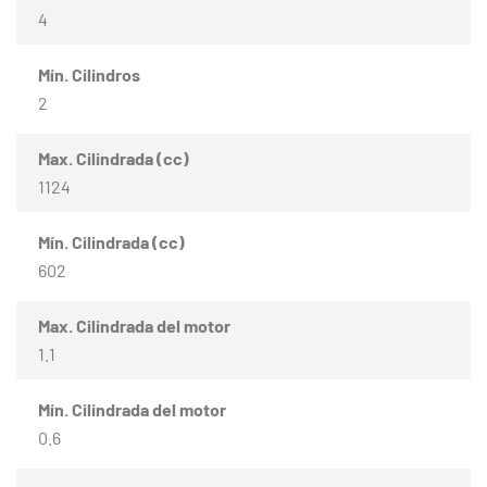
4
Mín. Cilindros
2
Max. Cilindrada (cc)
1124
Mín. Cilindrada (cc)
602
Max. Cilindrada del motor
1.1
Mín. Cilindrada del motor
0.6