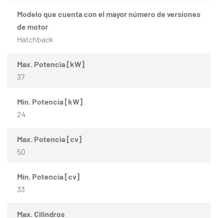
Modelo que cuenta con el mayor número de versiones
de motor
Hatchback
Max. Potencia [kW]
37
Mín. Potencia [kW]
24
Max. Potencia [cv]
50
Mín. Potencia [cv]
33
Max. Cilindros