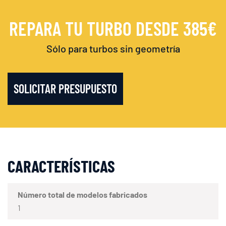
REPARA TU TURBO DESDE 385€
Sólo para turbos sin geometría
SOLICITAR PRESUPUESTO
CARACTERÍSTICAS
Número total de modelos fabricados
1