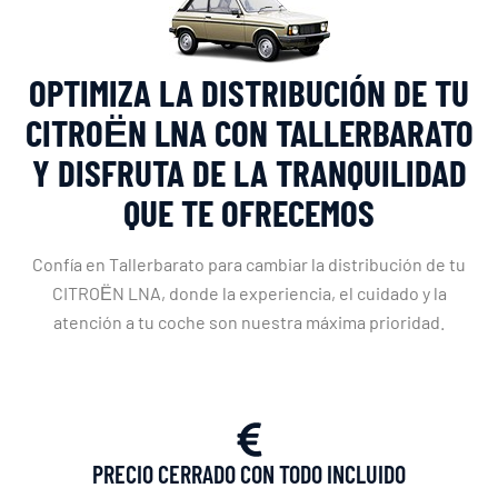
OPTIMIZA LA DISTRIBUCIÓN DE TU
CITROЁN LNA CON TALLERBARATO
Y DISFRUTA DE LA TRANQUILIDAD
QUE TE OFRECEMOS
Confía en Tallerbarato para cambiar la distribución de tu
CITROЁN LNA, donde la experiencia, el cuidado y la
atención a tu coche son nuestra máxima prioridad.
PRECIO CERRADO CON TODO INCLUIDO