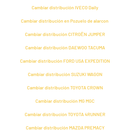
Cambiar distribución IVECO Daily
Cambiar distribución en Pozuelo de alarcon
Cambiar distribución CITROЁN JUMPER
Cambiar distribución DAEWOO TACUMA
Cambiar distribución FORD USA EXPEDITION
Cambiar distribución SUZUKI WAGON
Cambiar distribución TOYOTA CROWN
Cambiar distribución MG MGC
Cambiar distribución TOYOTA 4RUNNER
Cambiar distribución MAZDA PREMACY