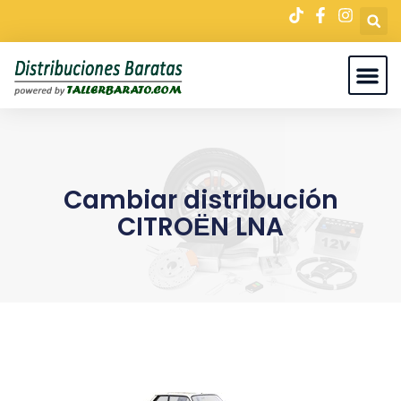
Cambiar distribución
CITROЁN LNA