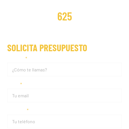
DISTRIBUCIONES REPARADAS
625
SOLICITA PRESUPUESTO
Nombre
Email
Teléfono