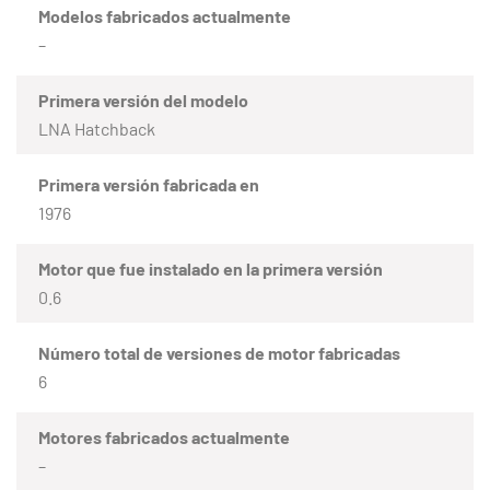
Modelos fabricados actualmente
–
Primera versión del modelo
LNA Hatchback
Primera versión fabricada en
1976
Motor que fue instalado en la primera versión
0.6
Número total de versiones de motor fabricadas
6
Motores fabricados actualmente
–