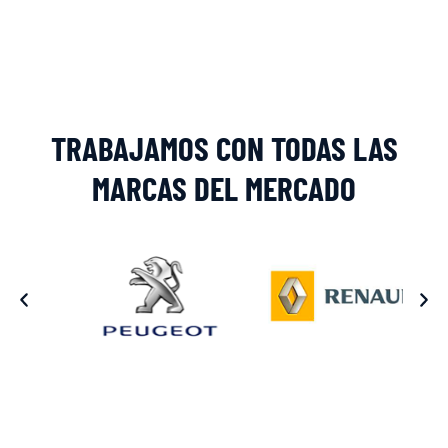
Alternative:
TRABAJAMOS CON TODAS LAS
MARCAS DEL MERCADO