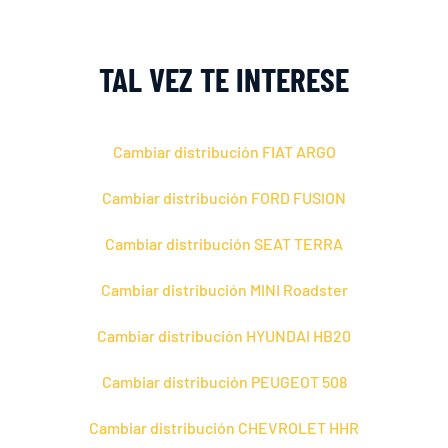
TAL VEZ TE INTERESE
Cambiar distribución FIAT ARGO
Cambiar distribución FORD FUSION
Cambiar distribución SEAT TERRA
Cambiar distribución MINI Roadster
Cambiar distribución HYUNDAI HB20
Cambiar distribución PEUGEOT 508
Cambiar distribución CHEVROLET HHR