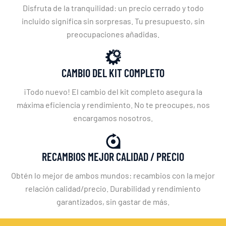
Disfruta de la tranquilidad: un precio cerrado y todo
incluido significa sin sorpresas. Tu presupuesto, sin
preocupaciones añadidas.
CAMBIO DEL KIT COMPLETO
¡Todo nuevo! El cambio del kit completo asegura la
máxima eficiencia y rendimiento. No te preocupes, nos
encargamos nosotros.
RECAMBIOS MEJOR CALIDAD / PRECIO
Obtén lo mejor de ambos mundos: recambios con la mejor
relación calidad/precio. Durabilidad y rendimiento
garantizados, sin gastar de más.