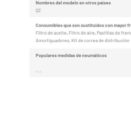
Nombres del modelo en otros países
Q2
Consumibles que son sustituidos con mayor f
Filtro de aceite, Filtro de aire, Pastillas de fr
Amortiguadores, Kit de correa de distribución
Populares medidas de neumáticos
, , ,