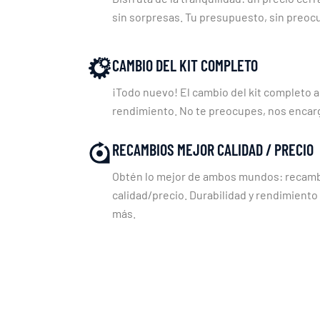
sin sorpresas. Tu presupuesto, sin preoc
CAMBIO DEL KIT COMPLETO
¡Todo nuevo! El cambio del kit completo a
rendimiento. No te preocupes, nos enca
RECAMBIOS MEJOR CALIDAD / PRECIO
Obtén lo mejor de ambos mundos: recambi
calidad/precio. Durabilidad y rendimiento
más.