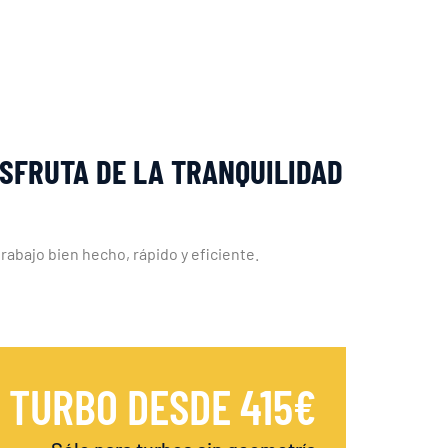
ISFRUTA DE LA TRANQUILIDAD
trabajo bien hecho, rápido y eficiente.
 TURBO DESDE 415€