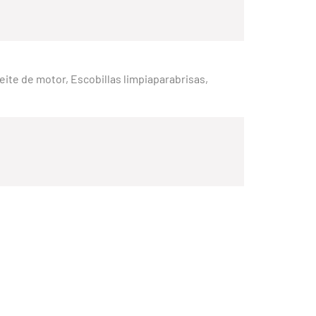
Aceite de motor, Escobillas limpiaparabrisas,