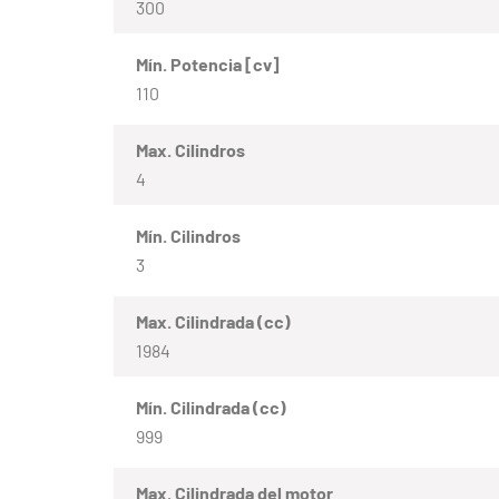
300
Mín. Potencia [cv]
110
Max. Cilindros
4
Mín. Cilindros
3
Max. Cilindrada (cc)
1984
Mín. Cilindrada (cc)
999
Max. Cilindrada del motor