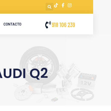
918 106 239
CONTACTO
AUDI Q2