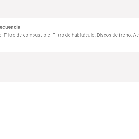
recuencia
eno, Filtro de combustible, Filtro de habitáculo, Discos de freno, 