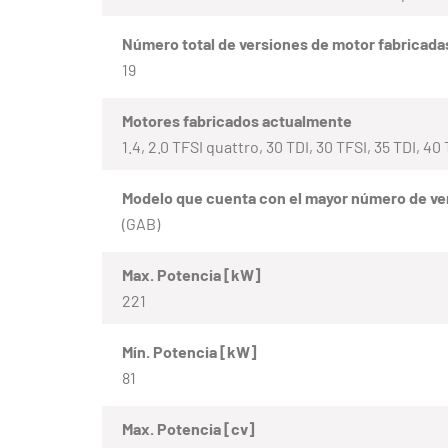
Número total de versiones de motor fabricada
19
Motores fabricados actualmente
1.4, 2.0 TFSI quattro, 30 TDI, 30 TFSI, 35 TDI, 4
Modelo que cuenta con el mayor número de ve
(GAB)
Max. Potencia [kW]
221
Mín. Potencia [kW]
81
Max. Potencia [cv]