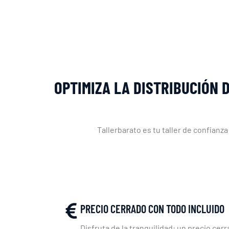
OPTIMIZA LA DISTRIBUCIÓN 
Tallerbarato es tu taller de confianza
PRECIO CERRADO CON TODO INCLUIDO
Disfruta de la tranquilidad: un precio cerr