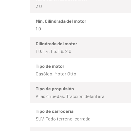
2.0
Mín. Cilindrada del motor
1.0
Cilindrada del motor
1.0, 1.4, 1.5, 1.6, 2.0
Tipo de motor
Gasóleo, Motor Otto
Tipo de propulsión
A las 4 ruedas, Tracción delantera
Tipo de carrocería
SUV, Todo terreno, cerrada