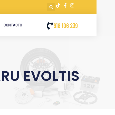
918 106 239
CONTACTO
ARU EVOLTIS