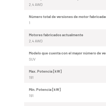
2.4 AWD
Número total de versiones de motor fabricada
1
Motores fabricados actualmente
2.4 AWD
Modelo que cuenta con el mayor número de ve
SUV
Max. Potencia [kW]
191
Mín. Potencia [kW]
191