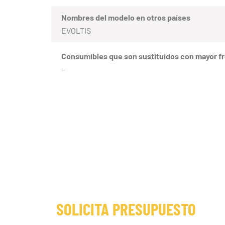
Nombres del modelo en otros países
EVOLTIS
Consumibles que son sustituidos con mayor f
–
SOLICITA PRESUPUESTO