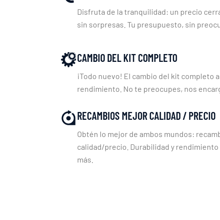
Disfruta de la tranquilidad: un precio cerr
sin sorpresas. Tu presupuesto, sin preoc
CAMBIO DEL KIT COMPLETO
¡Todo nuevo! El cambio del kit completo a
rendimiento. No te preocupes, nos enca
RECAMBIOS MEJOR CALIDAD / PRECIO
Obtén lo mejor de ambos mundos: recambi
calidad/precio. Durabilidad y rendimiento
más.