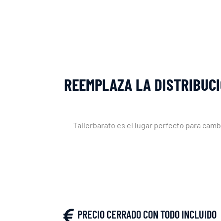
REEMPLAZA LA DISTRIBUCI
Tallerbarato es el lugar perfecto para cam
PRECIO CERRADO CON TODO INCLUIDO