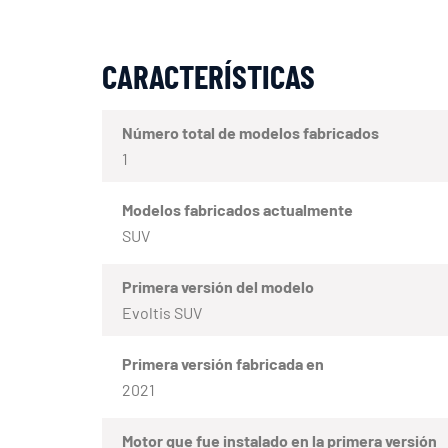
CARACTERÍSTICAS
Número total de modelos fabricados
1
Modelos fabricados actualmente
SUV
Primera versión del modelo
Evoltis SUV
Primera versión fabricada en
2021
Motor que fue instalado en la primera versión