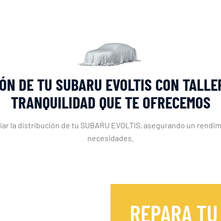
ÓN DE TU SUBARU EVOLTIS CON TALLE
TRANQUILIDAD QUE TE OFRECEMOS
biar la distribución de tu SUBARU EVOLTIS, asegurando un rendim
necesidades.
REPARA TU