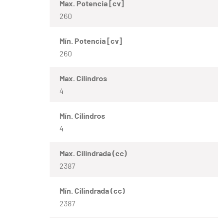
Max. Potencia [cv]
260
Mín. Potencia [cv]
260
Max. Cilindros
4
Mín. Cilindros
4
Max. Cilindrada (cc)
2387
Mín. Cilindrada (cc)
2387