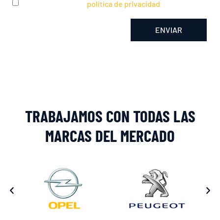
He leído y acepto la
política de privacidad
ENVIAR
Alternative:
TRABAJAMOS CON TODAS LAS
MARCAS DEL MERCADO