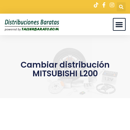
Cambiar distribución
MITSUBISHI L200