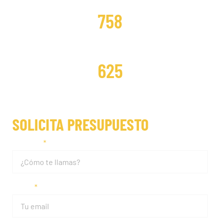
DISTRIBUCIONES CAMBIADAS
758
DISTRIBUCIONES REPARADAS
625
SOLICITA PRESUPUESTO
Nombre
Email