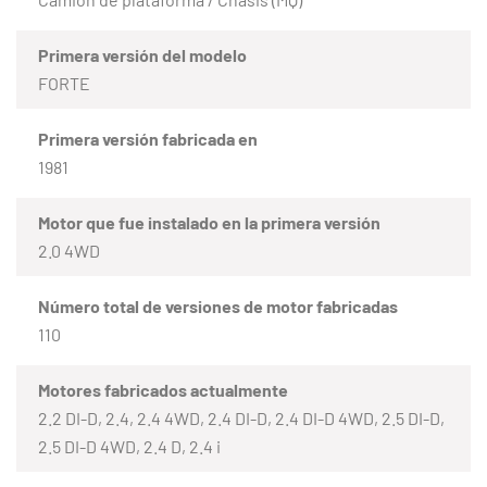
Primera versión del modelo
FORTE
Primera versión fabricada en
1981
Motor que fue instalado en la primera versión
2.0 4WD
Número total de versiones de motor fabricadas
110
Motores fabricados actualmente
2.2 DI-D, 2.4, 2.4 4WD, 2.4 DI-D, 2.4 DI-D 4WD, 2.5 DI-D,
2.5 DI-D 4WD, 2.4 D, 2.4 i