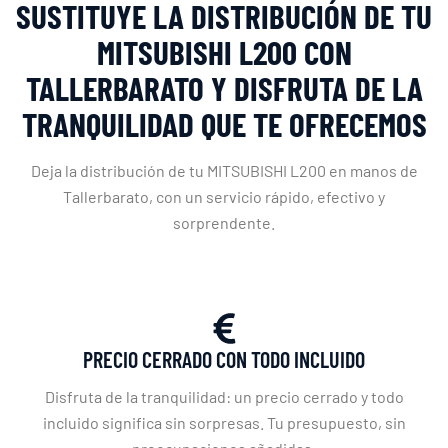
SUSTITUYE LA DISTRIBUCIÓN DE TU
MITSUBISHI L200 CON
TALLERBARATO Y DISFRUTA DE LA
TRANQUILIDAD QUE TE OFRECEMOS
Deja la distribución de tu MITSUBISHI L200 en manos de
Tallerbarato, con un servicio rápido, efectivo y
sorprendente.
PRECIO CERRADO CON TODO INCLUIDO
Disfruta de la tranquilidad: un precio cerrado y todo
incluido significa sin sorpresas. Tu presupuesto, sin