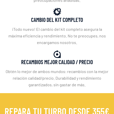
preocupaciones añadidas.
CAMBIO DEL KIT COMPLETO
¡Todo nuevo! El cambio del kit completo asegura la
máxima eficiencia y rendimiento. No te preocupes, nos
encargamos nosotros.
RECAMBIOS MEJOR CALIDAD / PRECIO
Obtén lo mejor de ambos mundos: recambios con la mejor
relación calidad/precio. Durabilidad y rendimiento
garantizados, sin gastar de más.
REPARA TU TURBO DESDE 355€