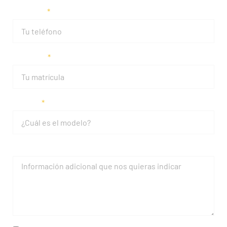
Teléfono
Matrícula
Modelo
Mensaje