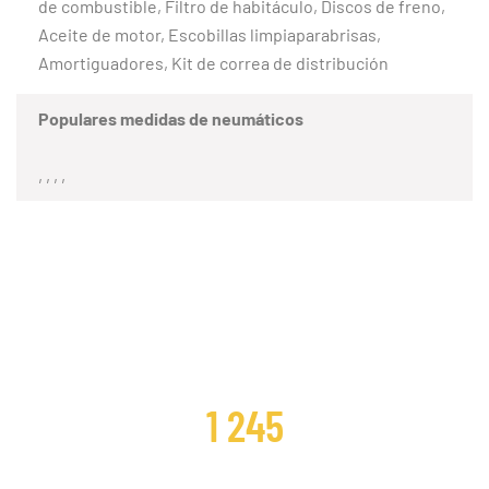
de combustible, Filtro de habitáculo, Discos de freno,
Aceite de motor, Escobillas limpiaparabrisas,
Amortiguadores, Kit de correa de distribución
Populares medidas de neumáticos
, , , ,
CLIENTES SATISFECHOS
1 245