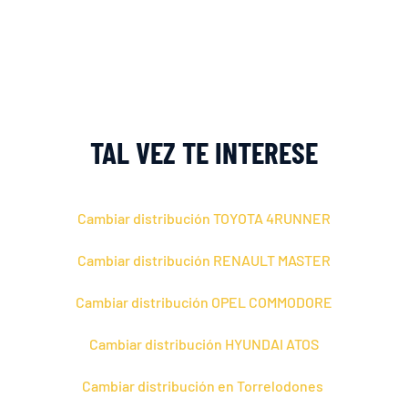
TAL VEZ TE INTERESE
Cambiar distribución TOYOTA 4RUNNER
Cambiar distribución RENAULT MASTER
Cambiar distribución OPEL COMMODORE
Cambiar distribución HYUNDAI ATOS
Cambiar distribución en Torrelodones