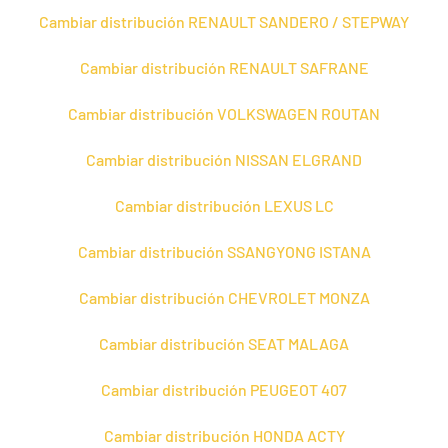
Cambiar distribución RENAULT SANDERO / STEPWAY
Cambiar distribución RENAULT SAFRANE
Cambiar distribución VOLKSWAGEN ROUTAN
Cambiar distribución NISSAN ELGRAND
Cambiar distribución LEXUS LC
Cambiar distribución SSANGYONG ISTANA
Cambiar distribución CHEVROLET MONZA
Cambiar distribución SEAT MALAGA
Cambiar distribución PEUGEOT 407
Cambiar distribución HONDA ACTY