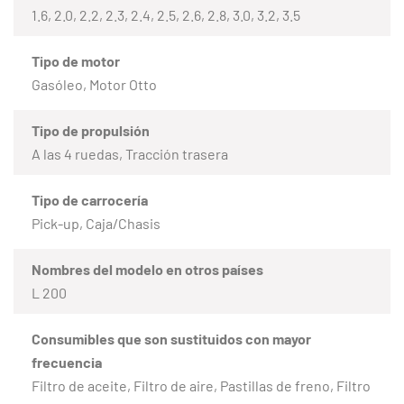
1.6, 2.0, 2.2, 2.3, 2.4, 2.5, 2.6, 2.8, 3.0, 3.2, 3.5
Tipo de motor
Gasóleo, Motor Otto
Tipo de propulsión
A las 4 ruedas, Tracción trasera
Tipo de carrocería
Pick-up, Caja/Chasis
Nombres del modelo en otros países
L 200
Consumibles que son sustituidos con mayor
frecuencia
Filtro de aceite, Filtro de aire, Pastillas de freno, Filtro