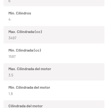
6
Mín. Cilindros
4
Max. Cilindrada (cc)
3497
Mín. Cilindrada (cc)
1597
Max. Cilindrada del motor
3.5
Mín. Cilindrada del motor
1.6
Cilindrada del motor