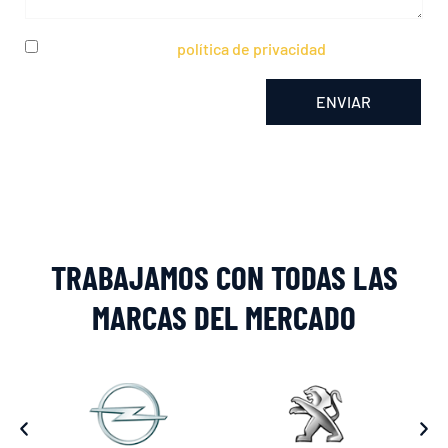
He leído y acepto la
política de privacidad
ENVIAR
Alternative:
TRABAJAMOS CON TODAS LAS
MARCAS DEL MERCADO