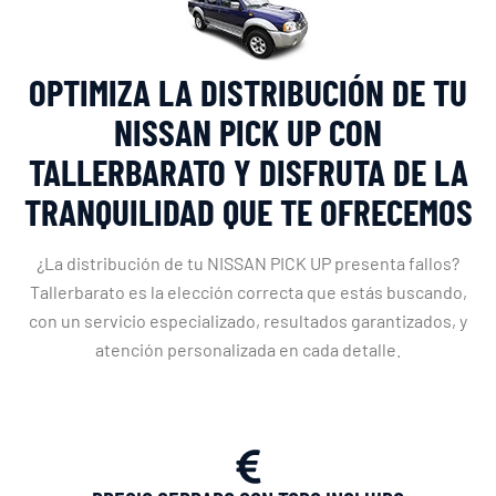
OPTIMIZA LA DISTRIBUCIÓN DE TU
NISSAN PICK UP CON
TALLERBARATO Y DISFRUTA DE LA
TRANQUILIDAD QUE TE OFRECEMOS
¿La distribución de tu NISSAN PICK UP presenta fallos?
Tallerbarato es la elección correcta que estás buscando,
con un servicio especializado, resultados garantizados, y
atención personalizada en cada detalle.