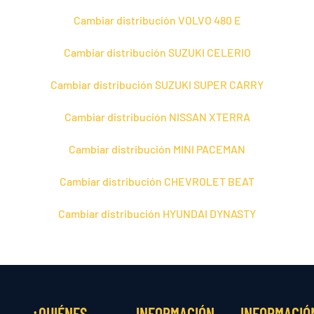
Cambiar distribución VOLVO 480 E
Cambiar distribución SUZUKI CELERIO
Cambiar distribución SUZUKI SUPER CARRY
Cambiar distribución NISSAN XTERRA
Cambiar distribución MINI PACEMAN
Cambiar distribución CHEVROLET BEAT
Cambiar distribución HYUNDAI DYNASTY
¿QUIÉNES
INFORMACIÓN
INFORMACIÓ