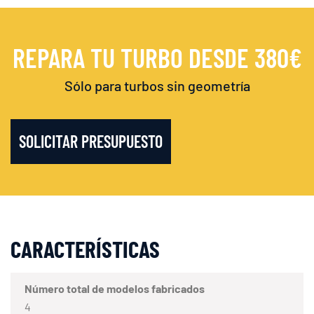
REPARA TU TURBO DESDE 380€
Sólo para turbos sin geometría
SOLICITAR PRESUPUESTO
CARACTERÍSTICAS
Número total de modelos fabricados
4