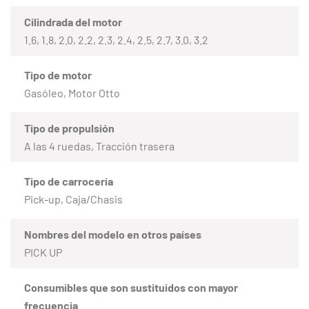
Cilindrada del motor
1.6, 1.8, 2.0, 2.2, 2.3, 2.4, 2.5, 2.7, 3.0, 3.2
Tipo de motor
Gasóleo, Motor Otto
Tipo de propulsión
A las 4 ruedas, Tracción trasera
Tipo de carrocería
Pick-up, Caja/Chasis
Nombres del modelo en otros países
PICK UP
Consumibles que son sustituidos con mayor
frecuencia