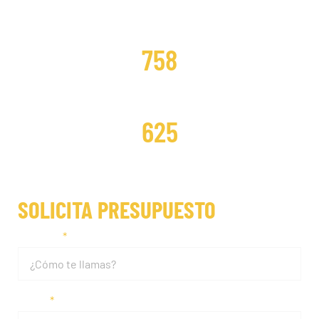
DISTRIBUCIONES CAMBIADAS
758
DISTRIBUCIONES REPARADAS
625
SOLICITA PRESUPUESTO
Nombre
Email