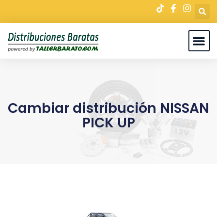
Cambiar distribución NISSAN
PICK UP