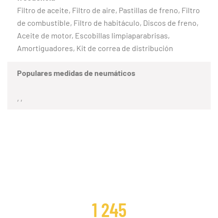
Filtro de aceite, Filtro de aire, Pastillas de freno, Filtro
de combustible, Filtro de habitáculo, Discos de freno,
Aceite de motor, Escobillas limpiaparabrisas,
Amortiguadores, Kit de correa de distribución
Populares medidas de neumáticos
, ,
CLIENTES SATISFECHOS
1 245