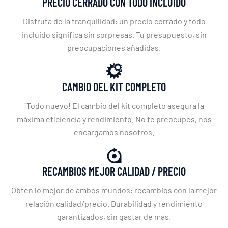
PRECIO CERRADO CON TODO INCLUIDO
Disfruta de la tranquilidad: un precio cerrado y todo
incluido significa sin sorpresas. Tu presupuesto, sin
preocupaciones añadidas.
CAMBIO DEL KIT COMPLETO
¡Todo nuevo! El cambio del kit completo asegura la
máxima eficiencia y rendimiento. No te preocupes, nos
encargamos nosotros.
RECAMBIOS MEJOR CALIDAD / PRECIO
Obtén lo mejor de ambos mundos: recambios con la mejor
relación calidad/precio. Durabilidad y rendimiento
garantizados, sin gastar de más.