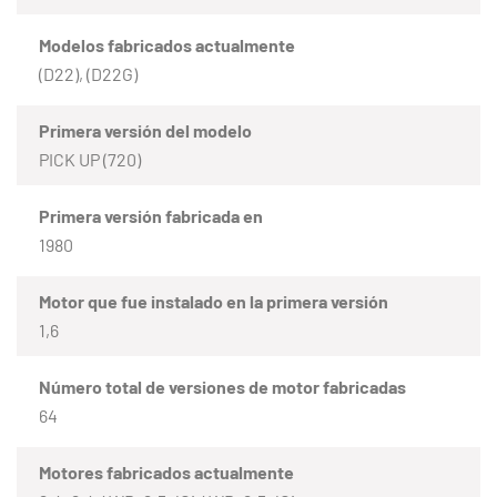
Modelos fabricados actualmente
(D22), (D22G)
Primera versión del modelo
PICK UP (720)
Primera versión fabricada en
1980
Motor que fue instalado en la primera versión
1,6
Número total de versiones de motor fabricadas
64
Motores fabricados actualmente