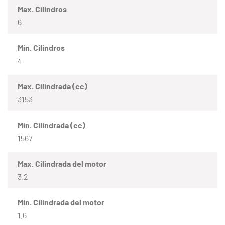
Max. Cilindros
6
Mín. Cilindros
4
Max. Cilindrada (cc)
3153
Mín. Cilindrada (cc)
1567
Max. Cilindrada del motor
3.2
Mín. Cilindrada del motor
1.6