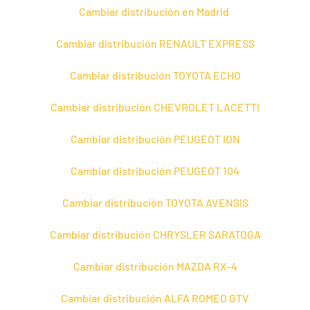
Cambiar distribución en Madrid
Cambiar distribución RENAULT EXPRESS
Cambiar distribución TOYOTA ECHO
Cambiar distribución CHEVROLET LACETTI
Cambiar distribución PEUGEOT ION
Cambiar distribución PEUGEOT 104
Cambiar distribución TOYOTA AVENSIS
Cambiar distribución CHRYSLER SARATOGA
Cambiar distribución MAZDA RX-4
Cambiar distribución ALFA ROMEO GTV