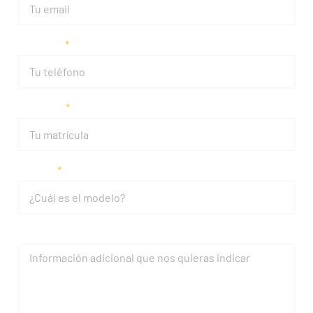
Teléfono
Matrícula
Modelo
Mensaje