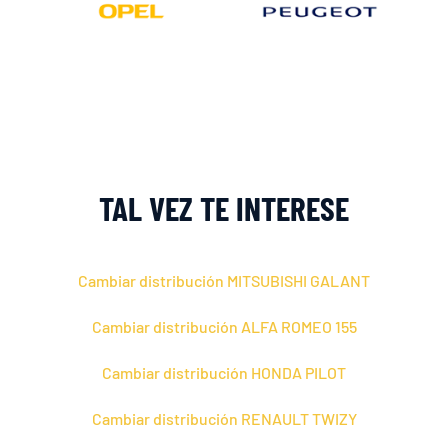
TAL VEZ TE INTERESE
Cambiar distribución MITSUBISHI GALANT
Cambiar distribución ALFA ROMEO 155
Cambiar distribución HONDA PILOT
Cambiar distribución RENAULT TWIZY